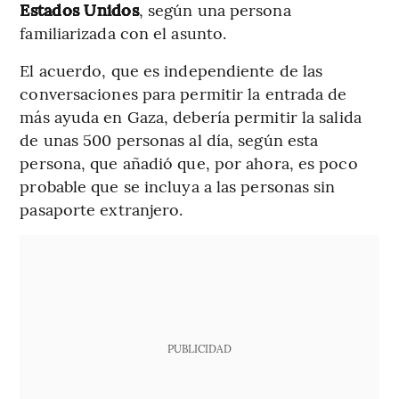
Estados Unidos
, según una persona
familiarizada con el asunto.
El acuerdo, que es independiente de las
conversaciones para permitir la entrada de
más ayuda en Gaza, debería permitir la salida
de unas 500 personas al día, según esta
persona, que añadió que, por ahora, es poco
probable que se incluya a las personas sin
pasaporte extranjero.
PUBLICIDAD