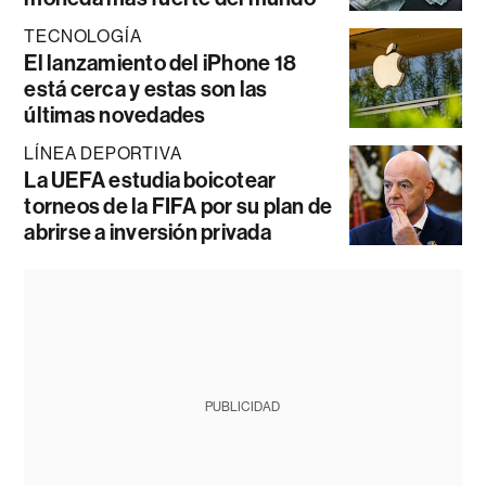
TECNOLOGÍA
El lanzamiento del iPhone 18
está cerca y estas son las
últimas novedades
LÍNEA DEPORTIVA
La UEFA estudia boicotear
torneos de la FIFA por su plan de
abrirse a inversión privada
PUBLICIDAD