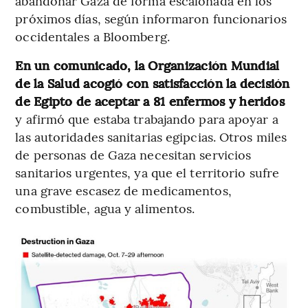
abandonar Gaza de forma escalonada en los
próximos días, según informaron funcionarios
occidentales a Bloomberg.
En un comunicado, la Organización Mundial
de la Salud acogió con satisfacción la decisión
de Egipto de aceptar a 81 enfermos y heridos
y afirmó que estaba trabajando para apoyar a
las autoridades sanitarias egipcias. Otros miles
de personas de Gaza necesitan servicios
sanitarios urgentes, ya que el territorio sufre
una grave escasez de medicamentos,
combustible, agua y alimentos.