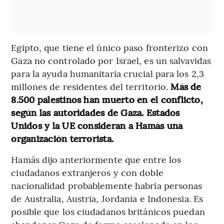
Egipto, que tiene el único paso fronterizo con
Gaza no controlado por Israel, es un salvavidas
para la ayuda humanitaria crucial para los 2,3
millones de residentes del territorio.
Más de
8.500 palestinos han muerto en el conflicto,
según las autoridades de Gaza. Estados
Unidos y la UE consideran a Hamás una
organización terrorista.
Hamás dijo anteriormente que entre los
ciudadanos extranjeros y con doble
nacionalidad probablemente habría personas
de Australia, Austria, Jordania e Indonesia. Es
posible que los ciudadanos británicos puedan