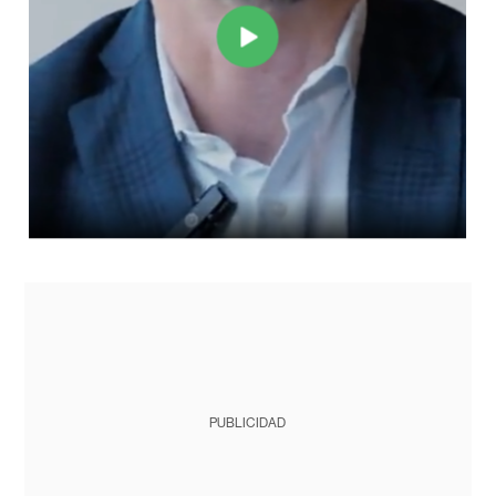
PUBLICIDAD