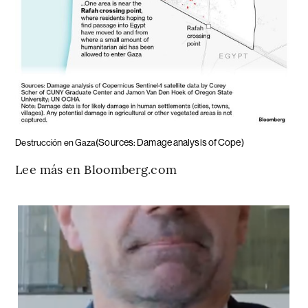
(Sources: Damage analysis of Cope)
Destrucción en Gaza
Lee más en Bloomberg.com