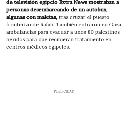
de televisión egipcio Extra News mostraban a
personas desembarcando de un autobús,
algunas con maletas,
tras cruzar el puesto
fronterizo de Rafah. También entraron en Gaza
ambulancias para evacuar a unos 80 palestinos
heridos para que recibieran tratamiento en
centros médicos egipcios.
PUBLICIDAD