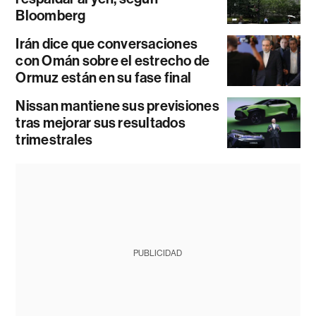
Bloomberg
Irán dice que conversaciones
con Omán sobre el estrecho de
Ormuz están en su fase final
Nissan mantiene sus previsiones
tras mejorar sus resultados
trimestrales
PUBLICIDAD