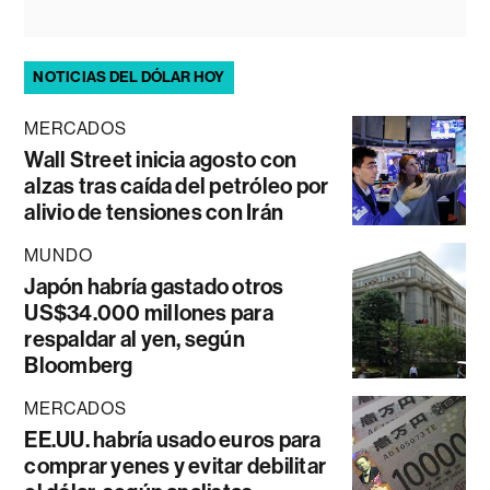
NOTICIAS DEL DÓLAR HOY
MERCADOS
Wall Street inicia agosto con
alzas tras caída del petróleo por
alivio de tensiones con Irán
MUNDO
Japón habría gastado otros
US$34.000 millones para
respaldar al yen, según
Bloomberg
MERCADOS
EE.UU. habría usado euros para
comprar yenes y evitar debilitar