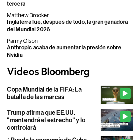
tercera
Matthew Brooker
Inglaterra fue, después de todo, la gran ganadora
del Mundial 2026
Parmy Olson
Anthropic acaba de aumentar la presión sobre
Nvidia
Copa Mundial de la FIFA: La
batalla de las marcas
Trump afirma que EE.UU.
"mantendrá el estrecho" y lo
controlará