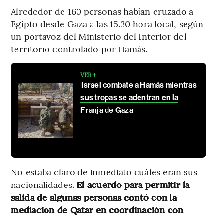
Alrededor de 160 personas habían cruzado a
Egipto desde Gaza a las 15.30 hora local, según
un portavoz del Ministerio del Interior del
territorio controlado por Hamás.
VER +
Israel combate a Hamás mientras
sus tropas se adentran en la
Franja de Gaza
No estaba claro de inmediato cuáles eran sus
nacionalidades.
El acuerdo para permitir la
salida de algunas personas contó con la
mediación de Qatar en coordinación con