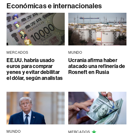
Económicas e internacionales
MERCADOS
MUNDO
EE.UU. habría usado
Ucrania afirma haber
euros para comprar
atacado una refinería de
yenes y evitar debilitar
Rosneft en Rusia
el dólar, según analistas
MUNDO
MERCADOS