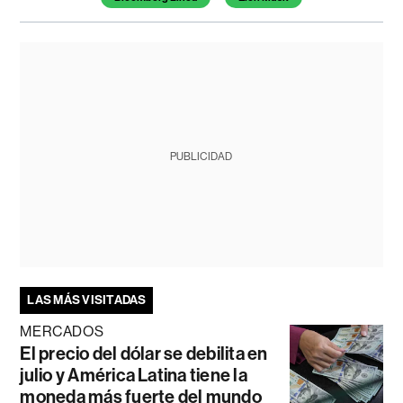
PUBLICIDAD
LAS MÁS VISITADAS
MERCADOS
El precio del dólar se debilita en
julio y América Latina tiene la
moneda más fuerte del mundo