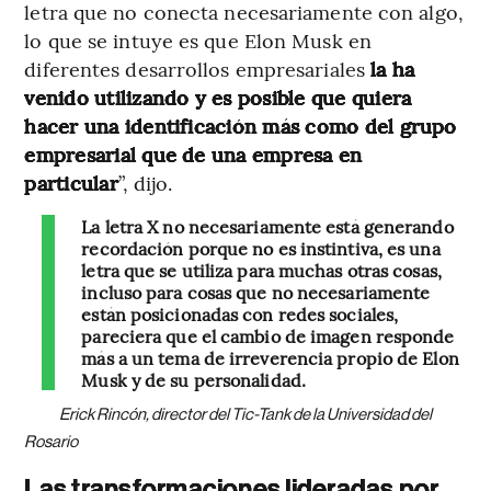
letra que no conecta necesariamente con algo,
lo que se intuye es que Elon Musk en
diferentes desarrollos empresariales
la ha
venido utilizando y es posible que quiera
hacer una identificación más como del grupo
empresarial que de una empresa en
particular
”, dijo.
La letra X no necesariamente está generando
recordación porque no es instintiva, es una
letra que se utiliza para muchas otras cosas,
incluso para cosas que no necesariamente
están posicionadas con redes sociales,
pareciera que el cambio de imagen responde
más a un tema de irreverencia propio de Elon
Musk y de su personalidad.
Erick Rincón, director del Tic-Tank de la Universidad del
Rosario
Las transformaciones lideradas por