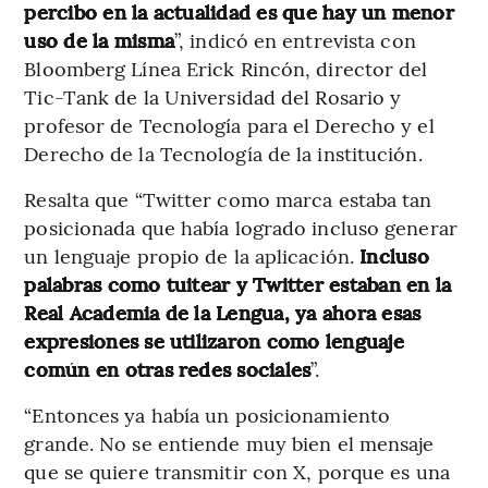
percibo en la actualidad es que hay un menor
uso de la misma
”, indicó en entrevista con
Bloomberg Línea Erick Rincón, director del
Tic-Tank de la Universidad del Rosario y
profesor de Tecnología para el Derecho y el
Derecho de la Tecnología de la institución.
Resalta que “Twitter como marca estaba tan
posicionada que había logrado incluso generar
un lenguaje propio de la aplicación.
Incluso
palabras como tuitear y Twitter estaban en la
Real Academia de la Lengua, ya ahora esas
expresiones se utilizaron como lenguaje
común en otras redes sociales
”.
“Entonces ya había un posicionamiento
grande. No se entiende muy bien el mensaje
que se quiere transmitir con X, porque es una