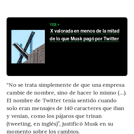
VER +
X valorada en menos de la mitad
de lo que Musk pagó por Twitter
“No se trata simplemente de que una empresa
cambie de nombre, sino de hacer lo mismo (…).
El nombre de Twitter tenía sentido cuando
solo eran mensajes de 140 caracteres que iban
y venían, como los pájaros que trinan
(tweeting, en inglés)”, justificó Musk en su
momento sobre los cambios.