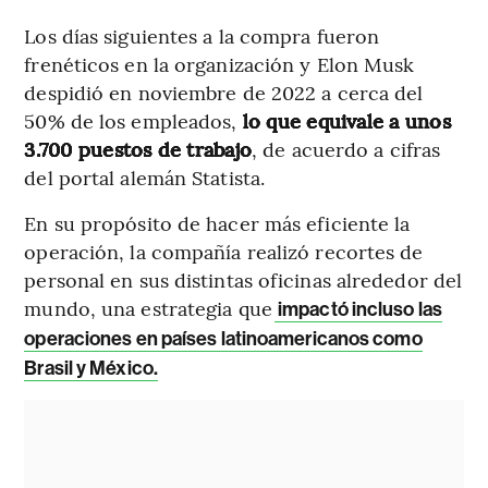
Los días siguientes a la compra fueron
frenéticos en la organización y Elon Musk
despidió en noviembre de 2022 a cerca del
50% de los empleados,
lo que equivale a unos
3.700 puestos de trabajo
, de acuerdo a cifras
del portal alemán Statista.
En su propósito de hacer más eficiente la
operación, la compañía realizó recortes de
personal en sus distintas oficinas alrededor del
mundo, una estrategia que
impactó incluso las
operaciones en países latinoamericanos como
Brasil y México.