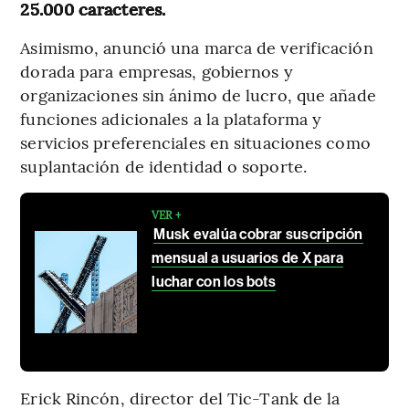
25.000 caracteres.
Asimismo, anunció una marca de verificación
dorada para empresas, gobiernos y
organizaciones sin ánimo de lucro, que añade
funciones adicionales a la plataforma y
servicios preferenciales en situaciones como
suplantación de identidad o soporte.
VER +
Musk evalúa cobrar suscripción
mensual a usuarios de X para
luchar con los bots
Erick Rincón, director del Tic-Tank de la