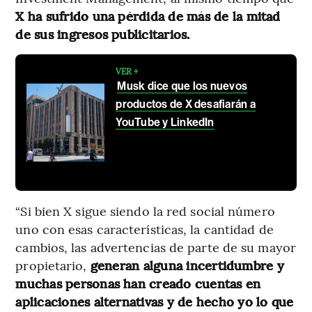
X ha sufrido una pérdida de más de la mitad
de sus ingresos publicitarios.
VER +
Musk dice que los nuevos
productos de X desafiarán a
YouTube y LinkedIn
“Si bien X sigue siendo la red social número
uno con esas características, la cantidad de
cambios, las advertencias de parte de su mayor
propietario,
generan alguna incertidumbre y
muchas personas han creado cuentas en
aplicaciones alternativas y de hecho yo lo que