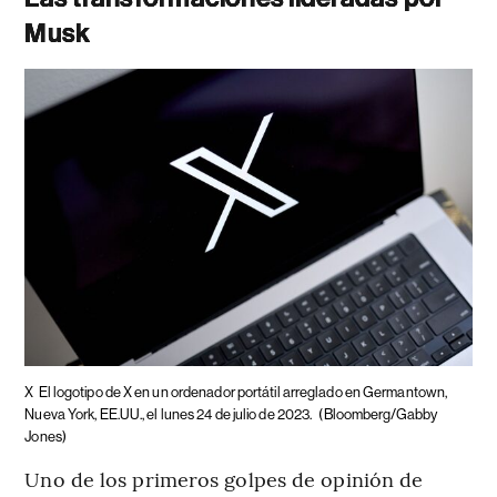
Musk
X
El logotipo de X en un ordenador portátil arreglado en Germantown,
Nueva York, EE.UU., el lunes 24 de julio de 2023.
(Bloomberg/Gabby
Jones)
Uno de los primeros golpes de opinión de