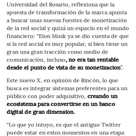
Universidad del Rosario, reflexiona que la
apuesta de transformación de la marca apunta
a buscar unas nuevas fuentes de monetización
de la red social y quizá un espacio en el mundo
financiero: “Elon Musk ya se dio cuenta de que
si la red social es muy popular, si bien tiene un
gran una gran tracción como medio de
comunicación, incluso
, no era tan rentable
desde el punto de vista de su monetización
”.
Este nuevo X, en opinión de Rincón, lo que
busca es integrar sistemas preferentes para un
público con poder adquisitivo,
creando un
ecosistema para convertirse en un banco
digital de gran dimensión.
“Lo que yo intuyo, es que el antiguo Twitter
puede estar en estos momentos en una etapa