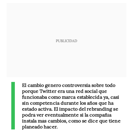
PUBLICIDAD
El cambio género controversia sobre todo
porque Twitter era una red social que
funcionaba como marca establecida ya, casi
sin competencia durante los años que ha
estado activa. El impacto del rebranding se
podrá ver eventualmente si la compañía
instala más cambios, como se dice que tiene
planeado hacer.