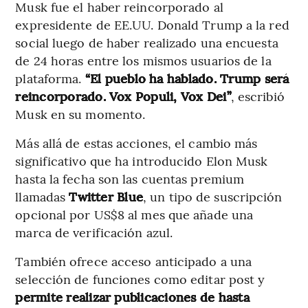
Musk fue el haber reincorporado al
expresidente de EE.UU. Donald Trump a la red
social luego de haber realizado una encuesta
de 24 horas entre los mismos usuarios de la
plataforma.
“El pueblo ha hablado. Trump será
reincorporado. Vox Populi, Vox Dei”
, escribió
Musk en su momento.
Más allá de estas acciones, el cambio más
significativo que ha introducido Elon Musk
hasta la fecha son las cuentas premium
llamadas
Twitter Blue
, un tipo de suscripción
opcional por US$8 al mes que añade una
marca de verificación azul.
También ofrece acceso anticipado a una
selección de funciones como editar post y
permite realizar publicaciones de hasta