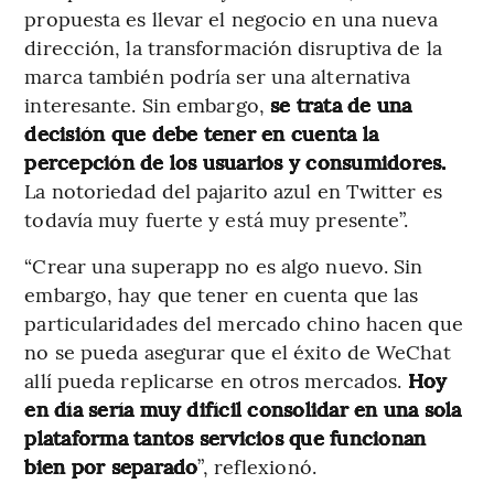
propuesta es llevar el negocio en una nueva
dirección, la transformación disruptiva de la
marca también podría ser una alternativa
interesante. Sin embargo,
se trata de una
decisión que debe tener en cuenta la
percepción de los usuarios y consumidores.
La notoriedad del pajarito azul en Twitter es
todavía muy fuerte y está muy presente”.
“Crear una superapp no es algo nuevo. Sin
embargo, hay que tener en cuenta que las
particularidades del mercado chino hacen que
no se pueda asegurar que el éxito de WeChat
allí pueda replicarse en otros mercados.
Hoy
en día sería muy difícil consolidar en una sola
plataforma tantos servicios que funcionan
bien por separado
”, reflexionó.