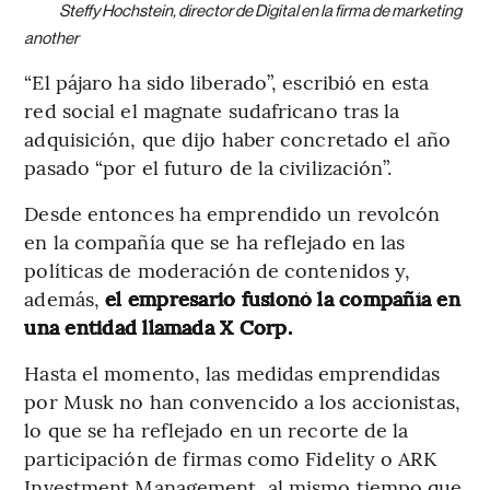
Steffy Hochstein, director de Digital en la firma de marketing
another
“El pájaro ha sido liberado”, escribió en esta
red social el magnate sudafricano tras la
adquisición, que dijo haber concretado el año
pasado “por el futuro de la civilización”.
Desde entonces ha emprendido un revolcón
en la compañía que se ha reflejado en las
políticas de moderación de contenidos y,
además,
el empresario fusionó la compañía en
una entidad llamada X Corp.
Hasta el momento, las medidas emprendidas
por Musk no han convencido a los accionistas,
lo que se ha reflejado en un recorte de la
participación de firmas como Fidelity o ARK
Investment Management, al mismo tiempo que