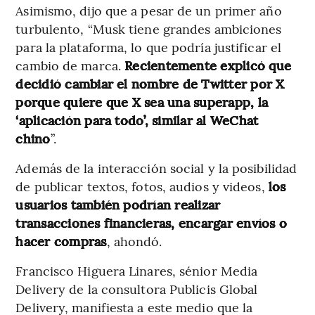
Asimismo, dijo que a pesar de un primer año
turbulento, “Musk tiene grandes ambiciones
para la plataforma, lo que podría justificar el
cambio de marca.
Recientemente explicó que
decidió cambiar el nombre de Twitter por X
porque quiere que X sea una superapp, la
‘aplicación para todo’, similar al WeChat
chino
”.
Además de la interacción social y la posibilidad
de publicar textos, fotos, audios y videos,
los
usuarios también podrían realizar
transacciones financieras, encargar envíos o
hacer compras
, ahondó.
Francisco Higuera Linares, sénior Media
Delivery de la consultora Publicis Global
Delivery, manifiesta a este medio que la