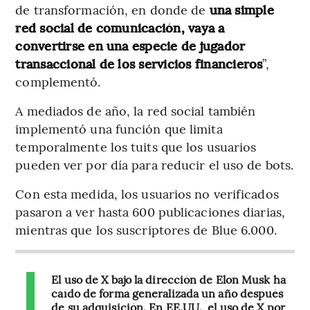
de transformación, en donde de
una simple
red social de comunicación, vaya a
convertirse en una especie de jugador
transaccional de los servicios financieros
”,
complementó.
A mediados de año, la red social también
implementó una función que limita
temporalmente los tuits que los usuarios
pueden ver por día para reducir el uso de bots.
Con esta medida, los usuarios no verificados
pasaron a ver hasta 600 publicaciones diarias,
mientras que los suscriptores de Blue 6.000.
El uso de X bajo la dirección de Elon Musk ha
caído de forma generalizada un año después
de su adquisición. En EE.UU., el uso de X por