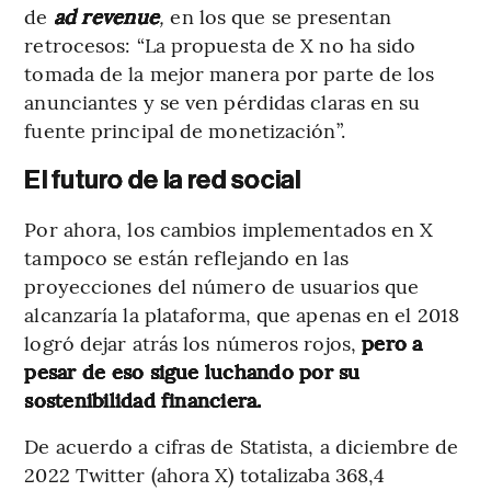
de
ad revenue
,
en los que se presentan
retrocesos: “La propuesta de X no ha sido
tomada de la mejor manera por parte de los
anunciantes y se ven pérdidas claras en su
fuente principal de monetización”.
El futuro de la red social
Por ahora, los cambios implementados en X
tampoco se están reflejando en las
proyecciones del número de usuarios que
alcanzaría la plataforma, que apenas en el 2018
logró dejar atrás los números rojos,
pero a
pesar de eso sigue luchando por su
sostenibilidad financiera.
De acuerdo a cifras de Statista, a diciembre de
2022 Twitter (ahora X) totalizaba 368,4