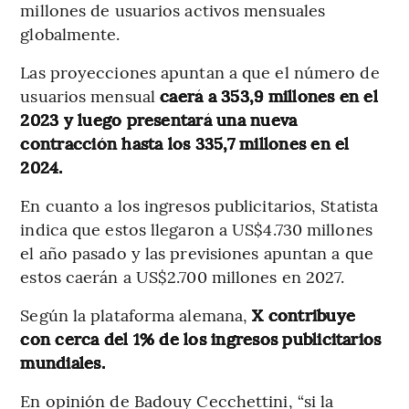
millones de usuarios activos mensuales
globalmente.
Las proyecciones apuntan a que el número de
usuarios mensual
caerá a 353,9 millones en el
2023 y luego presentará una nueva
contracción hasta los 335,7 millones en el
2024.
En cuanto a los ingresos publicitarios, Statista
indica que estos llegaron a US$4.730 millones
el año pasado y las previsiones apuntan a que
estos caerán a US$2.700 millones en 2027.
Según la plataforma alemana,
X contribuye
con cerca del 1% de los ingresos publicitarios
mundiales.
En opinión de Badouy Cecchettini, “si la