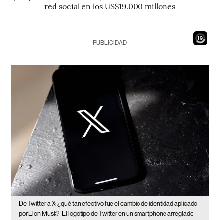
red social en los US$19.000 millones
17
PUBLICIDAD
De Twitter a X: ¿qué tan efectivo fue el cambio de identidad aplicado
por Elon Musk?
El logotipo de Twitter en un smartphone arreglado