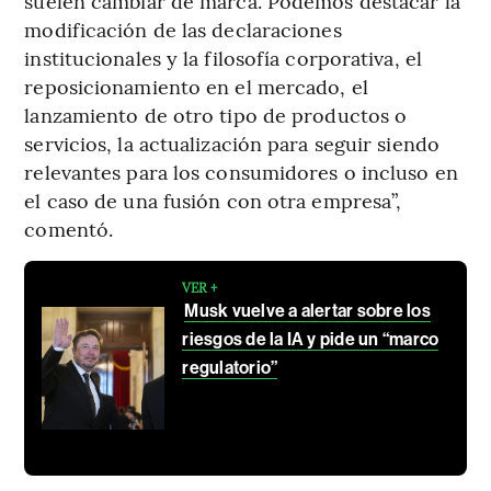
suelen cambiar de marca. Podemos destacar la
modificación de las declaraciones
institucionales y la filosofía corporativa, el
reposicionamiento en el mercado, el
lanzamiento de otro tipo de productos o
servicios, la actualización para seguir siendo
relevantes para los consumidores o incluso en
el caso de una fusión con otra empresa”,
comentó.
VER +
Musk vuelve a alertar sobre los
riesgos de la IA y pide un “marco
regulatorio”