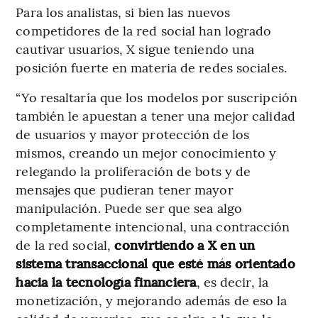
Para los analistas, si bien las nuevos
competidores de la red social han logrado
cautivar usuarios, X sigue teniendo una
posición fuerte en materia de redes sociales.
“Yo resaltaría que los modelos por suscripción
también le apuestan a tener una mejor calidad
de usuarios y mayor protección de los
mismos, creando un mejor conocimiento y
relegando la proliferación de bots y de
mensajes que pudieran tener mayor
manipulación. Puede ser que sea algo
completamente intencional, una contracción
de la red social,
convirtiendo a X en un
sistema transaccional que esté más orientado
hacia la tecnología financiera
, es decir, la
monetización, y mejorando además de eso la