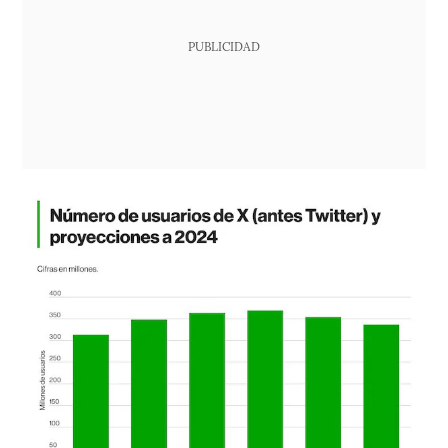
PUBLICIDAD