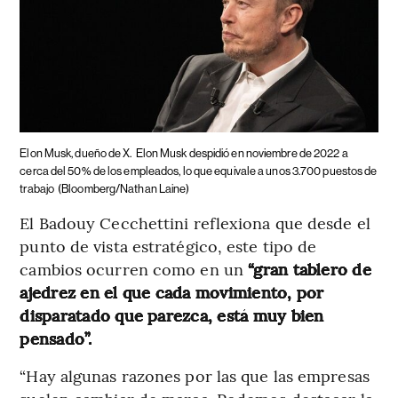
Elon Musk, dueño de X.
Elon Musk despidió en noviembre de 2022 a
cerca del 50% de los empleados, lo que equivale a unos 3.700 puestos de
trabajo
(Bloomberg/Nathan Laine)
El Badouy Cecchettini reflexiona que desde el
punto de vista estratégico, este tipo de
cambios ocurren como en un
“gran tablero de
ajedrez en el que cada movimiento, por
disparatado que parezca, está muy bien
pensado”.
“Hay algunas razones por las que las empresas