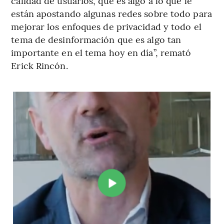
calidad de usuarios, que es algo a lo que le
están apostando algunas redes sobre todo para
mejorar los enfoques de privacidad y todo el
tema de desinformación que es algo tan
importante en el tema hoy en día”, remató
Erick Rincón.