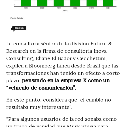
La consultora sénior de la división Future &
Research en la firma de consultoría Inova
Consulting, Eliane El Badouy Cecchettini,
explica a Bloomberg Línea desde Brasil que las
transformaciones han tenido un efecto a corto
plazo,
pensando en la empresa X como un
“vehículo de comunicación”.
En este punto, considera que “el cambio no
resultaba muy interesante”.
“Para algunos usuarios de la red sonaba como
un truco de vanidad que Musk utiliza para