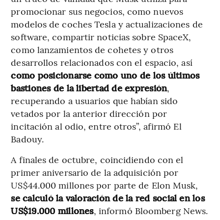
promocionar sus negocios, como nuevos
modelos de coches Tesla y actualizaciones de
software, compartir noticias sobre SpaceX,
como lanzamientos de cohetes y otros
desarrollos relacionados con el espacio, así
como posicionarse como uno de los últimos
bastiones de la libertad de expresión
,
recuperando a usuarios que habían sido
vetados por la anterior dirección por
incitación al odio, entre otros”, afirmó El
Badouy.
A finales de octubre, coincidiendo con el
primer aniversario de la adquisición por
US$44.000 millones por parte de Elon Musk,
se calculó la valoración de la red social en los
US$19.000 millones
, informó Bloomberg News.