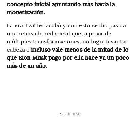
concepto inicial apuntando más hacia la
monetización.
La era Twitter acabó y con esto se dio paso a
una renovada red social que, a pesar de
múltiples transformaciones, no logra levantar
cabeza e
incluso vale menos de la mitad de lo
que Elon Musk pagó por ella hace ya un poco
más de un año.
PUBLICIDAD