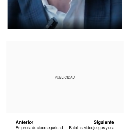
PUBLICIDAD
Anterior
Siguiente
Empresa de ciberseguridad
Batallas, videojuegos y una