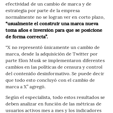
efectividad de un cambio de marca y de
estrategia por parte de la empresa
normalmente no se logran ver en corto plazo,
“usualmente el construir una marca nueva
toma años e inversión para que se posicione
de forma correcta”.
“X no representó únicamente un cambio de
marca, desde la adquisición de Twitter por
parte Elon Musk se implementaron diferentes
cambios en las políticas de censura y control
del contenido desinformativo. Se puede decir
que todo esto concluyó con el cambio de
marca a X” agregó.
Según el especialista, todo estos resultados se
deben analizar en función de las métricas de
usuarios activos mes a mes y los indicadores