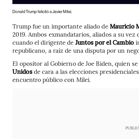
Donald Trump felicitó a Javier Milei.
Trump fue un importante aliado de
Mauricio 
2019. Ambos exmandatarios, aliados a su vez d
cuando el dirigente de
Juntos por el Cambio
i
republicano, a raíz de una disputa por un neg
El opositor al Gobierno de Joe Biden, quien s
Unidos
de cara a las elecciones presidenciales
encuentro público con Milei.
PUBLIC