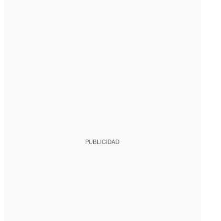
PUBLICIDAD