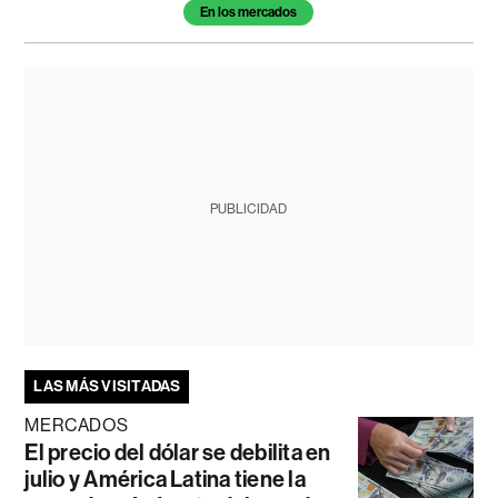
En los mercados
PUBLICIDAD
LAS MÁS VISITADAS
MERCADOS
El precio del dólar se debilita en
julio y América Latina tiene la