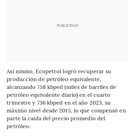
PUBLICIDAD
Así mismo, Ecopetrol logró recuperar su
producción de petróleo equivalente,
alcanzando 758 kbped (miles de barriles de
petróleo equivalente diario) en el cuarto
trimestre y 736 kbped en el año 2023, su
máximo nivel desde 2015, lo que compensó en
parte la caída del precio promedio del
petróleo.