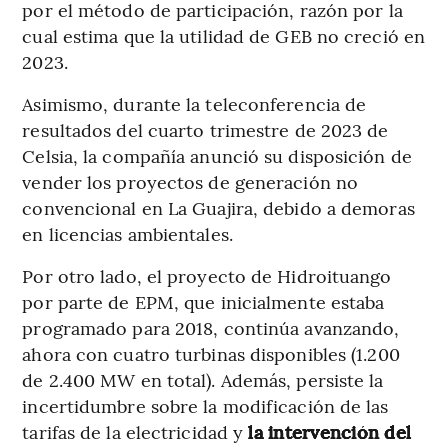
por el método de participación, razón por la
cual estima que la utilidad de GEB no creció en
2023.
Asimismo, durante la teleconferencia de
resultados del cuarto trimestre de 2023 de
Celsia, la compañía anunció su disposición de
vender los proyectos de generación no
convencional en La Guajira, debido a demoras
en licencias ambientales.
Por otro lado, el proyecto de Hidroituango
por parte de EPM, que inicialmente estaba
programado para 2018, continúa avanzando,
ahora con cuatro turbinas disponibles (1.200
de 2.400 MW en total). Además, persiste la
incertidumbre sobre la modificación de las
tarifas de la electricidad y
la intervención del