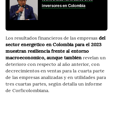
inversores en Colombia
Los resultados financieros de las empresas
del
sector energético en Colombia para el 2023
muestran resiliencia frente al entorno
macroeconómico, aunque también
revelan un
deterioro con respecto al año anterior, con
decrecimientos en ventas para la cuarta parte
de las empresas analizadas y en utilidades para
tres cuartas partes, según detalla un informe
de Corficolombiana.