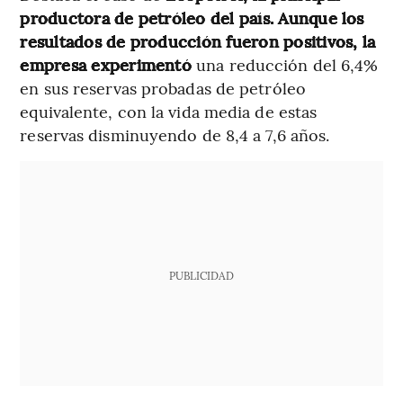
productora de petróleo del país. Aunque los
resultados de producción fueron positivos, la
empresa experimentó
una reducción del 6,4%
en sus reservas probadas de petróleo
equivalente, con la vida media de estas
reservas disminuyendo de 8,4 a 7,6 años.
PUBLICIDAD