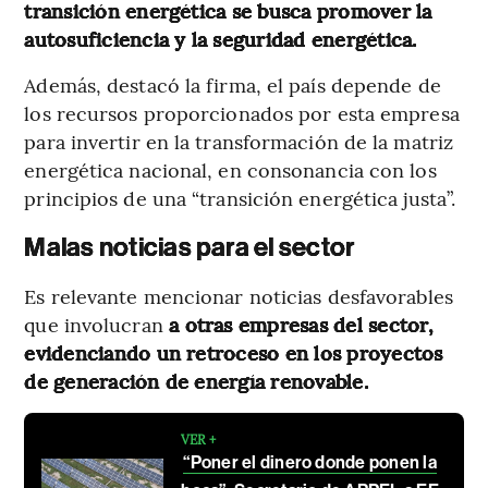
transición energética se busca promover la
autosuficiencia y la seguridad energética.
Además, destacó la firma, el país depende de
los recursos proporcionados por esta empresa
para invertir en la transformación de la matriz
energética nacional, en consonancia con los
principios de una “transición energética justa”.
Malas noticias para el sector
Es relevante mencionar noticias desfavorables
que involucran
a otras empresas del sector,
evidenciando un retroceso en los proyectos
de generación de energía renovable.
VER +
“Poner el dinero donde ponen la