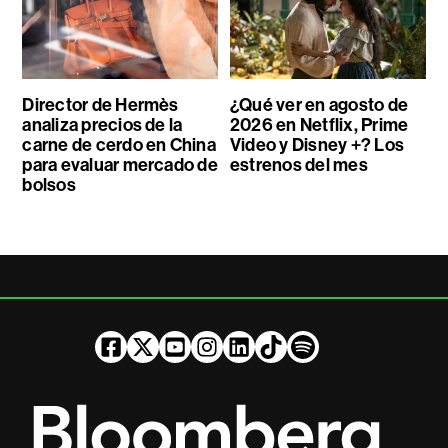
Director de Hermès
¿Qué ver en agosto de
analiza precios de la
2026 en Netflix, Prime
carne de cerdo en China
Video y Disney +? Los
para evaluar mercado de
estrenos del mes
bolsos