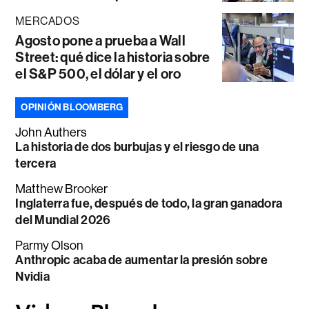
MERCADOS
Agosto pone a prueba a Wall
Street: qué dice la historia sobre
el S&P 500, el dólar y el oro
OPINIÓN BLOOMBERG
John Authers
La historia de dos burbujas y el riesgo de una
tercera
Matthew Brooker
Inglaterra fue, después de todo, la gran ganadora
del Mundial 2026
Parmy Olson
Anthropic acaba de aumentar la presión sobre
Nvidia