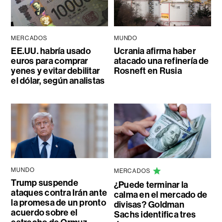
MERCADOS
MUNDO
EE.UU. habría usado
Ucrania afirma haber
euros para comprar
atacado una refinería de
yenes y evitar debilitar
Rosneft en Rusia
el dólar, según analistas
MUNDO
MERCADOS
Trump suspende
¿Puede terminar la
ataques contra Irán ante
calma en el mercado de
la promesa de un pronto
divisas? Goldman
acuerdo sobre el
Sachs identifica tres