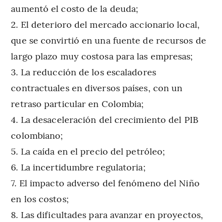
aumentó el costo de la deuda;
El deterioro del mercado accionario local,
que se convirtió en una fuente de recursos de
largo plazo muy costosa para las empresas;
La reducción de los escaladores
contractuales en diversos países, con un
retraso particular en Colombia;
La desaceleración del crecimiento del PIB
colombiano;
La caída en el precio del petróleo;
La incertidumbre regulatoria;
El impacto adverso del fenómeno del Niño
en los costos;
Las dificultades para avanzar en proyectos,