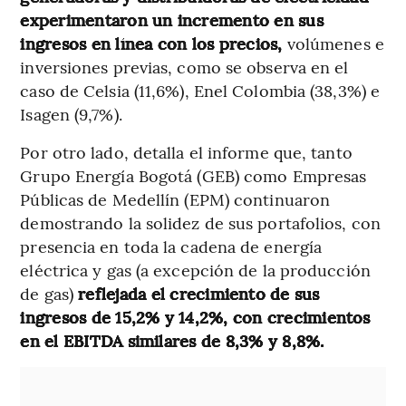
experimentaron un incremento en sus
ingresos en línea con los precios,
volúmenes e
inversiones previas, como se observa en el
caso de Celsia (11,6%), Enel Colombia (38,3%) e
Isagen (9,7%).
Por otro lado, detalla el informe que, tanto
Grupo Energía Bogotá (GEB) como Empresas
Públicas de Medellín (EPM) continuaron
demostrando la solidez de sus portafolios, con
presencia en toda la cadena de energía
eléctrica y gas (a excepción de la producción
de gas)
reflejada el crecimiento de sus
ingresos de 15,2% y 14,2%, con crecimientos
en el EBITDA similares de 8,3% y 8,8%.