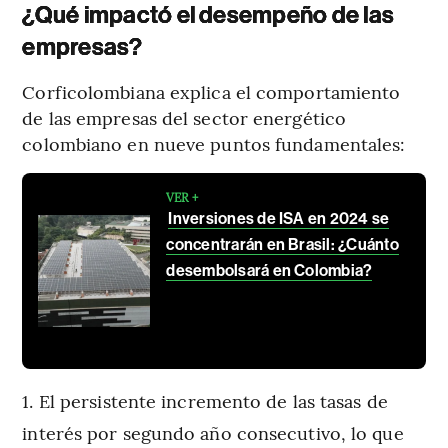
¿Qué impactó el desempeño de las
empresas?
Corficolombiana explica el comportamiento
de las empresas del sector energético
colombiano en nueve puntos fundamentales:
VER +
Inversiones de ISA en 2024 se
concentrarán en Brasil: ¿Cuánto
desembolsará en Colombia?
El persistente incremento de las tasas de
interés por segundo año consecutivo, lo que