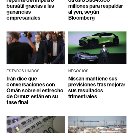
bursátil gracias a las
millones para respaldar
ganancias
al yen, según
empresariales
Bloomberg
ESTADOS UNIDOS
NEGOCIOS
Irán dice que
Nissan mantiene sus
conversaciones con
previsiones tras mejorar
Omán sobre el estrecho
sus resultados
de Ormuz están en su
trimestrales
fase final