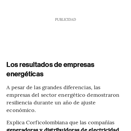
PUBLICIDAD
Los resultados de empresas
energéticas
A pesar de las grandes diferencias, las
empresas del sector energético demostraron
resiliencia durante un año de ajuste
económico.
Explica Corficolombiana que las compañías
generadoras y distribuidoras de electricidad