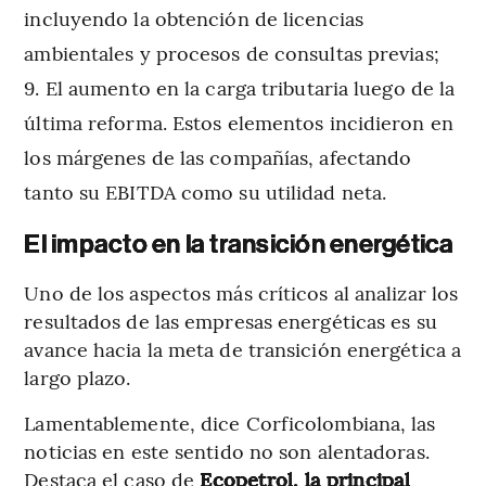
incluyendo la obtención de licencias
ambientales y procesos de consultas previas;
El aumento en la carga tributaria luego de la
última reforma. Estos elementos incidieron en
los márgenes de las compañías, afectando
tanto su EBITDA como su utilidad neta.
El impacto en la transición energética
Uno de los aspectos más críticos al analizar los
resultados de las empresas energéticas es su
avance hacia la meta de transición energética a
largo plazo.
Lamentablemente, dice Corficolombiana, las
noticias en este sentido no son alentadoras.
Destaca el caso de
Ecopetrol, la principal