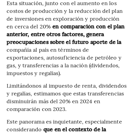
Esta situación, junto con el aumento en los
costos de producción y la reducción del plan
de inversiones en exploración y producción
en cerca del 20%
en comparación con el plan
anterior, entre otros factores, genera
preocupaciones sobre el futuro aporte de la
compañía al país en términos de
exportaciones, autosuficiencia de petróleo y
gas, y transferencias a la nación (dividendos,
impuestos y regalías).
Limitándonos al impuesto de renta, dividendos
y regalías, estimamos que estas transferencias
disminuirán más del 20% en 2024 en
comparación con 2023.
Este panorama es inquietante, especialmente
considerando
que en el contexto de la