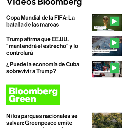
Copa Mundial de la FIFA: La
batalla de las marcas
Trump afirma que EE.UU.
"mantendrá el estrecho" y lo
controlará
¿Puede la economía de Cuba
sobrevivir a Trump?
Ni los parques nacionales se
salvan: Greenpeace emite