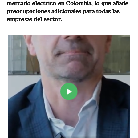
mercado eléctrico en Colombia, lo que añade
preocupaciones adicionales para todas las
empresas del sector.