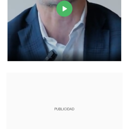
PUBLICIDAD