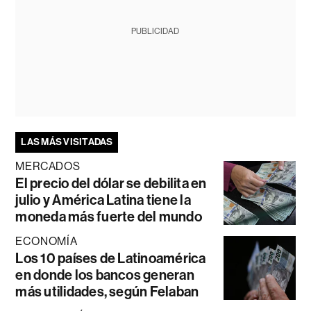
PUBLICIDAD
LAS MÁS VISITADAS
MERCADOS
El precio del dólar se debilita en
julio y América Latina tiene la
moneda más fuerte del mundo
ECONOMÍA
Los 10 países de Latinoamérica
en donde los bancos generan
más utilidades, según Felaban