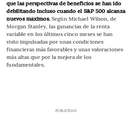
que las perspectivas de beneficios se han ido
debilitando incluso cuando el S&P 500 alcanza
nuevos máximos.
Según Michael Wilson, de
Morgan Stanley, las ganancias de la renta
variable en los últimos cinco meses se han
visto impulsadas por unas condiciones
financieras más favorables y unas valoraciones
más altas que por la mejora de los
fundamentales.
PUBLICIDAD