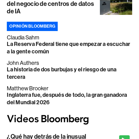
del negocio de centros de datos
de IA
OPINIÓN BLOOMBERG
Claudia Sahm
La Reserva Federal tiene que empezar a escuchar
a la gente común
John Authers
La historia de dos burbujas y el riesgo de una
tercera
Matthew Brooker
Inglaterra fue, después de todo, la gran ganadora
del Mundial 2026
¿Qué hay detrás de la inusual