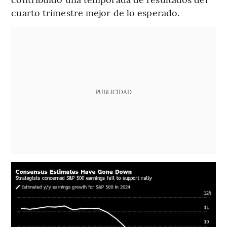
cuarto trimestre mejor de lo esperado.
PUBLICIDAD