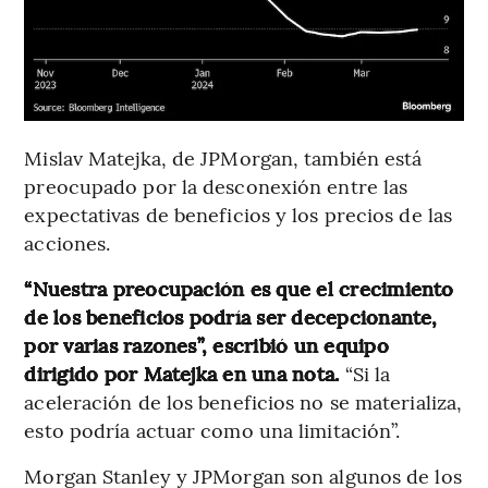
Mislav Matejka, de JPMorgan, también está
preocupado por la desconexión entre las
expectativas de beneficios y los precios de las
acciones.
“Nuestra preocupación es que el crecimiento
de los beneficios podría ser decepcionante,
por varias razones”, escribió un equipo
dirigido por Matejka en una nota.
“Si la
aceleración de los beneficios no se materializa,
esto podría actuar como una limitación”.
Morgan Stanley y JPMorgan son algunos de los