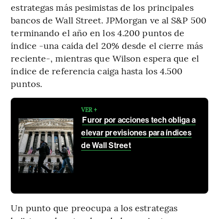
estrategas más pesimistas de los principales
bancos de Wall Street. JPMorgan ve al S&P 500
terminando el año en los 4.200 puntos de
índice -una caída del 20% desde el cierre más
reciente-, mientras que Wilson espera que el
índice de referencia caiga hasta los 4.500
puntos.
VER +
Furor por acciones tech obliga a
elevar previsiones para índices
de Wall Street
Un punto que preocupa a los estrategas