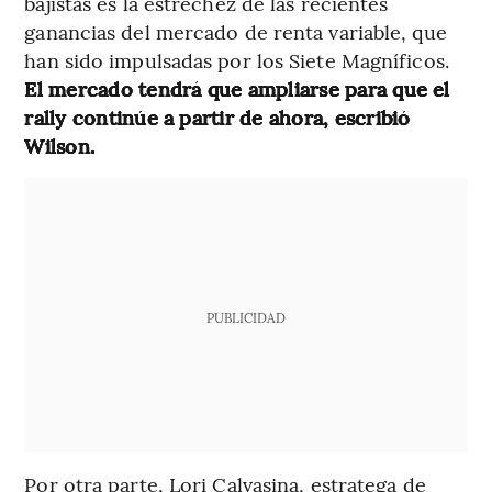
bajistas es la estrechez de las recientes
ganancias del mercado de renta variable, que
han sido impulsadas por los Siete Magníficos.
El mercado tendrá que ampliarse para que el
rally continúe a partir de ahora, escribió
Wilson.
PUBLICIDAD
Por otra parte, Lori Calvasina, estratega de