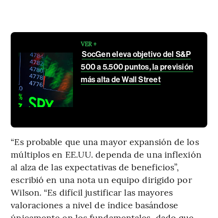
VER +
SocGen eleva objetivo del S&P
500 a 5.500 puntos, la previsión
más alta de Wall Street
“Es probable que una mayor expansión de los
múltiplos en EE.UU. dependa de una inflexión
al alza de las expectativas de beneficios”,
escribió en una nota un equipo dirigido por
Wilson. “Es difícil justificar las mayores
valoraciones a nivel de índice basándose
únicamente en los fundamentales, dado que