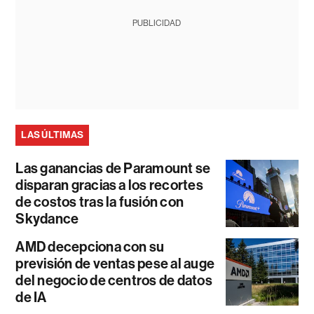
PUBLICIDAD
LAS ÚLTIMAS
Las ganancias de Paramount se
disparan gracias a los recortes
de costos tras la fusión con
Skydance
AMD decepciona con su
previsión de ventas pese al auge
del negocio de centros de datos
de IA