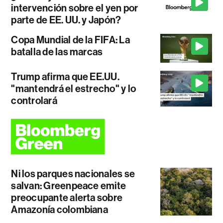
intervención sobre el yen por
parte de EE. UU. y Japón?
Copa Mundial de la FIFA: La
batalla de las marcas
Trump afirma que EE.UU.
"mantendrá el estrecho" y lo
controlará
Ni los parques nacionales se
salvan: Greenpeace emite
preocupante alerta sobre
Amazonía colombiana