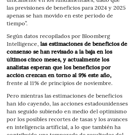
las previsiones de beneficios para 2024 y 2025
apenas se han movido en este periodo de
tiempo”.
Según datos recopilados por Bloomberg
Intelligence,
las estimaciones de beneficios de
consenso se han revisado a la baja en los
últimos cinco meses, y actualmente los
analistas esperan que los beneficios por
acción crezcan en torno al 9% este año,
frente al 11% de principios de noviembre.
Pero mientras las estimaciones de beneficios
han ido cayendo, las acciones estadounidenses
han seguido subiendo en medio del optimismo
por los posibles recortes de tasas y los avances
en inteligencia artificial, a lo que también ha
contribuido una temporada de resultados del