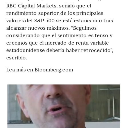
RBC Capital Markets, señaló que el
rendimiento superior de los principales
valores del S&P 500 se está estancando tras
alcanzar nuevos máximos. “Seguimos
considerando que el sentimiento es tenso y
creemos que el mercado de renta variable
estadounidense debería haber retrocedido”,
escribió.
Lea más en Bloomberg.com