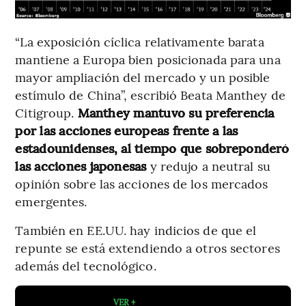
“La exposición cíclica relativamente barata
mantiene a Europa bien posicionada para una
mayor ampliación del mercado y un posible
estímulo de China”, escribió Beata Manthey de
Citigroup.
Manthey mantuvo su preferencia
por las acciones europeas frente a las
estadounidenses, al tiempo que sobreponderó
las acciones japonesas
y redujo a neutral su
opinión sobre las acciones de los mercados
emergentes.
También en EE.UU. hay indicios de que el
repunte se está extendiendo a otros sectores
además del tecnológico.
VER +