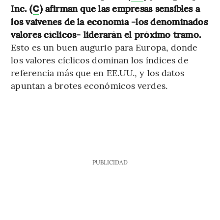
Inc. (
) afirman que las empresas sensibles a
C
los vaivenes de la economía -los denominados
valores cíclicos- liderarán el próximo tramo.
Esto es un buen augurio para Europa, donde
los valores cíclicos dominan los índices de
referencia más que en EE.UU., y los datos
apuntan a brotes económicos verdes.
PUBLICIDAD