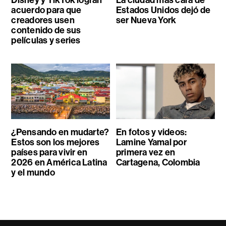
acuerdo para que
Estados Unidos dejó de
creadores usen
ser Nueva York
contenido de sus
películas y series
¿Pensando en mudarte?
En fotos y videos:
Estos son los mejores
Lamine Yamal por
países para vivir en
primera vez en
2026 en América Latina
Cartagena, Colombia
y el mundo