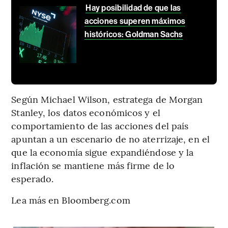
Hay posibilidad de que las
acciones superen máximos
históricos: Goldman Sachs
Según Michael Wilson, estratega de Morgan
Stanley, los datos económicos y el
comportamiento de las acciones del país
apuntan a un escenario de no aterrizaje, en el
que la economía sigue expandiéndose y la
inflación se mantiene más firme de lo
esperado.
Lea más en Bloomberg.com