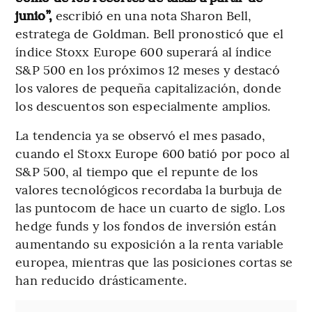
junio”,
escribió en una nota Sharon Bell,
estratega de Goldman. Bell pronosticó que el
índice Stoxx Europe 600 superará al índice
S&P 500 en los próximos 12 meses y destacó
los valores de pequeña capitalización, donde
los descuentos son especialmente amplios.
La tendencia ya se observó el mes pasado,
cuando el Stoxx Europe 600 batió por poco al
S&P 500, al tiempo que el repunte de los
valores tecnológicos recordaba la burbuja de
las puntocom de hace un cuarto de siglo. Los
hedge funds y los fondos de inversión están
aumentando su exposición a la renta variable
europea, mientras que las posiciones cortas se
han reducido drásticamente.