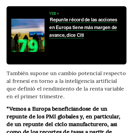
VER +
Repunte récord de las acciones
en Europa tiene más margen de
avance, dice Citi
También supone un cambio potencial respecto
al frenesí en torno a la inteligencia artificial
que definió el rendimiento de la renta variable
en el primer trimestre.
“Vemos a Europa beneficiándose de un
repunte de los PMI globales y, en particular,
de un repunte del ciclo manufacturero, así
como de los recortes de tasas a partir de