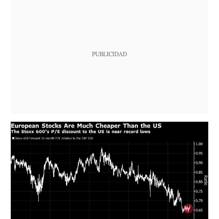
PUBLICIDAD