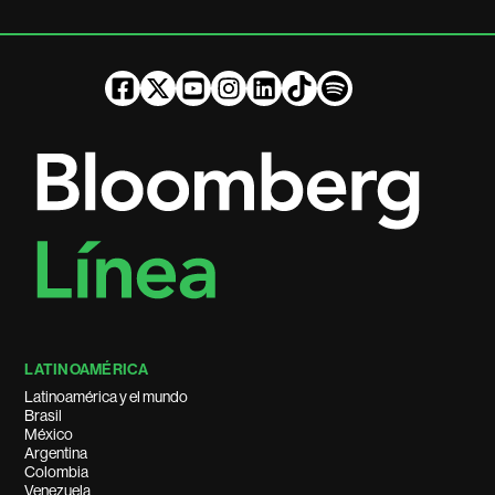
LATINOAMÉRICA
Latinoamérica y el mundo
Brasil
México
Argentina
Colombia
Venezuela