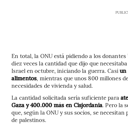
PUBLIC
En total, la ONU está pidiendo a los donantes
diez veces la cantidad que dijo que necesita
Israel en octubre, iniciando la guerra. Casi
un 
alimentos
, mientras que unos 800 millones de 
necesidades de vivienda y salud.
La cantidad solicitada sería suficiente para
at
Gaza y 400.000 más en Cisjordania
. Pero la 
que, según la ONU y sus socios, se necesitan 
de palestinos.