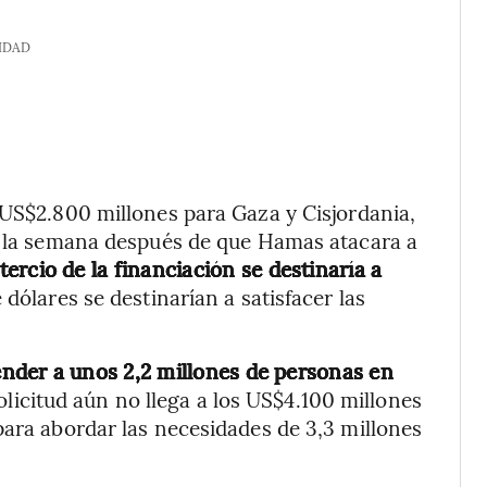
IDAD
 US$2.800 millones para Gaza y Cisjordania,
ba la semana después de que Hamas atacara a
tercio de la financiación se destinaría a
dólares se destinarían a satisfacer las
ender a unos 2,2 millones de personas en
solicitud aún no llega a los US$4.100 millones
para abordar las necesidades de 3,3 millones