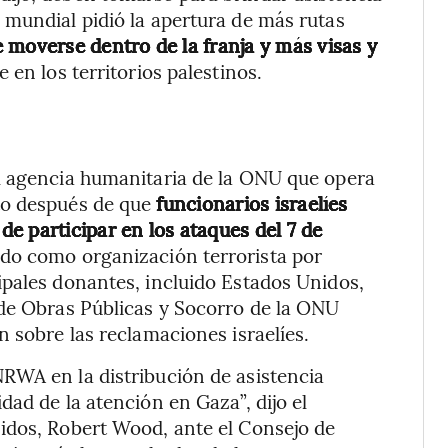
 mundial pidió la apertura de más rutas
 moverse dentro de la franja y más visas y
en los territorios palestinos.
l agencia humanitaria de la ONU que opera
to después de que
funcionarios israelíes
e participar en los ataques del 7 de
do como organización terrorista por
ipales donantes, incluido Estados Unidos,
 de Obras Públicas y Socorro de la ONU
 sobre las reclamaciones israelíes.
RWA en la distribución de asistencia
ad de la atención en Gaza”, dijo el
idos, Robert Wood, ante el Consejo de