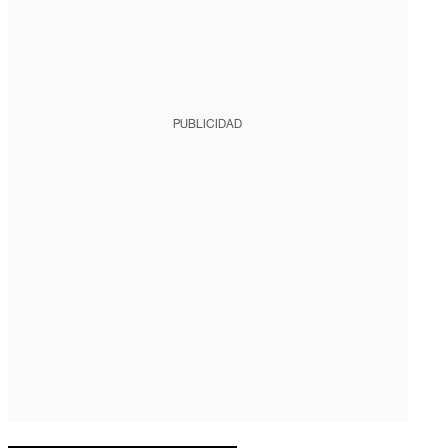
PUBLICIDAD