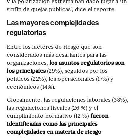
y la polarización extrema han dado lugar a un
sinfín de quejas públicas”, dice el reporte.
Las mayores complejidades
regulatorias
Entre los factores de riesgo que son
considerados más desafiantes para las
organizaciones,
los asuntos regulatorios son
los principales
(29%), seguidos por los
políticos (22%), los operacionales (17%) y
económicos (14%).
Globalmente, las regulaciones laborales (38%),
las regulaciones fiscales (26 %) y el
cumplimiento normativo (12 %)
fueron
identificadas como las principales
complejidades en materia de riesgo