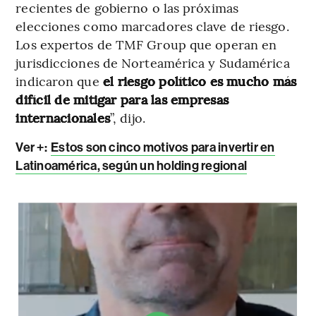
recientes de gobierno o las próximas
elecciones como marcadores clave de riesgo.
Los expertos de TMF Group que operan en
jurisdicciones de Norteamérica y Sudamérica
indicaron que
el riesgo político es mucho más
difícil de mitigar para las empresas
internacionales
”, dijo.
Ver +:
Estos son cinco motivos para invertir en
Latinoamérica, según un holding regional