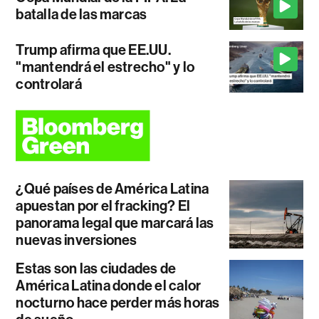
batalla de las marcas
Trump afirma que EE.UU.
"mantendrá el estrecho" y lo
controlará
¿Qué países de América Latina
apuestan por el fracking? El
panorama legal que marcará las
nuevas inversiones
Estas son las ciudades de
América Latina donde el calor
nocturno hace perder más horas