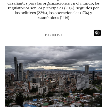
desafiantes para las organizaciones en el mundo, los
regulatorios son los principales (29%), seguidos por
los políticos (22%), los operacionales (17%) y
económicos (14%)
22
PUBLICIDAD