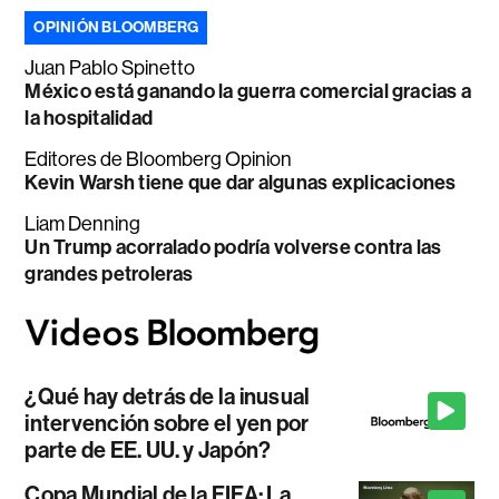
OPINIÓN BLOOMBERG
Juan Pablo Spinetto
México está ganando la guerra comercial gracias a
la hospitalidad
Editores de Bloomberg Opinion
Kevin Warsh tiene que dar algunas explicaciones
Liam Denning
Un Trump acorralado podría volverse contra las
grandes petroleras
¿Qué hay detrás de la inusual
intervención sobre el yen por
parte de EE. UU. y Japón?
Copa Mundial de la FIFA: La