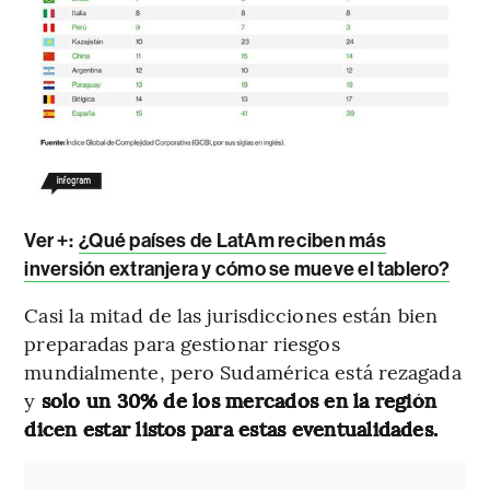
Ver +:
¿Qué países de LatAm reciben más
inversión extranjera y cómo se mueve el tablero?
Casi la mitad de las jurisdicciones están bien
preparadas para gestionar riesgos
mundialmente, pero Sudamérica está rezagada
y
solo un 30% de los mercados en la región
dicen estar listos para estas eventualidades.