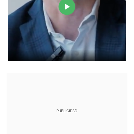
PUBLICIDAD