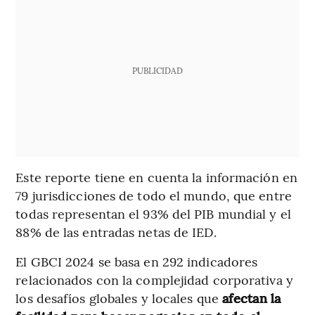
PUBLICIDAD
Este reporte tiene en cuenta la información en
79 jurisdicciones de todo el mundo, que entre
todas representan el 93% del PIB mundial y el
88% de las entradas netas de IED.
El GBCI 2024 se basa en 292 indicadores
relacionados con la complejidad corporativa y
los desafíos globales y locales que
afectan la