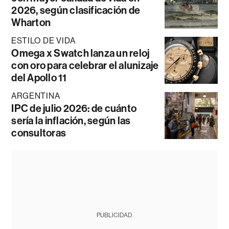
2026, según clasificación de
Wharton
ESTILO DE VIDA
Omega x Swatch lanza un reloj
con oro para celebrar el alunizaje
del Apollo 11
ARGENTINA
IPC de julio 2026: de cuánto
sería la inflación, según las
consultoras
PUBLICIDAD