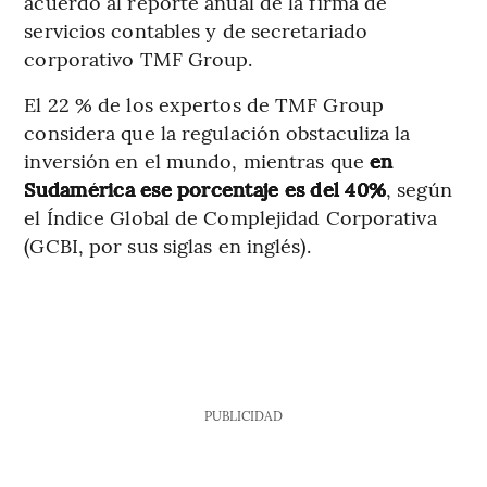
acuerdo al reporte anual de la firma de
servicios contables y de secretariado
corporativo TMF Group.
El 22 % de los expertos de TMF Group
considera que la regulación obstaculiza la
inversión en el mundo, mientras que
en
Sudamérica ese porcentaje es del 40%
, según
el Índice Global de Complejidad Corporativa
(GCBI, por sus siglas en inglés).
PUBLICIDAD