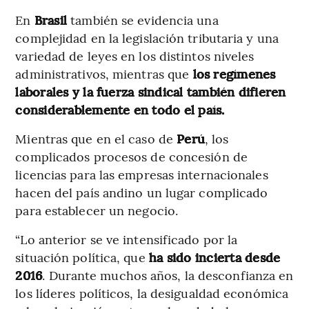
En
Brasil
también se evidencia una
complejidad en la legislación tributaria y una
variedad de leyes en los distintos niveles
administrativos, mientras que
los regímenes
laborales y la fuerza sindical también difieren
considerablemente en todo el país.
Mientras que en el caso de
Perú
, los
complicados procesos de concesión de
licencias para las empresas internacionales
hacen del país andino un lugar complicado
para establecer un negocio.
“Lo anterior se ve intensificado por la
situación política, que
ha sido incierta desde
2016
. Durante muchos años, la desconfianza en
los líderes políticos, la desigualdad económica