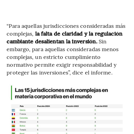
“Para aquellas jurisdicciones consideradas más
complejas,
la falta de claridad y la regulación
cambiante desalientan la inversión.
Sin
embargo, para aquellas consideradas menos
complejas, un estricto cumplimiento
normativo permite exigir responsabilidad y
proteger las inversiones”, dice el informe.