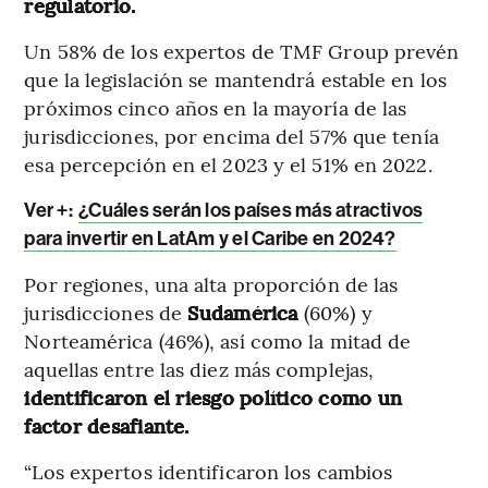
regulatorio.
Un 58% de los expertos de TMF Group prevén
que la legislación se mantendrá estable en los
próximos cinco años en la mayoría de las
jurisdicciones, por encima del 57% que tenía
esa percepción en el 2023 y el 51% en 2022.
Ver +:
¿Cuáles serán los países más atractivos
para invertir en LatAm y el Caribe en 2024?
Por regiones, una alta proporción de las
jurisdicciones de
Sudamérica
(60%) y
Norteamérica (46%), así como la mitad de
aquellas entre las diez más complejas,
identificaron el riesgo político como un
factor desafiante.
“Los expertos identificaron los cambios