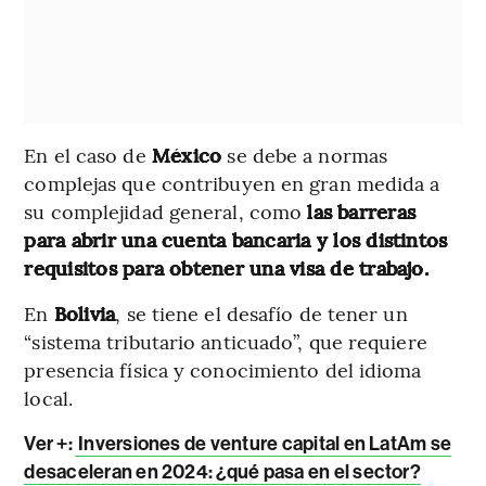
En el caso de
México
se debe a normas
complejas que contribuyen en gran medida a
su complejidad general, como
las barreras
para abrir una cuenta bancaria y los distintos
requisitos para obtener una visa de trabajo.
En
Bolivia
, se tiene el desafío de tener un
“sistema tributario anticuado”, que requiere
presencia física y conocimiento del idioma
local.
Ver +
:
Inversiones de venture capital en LatAm se
desaceleran en 2024: ¿qué pasa en el sector?