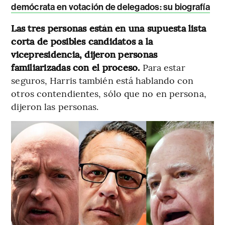
demócrata en votación de delegados: su biografía
Las tres personas están en una supuesta lista
corta de posibles candidatos a la
vicepresidencia, dijeron personas
familiarizadas con el proceso.
Para estar
seguros, Harris también está hablando con
otros contendientes, sólo que no en persona,
dijeron las personas.