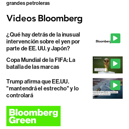
grandes petroleras
¿Qué hay detrás de la inusual
intervención sobre el yen por
parte de EE. UU. y Japón?
Copa Mundial de la FIFA: La
batalla de las marcas
Trump afirma que EE.UU.
"mantendrá el estrecho" y lo
controlará