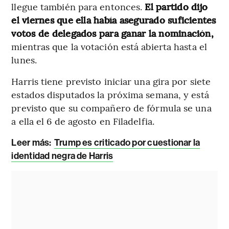
llegue también para entonces.
El partido dijo
el viernes que ella había asegurado suficientes
votos de delegados para ganar la nominación,
mientras que la votación está abierta hasta el
lunes.
Harris tiene previsto iniciar una gira por siete
estados disputados la próxima semana, y está
previsto que su compañero de fórmula se una
a ella el 6 de agosto en Filadelfia.
Leer más:
Trump es criticado por cuestionar la
identidad negra de Harris