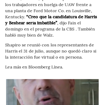
los trabajadores en huelga de UAW frente a
una planta de Ford Motor Co. en Louisville,
Kentucky.
“Creo que la candidatura de Harris
y Beshear sería imbatible”
, dijo Fain el
domingo en el programa de la CBS . También
habló muy bien de Walz.
Shapiro se reunió con los representantes de
Harris el 31 de julio, aunque no quedó claro si
la interacción fue virtual o en persona.
Lea más en Bloomberg Línea.