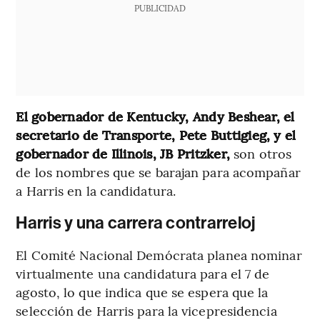
PUBLICIDAD
El gobernador de Kentucky, Andy Beshear, el
secretario de Transporte, Pete Buttigieg, y el
gobernador de Illinois, JB Pritzker,
son otros
de los nombres que se barajan para acompañar
a Harris en la candidatura.
Harris y una carrera contrarreloj
El Comité Nacional Demócrata planea nominar
virtualmente una candidatura para el 7 de
agosto, lo que indica que se espera que la
selección de Harris para la vicepresidencia