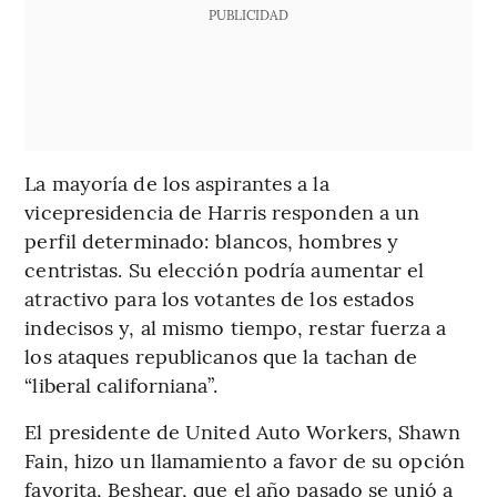
PUBLICIDAD
La mayoría de los aspirantes a la
vicepresidencia de Harris responden a un
perfil determinado: blancos, hombres y
centristas. Su elección podría aumentar el
atractivo para los votantes de los estados
indecisos y, al mismo tiempo, restar fuerza a
los ataques republicanos que la tachan de
“liberal californiana”.
El presidente de United Auto Workers, Shawn
Fain, hizo un llamamiento a favor de su opción
favorita, Beshear, que el año pasado se unió a