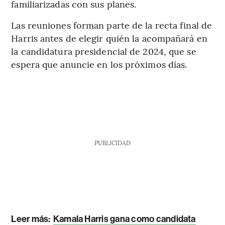
familiarizadas con sus planes.
Las reuniones forman parte de la recta final de
Harris antes de elegir quién la acompañará en
la candidatura presidencial de 2024, que se
espera que anuncie en los próximos días.
PUBLICIDAD
Leer más:
Kamala Harris gana como candidata