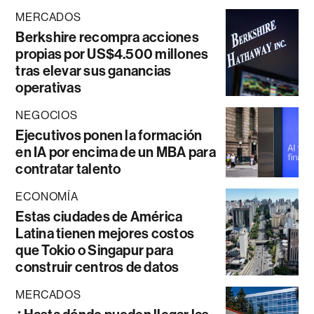
MERCADOS
Berkshire recompra acciones
propias por US$4.500 millones
tras elevar sus ganancias
operativas
NEGOCIOS
Ejecutivos ponen la formación
en IA por encima de un MBA para
contratar talento
ECONOMÍA
Estas ciudades de América
Latina tienen mejores costos
que Tokio o Singapur para
construir centros de datos
MERCADOS