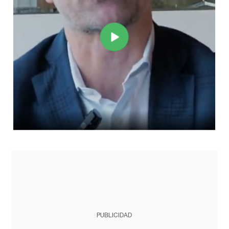
PUBLICIDAD