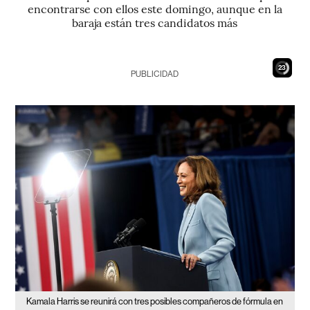
encontrarse con ellos este domingo, aunque en la
baraja están tres candidatos más
22
PUBLICIDAD
Kamala Harris se reunirá con tres posibles compañeros de fórmula en