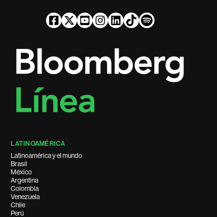
LATINOAMÉRICA
Latinoamérica y el mundo
Brasil
México
Argentina
Colombia
Venezuela
Chile
Perú