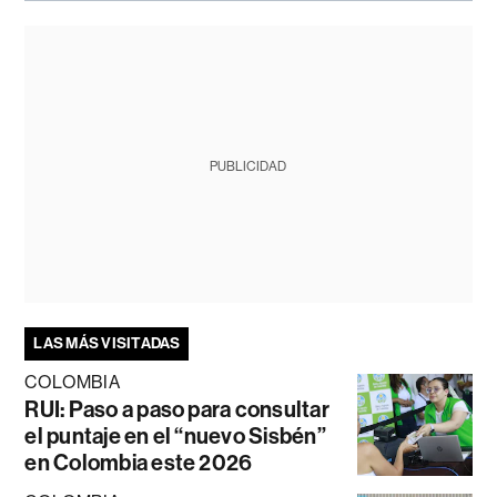
PUBLICIDAD
LAS MÁS VISITADAS
COLOMBIA
RUI: Paso a paso para consultar
el puntaje en el “nuevo Sisbén”
en Colombia este 2026