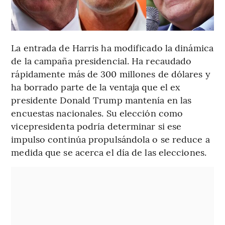
La entrada de Harris ha modificado la dinámica
de la campaña presidencial. Ha recaudado
rápidamente más de 300 millones de dólares y
ha borrado parte de la ventaja que el ex
presidente Donald Trump mantenía en las
encuestas nacionales. Su elección como
vicepresidenta podría determinar si ese
impulso continúa propulsándola o se reduce a
medida que se acerca el día de las elecciones.