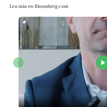
Lea más en Bloomberg.com