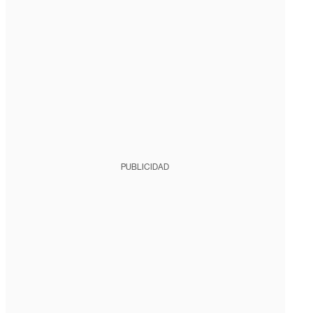
PUBLICIDAD