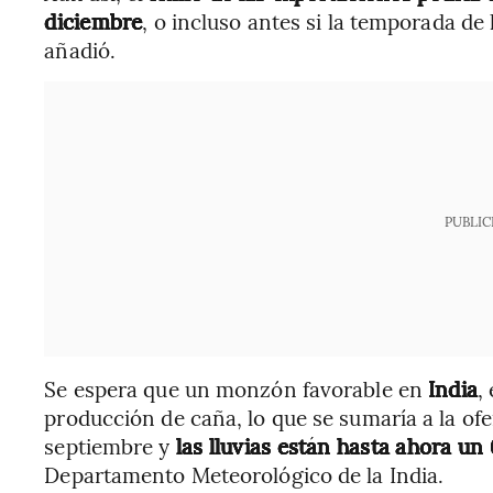
diciembre
, o incluso antes si la temporada de
añadió.
PUBLIC
Se espera que un monzón favorable en
India
,
producción de caña, lo que se sumaría a la of
septiembre y
las lluvias están hasta ahora u
Departamento Meteorológico de la India.