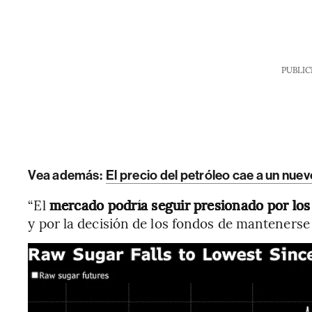
PUBLIC
Vea además:
El precio del petróleo cae a un nue
“El
mercado podría seguir presionado por los
y por la decisión de los fondos de mantenerse 