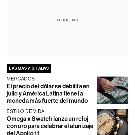
PUBLICIDAD
LAS MÁS VISITADAS
MERCADOS
El precio del dólar se debilita en
julio y América Latina tiene la
moneda más fuerte del mundo
ESTILO DE VIDA
Omega x Swatch lanza un reloj
con oro para celebrar el alunizaje
del Apollo 11