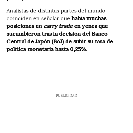
Analistas de distintas partes del mundo
coinciden en señalar que
había muchas
posiciones en
carry trade
en yenes que
sucumbieron tras la decisión del Banco
Central de Japón (BoJ) de subir su tasa de
política monetaria hasta 0,25%.
PUBLICIDAD