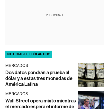
PUBLICIDAD
NOTICIAS DEL DÓLAR HOY
MERCADOS
Dos datos pondrán a prueba al
dólar y a estas tres monedas de
América Latina
MERCADOS
Wall Street opera mixto mientras
el mercado espera el informe de