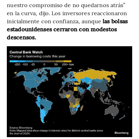
nuestro compromiso de no quedarnos atrás”
en la curva, dijo. Los inversores reaccionaron
inicialmente con confianza, aunque
las bolsas
estadounidenses cerraron con modestos
descensos.