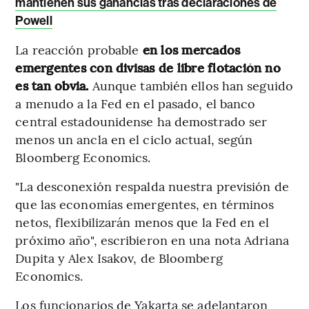
mantienen sus ganancias tras declaraciones de
Powell
La reacción probable
en los mercados
emergentes con divisas de libre flotación no
es tan obvia.
Aunque también ellos han seguido
a menudo a la Fed en el pasado, el banco
central estadounidense ha demostrado ser
menos un ancla en el ciclo actual, según
Bloomberg Economics.
"La desconexión respalda nuestra previsión de
que las economías emergentes, en términos
netos, flexibilizarán menos que la Fed en el
próximo año", escribieron en una nota Adriana
Dupita y Alex Isakov, de Bloomberg
Economics.
Los funcionarios de Yakarta se adelantaron