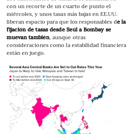
con un recorte de un cuarto de punto el
miércoles, y unos tasas más bajas en EE.UU.
liberan espacio para que los responsables d
e la
fijación de tasas desde Seúl a Bombay se
muevan también
, aunque otras
consideraciones como la estabilidad financiera
están en juego.