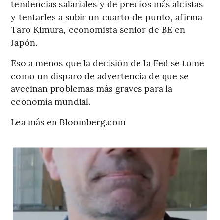
tendencias salariales y de precios más alcistas
y tentarles a subir un cuarto de punto, afirma
Taro Kimura, economista senior de BE en
Japón.
Eso a menos que la decisión de la Fed se tome
como un disparo de advertencia de que se
avecinan problemas más graves para la
economía mundial.
Lea más en Bloomberg.com