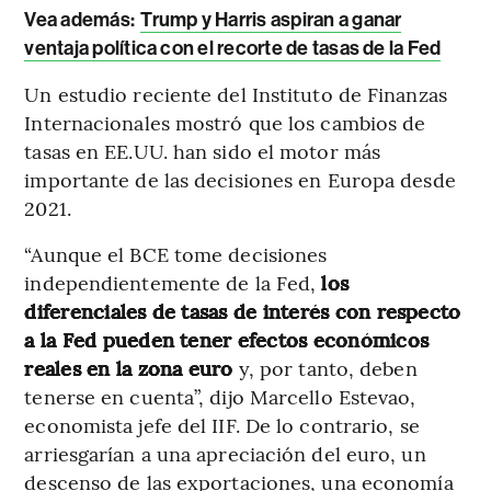
Vea además:
Trump y Harris aspiran a ganar
ventaja política con el recorte de tasas de la Fed
Un estudio reciente del Instituto de Finanzas
Internacionales mostró que los cambios de
tasas en EE.UU. han sido el motor más
importante de las decisiones en Europa desde
2021.
“Aunque el BCE tome decisiones
independientemente de la Fed,
los
diferenciales de tasas de interés con respecto
a la Fed pueden tener efectos económicos
reales en la zona euro
y, por tanto, deben
tenerse en cuenta”, dijo Marcello Estevao,
economista jefe del IIF. De lo contrario, se
arriesgarían a una apreciación del euro, un
descenso de las exportaciones, una economía