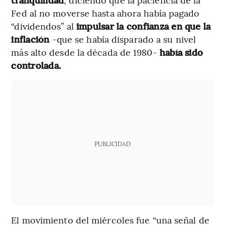
Fed al no moverse hasta ahora había pagado
“dividendos” al
impulsar la confianza en que la
inflación
-que se había disparado a su nivel
más alto desde la década de 1980-
había sido
controlada.
PUBLICIDAD
El movimiento del miércoles fue “una señal de