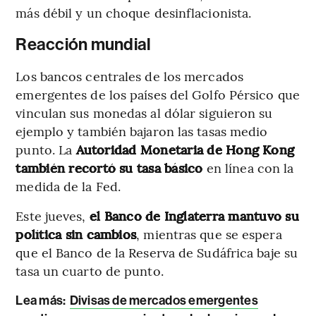
más débil y un choque desinflacionista.
Reacción mundial
Los bancos centrales de los mercados
emergentes de los países del Golfo Pérsico que
vinculan sus monedas al dólar siguieron su
ejemplo y también bajaron las tasas medio
punto. La
Autoridad Monetaria de Hong Kong
también recortó su tasa básico
en línea con la
medida de la Fed.
Este jueves,
el Banco de Inglaterra mantuvo su
política sin cambios
, mientras que se espera
que el Banco de la Reserva de Sudáfrica baje su
tasa un cuarto de punto.
Lea más:
Divisas de mercados emergentes