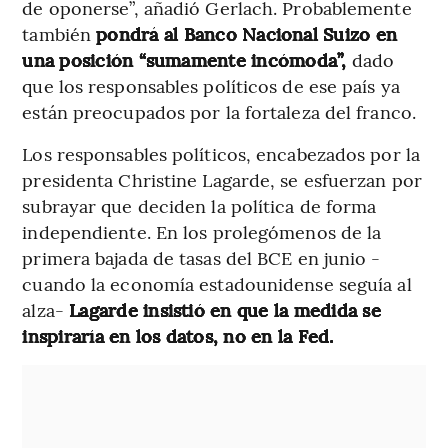
de oponerse”, añadió Gerlach. Probablemente
también
pondrá al Banco Nacional Suizo en
una posición “sumamente incómoda”,
dado
que los responsables políticos de ese país ya
están preocupados por la fortaleza del franco.
Los responsables políticos, encabezados por la
presidenta Christine Lagarde, se esfuerzan por
subrayar que deciden la política de forma
independiente. En los prolegómenos de la
primera bajada de tasas del BCE en junio -
cuando la economía estadounidense seguía al
alza-
Lagarde insistió en que la medida se
inspiraría en los datos, no en la Fed.