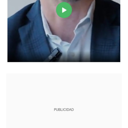
PUBLICIDAD