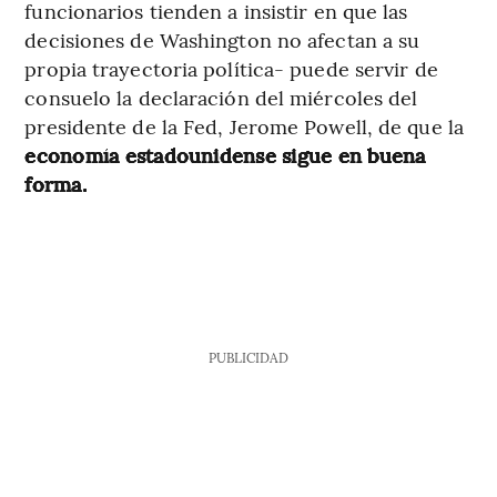
funcionarios tienden a insistir en que las
decisiones de Washington no afectan a su
propia trayectoria política- puede servir de
consuelo la declaración del miércoles del
presidente de la Fed, Jerome Powell, de que la
economía estadounidense sigue en buena
forma.
PUBLICIDAD