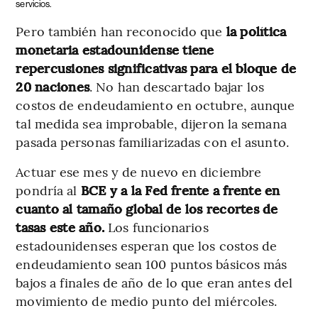
servicios.
Pero también han reconocido que
la política
monetaria estadounidense tiene
repercusiones significativas para el bloque de
20 naciones
. No han descartado bajar los
costos de endeudamiento en octubre, aunque
tal medida sea improbable, dijeron la semana
pasada personas familiarizadas con el asunto.
Actuar ese mes y de nuevo en diciembre
pondría al
BCE y a la Fed frente a frente en
cuanto al tamaño global de los recortes de
tasas este año.
Los funcionarios
estadounidenses esperan que los costos de
endeudamiento sean 100 puntos básicos más
bajos a finales de año de lo que eran antes del
movimiento de medio punto del miércoles.