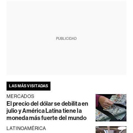
PUBLICIDAD
LAS MÁS VISITADAS
MERCADOS
El precio del dólar se debilita en
julio y América Latina tiene la
moneda más fuerte del mundo
LATINOAMÉRICA