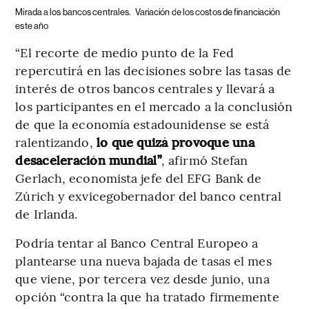
Mirada a los bancos centrales.
Variación de los costos de financiación
este año
“El recorte de medio punto de la Fed
repercutirá en las decisiones sobre las tasas de
interés de otros bancos centrales y llevará a
los participantes en el mercado a la conclusión
de que la economía estadounidense se está
ralentizando,
lo que quizá provoque una
desaceleración mundial”
, afirmó Stefan
Gerlach, economista jefe del EFG Bank de
Zúrich y exvicegobernador del banco central
de Irlanda.
Podría tentar al Banco Central Europeo a
plantearse una nueva bajada de tasas el mes
que viene, por tercera vez desde junio, una
opción “contra la que ha tratado firmemente