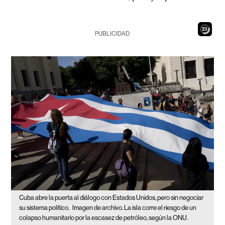
22
PUBLICIDAD
Cuba abre la puerta al diálogo con Estados Unidos, pero sin negociar
su sistema político.
Imagen de archivo. La isla corre el riesgo de un
colapso humanitario por la escasez de petróleo, según la ONU.