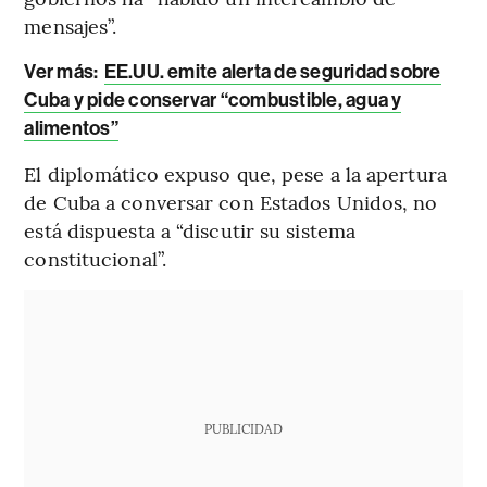
mensajes”.
Ver más:
EE.UU. emite alerta de seguridad sobre
Cuba y pide conservar “combustible, agua y
alimentos”
El diplomático expuso que, pese a la apertura
de Cuba a conversar con Estados Unidos, no
está dispuesta a “discutir su sistema
constitucional”.
PUBLICIDAD