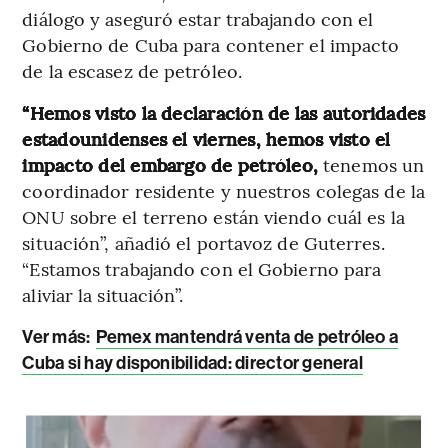
diálogo y aseguró estar trabajando con el
Gobierno de Cuba para contener el impacto
de la escasez de petróleo.
“Hemos visto la declaración de las autoridades
estadounidenses el viernes, hemos visto el
impacto del embargo de petróleo,
tenemos un
coordinador residente y nuestros colegas de la
ONU sobre el terreno están viendo cuál es la
situación”, añadió el portavoz de Guterres.
“Estamos trabajando con el Gobierno para
aliviar la situación”.
Ver más:
Pemex mantendrá venta de petróleo a
Cuba si hay disponibilidad: director general