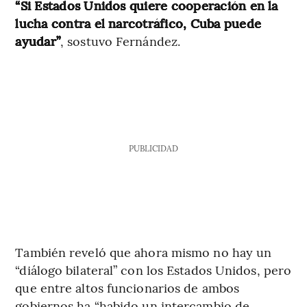
“Si Estados Unidos quiere cooperación en la
lucha contra el narcotráfico, Cuba puede
ayudar”
, sostuvo Fernández.
PUBLICIDAD
También reveló que ahora mismo no hay un
“diálogo bilateral” con los Estados Unidos, pero
que entre altos funcionarios de ambos
gobiernos ha “habido un intercambio de