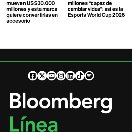
mueven US$30.000
millones “capaz de
millones y esta marca
cambiar vidas”: así es la
quiere convertirlas en
Esports World Cup 2026
accesorio