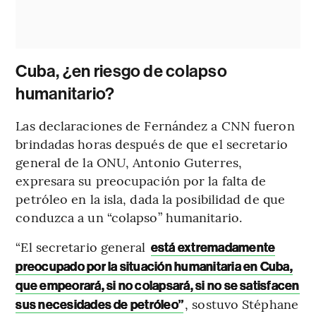
Cuba, ¿en riesgo de colapso
humanitario?
Las declaraciones de Fernández a CNN fueron
brindadas horas después de que el secretario
general de la ONU, Antonio Guterres,
expresara su preocupación por la falta de
petróleo en la isla, dada la posibilidad de que
conduzca a un “colapso” humanitario.
“El secretario general
está extremadamente
preocupado por la situación humanitaria en Cuba,
que empeorará, si no colapsará, si no se satisfacen
, sostuvo Stéphane
sus necesidades de petróleo”