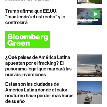
Trump afirma que EE.UU.
"mantendrá el estrecho" y lo
controlará
¿Qué países de América Latina
apuestan por el fracking? El
panorama legal que marcará las
nuevas inversiones
Estas son las ciudades de
América Latina donde el calor
nocturno hace perder más horas
de sueño