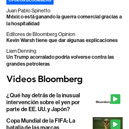
OPINIÓN BLOOMBERG
Juan Pablo Spinetto
México está ganando la guerra comercial gracias a
la hospitalidad
Editores de Bloomberg Opinion
Kevin Warsh tiene que dar algunas explicaciones
Liam Denning
Un Trump acorralado podría volverse contra las
grandes petroleras
¿Qué hay detrás de la inusual
intervención sobre el yen por
parte de EE. UU. y Japón?
Copa Mundial de la FIFA: La
batalla de las marcas