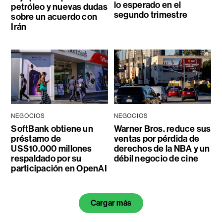
lo esperado en el
petróleo y nuevas dudas
segundo trimestre
sobre un acuerdo con
Irán
NEGOCIOS
NEGOCIOS
SoftBank obtiene un
Warner Bros. reduce sus
préstamo de
ventas por pérdida de
US$10.000 millones
derechos de la NBA y un
respaldado por su
débil negocio de cine
participación en OpenAI
Cargar más