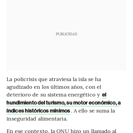
PUBLICIDAD
La policrisis que atraviesa la isla se ha
agudizado en los últimos años, con el
deterioro de su sistema energético y
el
hundimiento del turismo, su motor económico, a
. A ello se suma la
índices históricos mínimos
inseguridad alimentaria.
En ese contexto, la ONU hizo un llamado al