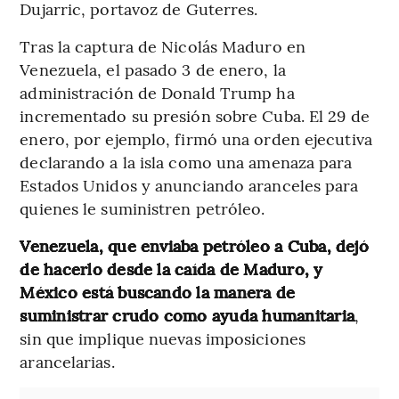
Dujarric, portavoz de Guterres.
Tras la captura de Nicolás Maduro en
Venezuela, el pasado 3 de enero, la
administración de Donald Trump ha
incrementado su presión sobre Cuba. El 29 de
enero, por ejemplo, firmó una orden ejecutiva
declarando a la isla como una amenaza para
Estados Unidos y anunciando aranceles para
quienes le suministren petróleo.
Venezuela, que enviaba petróleo a Cuba, dejó
de hacerlo desde la caída de Maduro, y
México está buscando la manera de
suministrar crudo como ayuda humanitaria
,
sin que implique nuevas imposiciones
arancelarias.