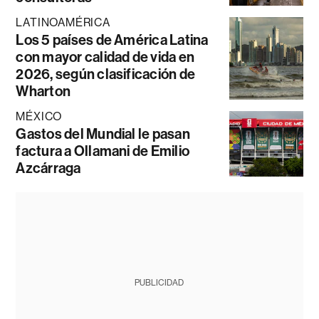
LATINOAMÉRICA
Los 5 países de América Latina
con mayor calidad de vida en
2026, según clasificación de
Wharton
MÉXICO
Gastos del Mundial le pasan
factura a Ollamani de Emilio
Azcárraga
PUBLICIDAD