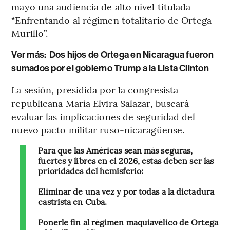
mayo una audiencia de alto nivel titulada
“Enfrentando al régimen totalitario de Ortega-
Murillo”.
Ver más:
Dos hijos de Ortega en Nicaragua fueron
sumados por el gobierno Trump a la Lista Clinton
La sesión, presidida por la congresista
republicana María Elvira Salazar, buscará
evaluar las implicaciones de seguridad del
nuevo pacto militar ruso-nicaragüense.
Para que las Américas sean más seguras,
fuertes y libres en el 2026, estas deben ser las
prioridades del hemisferio:
Eliminar de una vez y por todas a la dictadura
castrista en Cuba.
Ponerle fin al régimen maquiavélico de Ortega