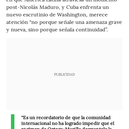
post-Nicolás Maduro, y Cuba enfrenta un
nuevo escrutinio de Washington, merece
atención “no porque señale una amenaza grave
y nueva, sino porque señala continuidad”.
PUBLICIDAD
“Es un recordatorio de que la comunidad
internacional no ha logrado impedir que el
régimen de Ortega-Murillo desmantele la