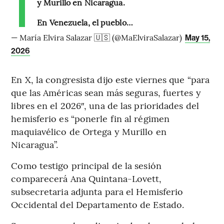
y Murillo en Nicaragua.
En Venezuela, el pueblo…
— María Elvira Salazar 🇺🇸 (@MaElviraSalazar)
May 15,
2026
En X, la congresista dijo este viernes que “para
que las Américas sean más seguras, fuertes y
libres en el 2026″, una de las prioridades del
hemisferio es “ponerle fin al régimen
maquiavélico de Ortega y Murillo en
Nicaragua”.
Como testigo principal de la sesión
comparecerá Ana Quintana-Lovett,
subsecretaria adjunta para el Hemisferio
Occidental del Departamento de Estado.