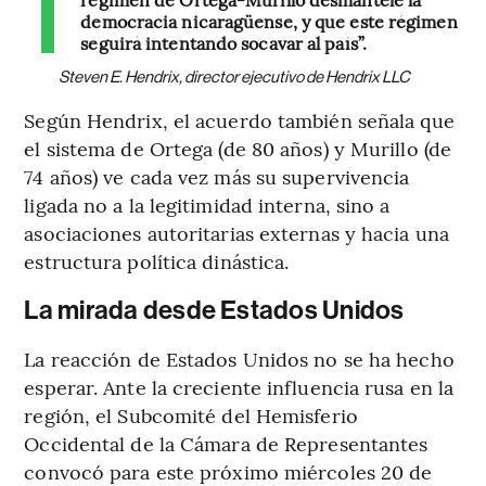
democracia nicaragüense, y que este régimen
seguirá intentando socavar al país”.
Steven E. Hendrix, director ejecutivo de Hendrix LLC
Según Hendrix, el acuerdo también señala que
el sistema de Ortega (de 80 años) y Murillo (de
74 años) ve cada vez más su supervivencia
ligada no a la legitimidad interna, sino a
asociaciones autoritarias externas y hacia una
estructura política dinástica.
La mirada desde Estados Unidos
La reacción de Estados Unidos no se ha hecho
esperar. Ante la creciente influencia rusa en la
región, el Subcomité del Hemisferio
Occidental de la Cámara de Representantes
convocó para este próximo miércoles 20 de