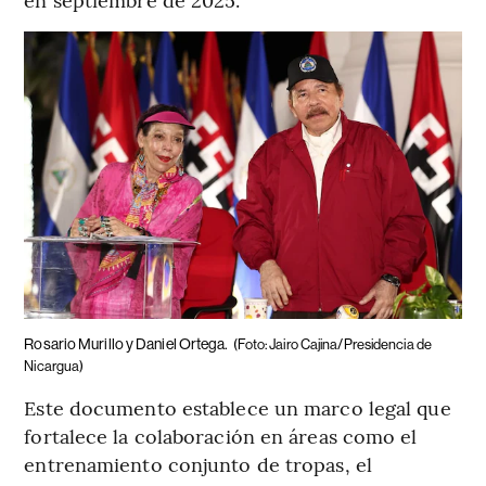
Rosario Murillo y Daniel Ortega.
(Foto: Jairo Cajina/Presidencia de
Nicargua)
Este documento establece un marco legal que
fortalece la colaboración en áreas como el
entrenamiento conjunto de tropas, el