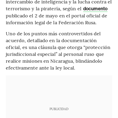
intercambio de inteligencia y la lucha contra el
terrorismo y la piratería, según el
documento
publicado el 2 de mayo en el portal oficial de
información legal de la Federación Rusa.
Uno de los puntos más controvertidos del
acuerdo, detallado en la documentación
oficial, es una cláusula que otorga “protección
jurisdiccional especial” al personal ruso que
realice misiones en Nicaragua, blindándolo
efectivamente ante la ley local.
PUBLICIDAD