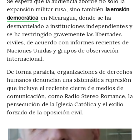
Se espera que la audiencia aborde no solo la
expansión militar rusa, sino también
la erosión
en Nicaragua, donde se ha
democrática
desmantelado a instituciones independientes y
se ha restringido gravemente las libertades
civiles, de acuerdo con informes recientes de
Naciones Unidas y grupos de observación
internacional.
De forma paralela, organizaciones de derechos
humanos denuncian una sistemática represión
que incluye el reciente cierre de medios de
comunicación, como Radio Stereo Romance, la
persecución de la Iglesia Católica y el exilio
forzado de la oposición civil.