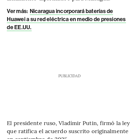
Ver más:
Nicaragua incorporará baterías de
Huawei a su red eléctrica en medio de presiones
de EE.UU.
PUBLICIDAD
El presidente ruso, Vladímir Putin, firmó la ley
que ratifica el acuerdo suscrito originalmente
en septiembre de 2025.