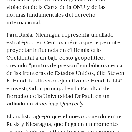
violación de la Carta de la ONU y de las
normas fundamentales del derecho
internacional.
Para Rusia, Nicaragua representa un aliado
estratégico en Centroamérica que le permite
proyectar influencia en el Hemisferio
Occidental a un bajo costo geopolítico,
creando “puntos de presión” simbólicos cerca
de las fronteras de Estados Unidos, dijo Steven
E. Hendrix, director ejecutivo de Hendrix LLC
e investigador principal en la Facultad de
Derecho de la Universidad DePaul, en un
en
Americas Quarterly
.
artículo
El analista agregó que el nuevo acuerdo entre
Rusia y Nicaragua, que llega en un momento
en que América Latina atraviesa un momento