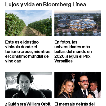
Lujos y vida en Bloomberg Línea
Este es el destino
En fotos: las
vinícola donde el
universidades más
turismo crece, mientras
bellas del mundo en
el consumo mundial de
2026, según el Prix
vino cae
Versailles
¿Quién era William Orbit,
El mensaje detrás del