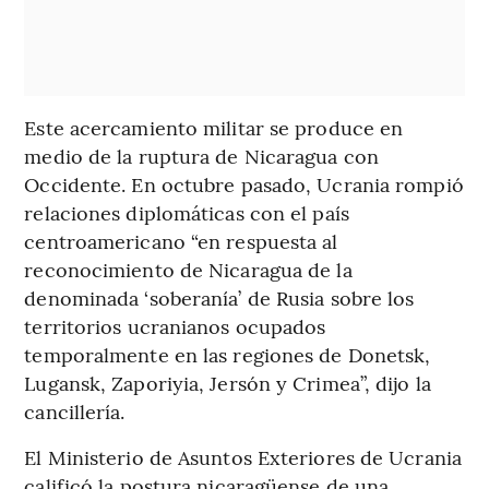
Este acercamiento militar se produce en
medio de la ruptura de Nicaragua con
Occidente. En octubre pasado, Ucrania rompió
relaciones diplomáticas con el país
centroamericano “en respuesta al
reconocimiento de Nicaragua de la
denominada ‘soberanía’ de Rusia sobre los
territorios ucranianos ocupados
temporalmente en las regiones de Donetsk,
Lugansk, Zaporiyia, Jersón y Crimea”, dijo la
cancillería.
El Ministerio de Asuntos Exteriores de Ucrania
calificó la postura nicaragüense de una