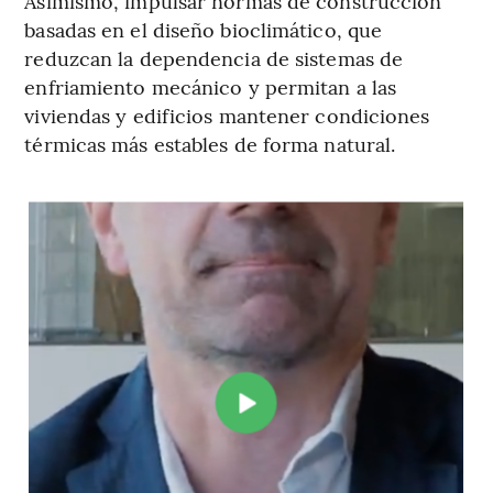
Asimismo, impulsar normas de construcción
basadas en el diseño bioclimático, que
reduzcan la dependencia de sistemas de
enfriamiento mecánico y permitan a las
viviendas y edificios mantener condiciones
térmicas más estables de forma natural.