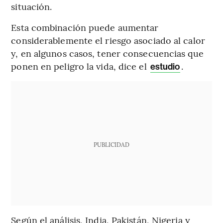
situación.
Esta combinación puede aumentar
considerablemente el riesgo asociado al calor
y, en algunos casos, tener consecuencias que
ponen en peligro la vida, dice el
.
estudio
PUBLICIDAD
Según el análisis, India, Pakistán, Nigeria y