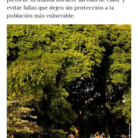
evitar fallas que dejen sin protección a la
población más vulnerable.