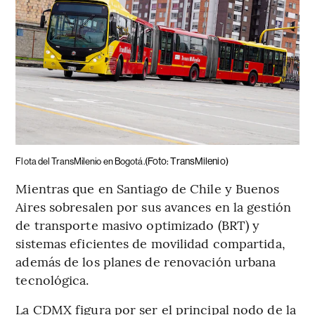
(Foto: TransMilenio)
Flota del TransMilenio en Bogotá.
Mientras que en Santiago de Chile y Buenos
Aires sobresalen por sus avances en la gestión
de transporte masivo optimizado (BRT) y
sistemas eficientes de movilidad compartida,
además de los planes de renovación urbana
tecnológica.
La CDMX figura por ser el principal nodo de la