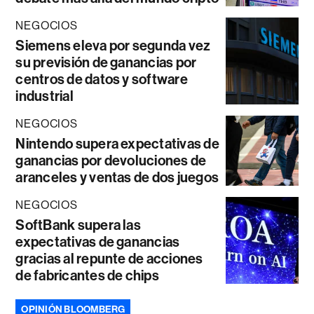
NEGOCIOS
Siemens eleva por segunda vez
su previsión de ganancias por
centros de datos y software
industrial
NEGOCIOS
Nintendo supera expectativas de
ganancias por devoluciones de
aranceles y ventas de dos juegos
NEGOCIOS
SoftBank supera las
expectativas de ganancias
gracias al repunte de acciones
de fabricantes de chips
OPINIÓN BLOOMBERG