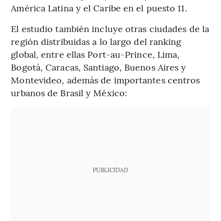
América Latina y el Caribe en el puesto 11.
El estudio también incluye otras ciudades de la
región distribuidas a lo largo del ranking
global, entre ellas Port-au-Prince, Lima,
Bogotá, Caracas, Santiago, Buenos Aires y
Montevideo, además de importantes centros
urbanos de Brasil y México:
PUBLICIDAD