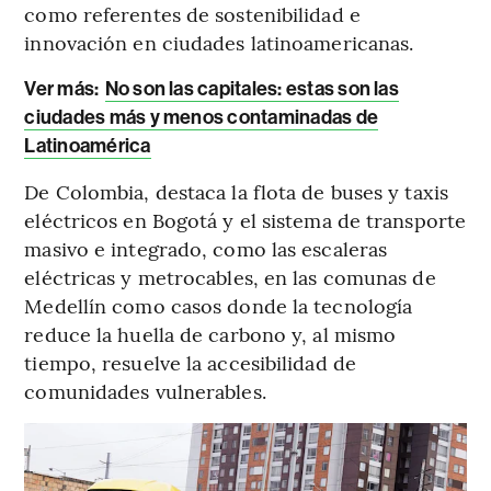
como referentes de sostenibilidad e
innovación en ciudades latinoamericanas.
Ver más:
No son las capitales: estas son las
ciudades más y menos contaminadas de
Latinoamérica
De Colombia, destaca la flota de buses y taxis
eléctricos en Bogotá y el sistema de transporte
masivo e integrado, como las escaleras
eléctricas y metrocables, en las comunas de
Medellín como casos donde la tecnología
reduce la huella de carbono y, al mismo
tiempo, resuelve la accesibilidad de
comunidades vulnerables.