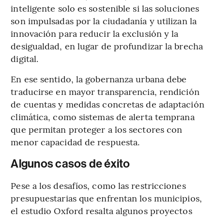
inteligente solo es sostenible si las soluciones
son impulsadas por la ciudadanía y utilizan la
innovación para reducir la exclusión y la
desigualdad, en lugar de profundizar la brecha
digital.
En ese sentido, la gobernanza urbana debe
traducirse en mayor transparencia, rendición
de cuentas y medidas concretas de adaptación
climática, como sistemas de alerta temprana
que permitan proteger a los sectores con
menor capacidad de respuesta.
Algunos casos de éxito
Pese a los desafíos, como las restricciones
presupuestarias que enfrentan los municipios,
el estudio Oxford resalta algunos proyectos