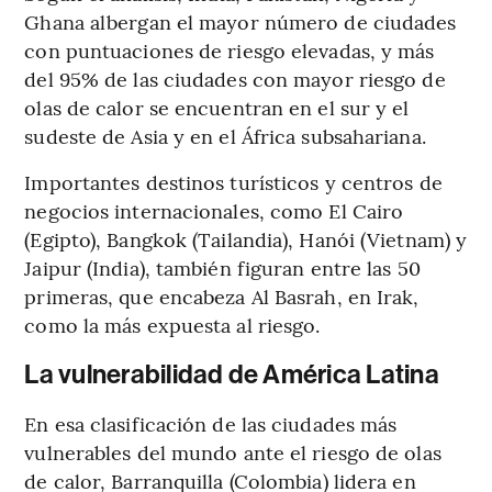
Ghana albergan el mayor número de ciudades
con puntuaciones de riesgo elevadas, y más
del 95% de las ciudades con mayor riesgo de
olas de calor se encuentran en el sur y el
sudeste de Asia y en el África subsahariana.
Importantes destinos turísticos y centros de
negocios internacionales, como El Cairo
(Egipto), Bangkok (Tailandia), Hanói (Vietnam) y
Jaipur (India), también figuran entre las 50
primeras, que encabeza Al Basrah, en Irak,
como la más expuesta al riesgo.
La vulnerabilidad de América Latina
En esa clasificación de las ciudades más
vulnerables del mundo ante el riesgo de olas
de calor, Barranquilla (Colombia) lidera en