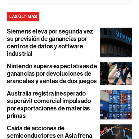
LAS ÚLTIMAS
Siemens eleva por segunda vez
su previsión de ganancias por
centros de datos y software
industrial
Nintendo supera expectativas de
ganancias por devoluciones de
aranceles y ventas de dos juegos
Australia registra inesperado
superávit comercial impulsado
por exportaciones de materias
primas
Caída de acciones de
semiconductores en Asia frena