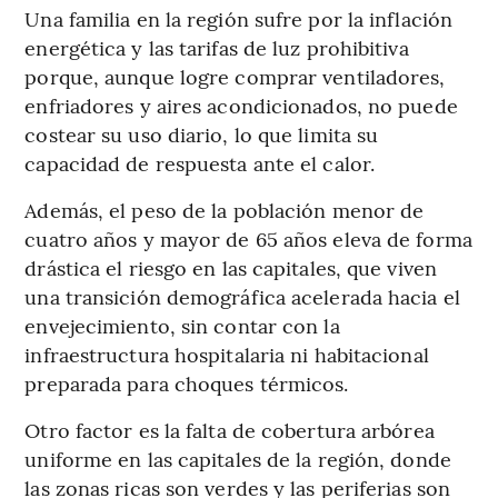
Una familia en la región sufre por la inflación
energética y las tarifas de luz prohibitiva
porque, aunque logre comprar ventiladores,
enfriadores y aires acondicionados, no puede
costear su uso diario, lo que limita su
capacidad de respuesta ante el calor.
Además, el peso de la población menor de
cuatro años y mayor de 65 años eleva de forma
drástica el riesgo en las capitales, que viven
una transición demográfica acelerada hacia el
envejecimiento, sin contar con la
infraestructura hospitalaria ni habitacional
preparada para choques térmicos.
Otro factor es la falta de cobertura arbórea
uniforme en las capitales de la región, donde
las zonas ricas son verdes y las periferias son