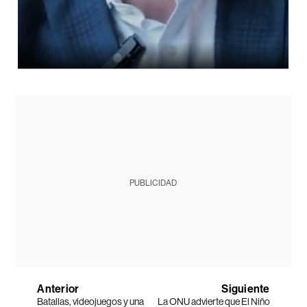
PUBLICIDAD
Anterior
Siguiente
Batallas, videojuegos y una
La ONU advierte que El Niño