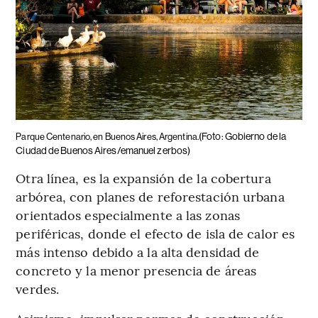
(Foto: Gobierno de la
Parque Centenario, en Buenos Aires, Argentina.
Ciudad de Buenos Aires/emanuel zerbos)
Otra línea, es la expansión de la cobertura
arbórea, con planes de reforestación urbana
orientados especialmente a las zonas
periféricas, donde el efecto de isla de calor es
más intenso debido a la alta densidad de
concreto y la menor presencia de áreas
verdes.