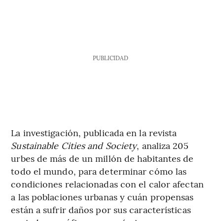
PUBLICIDAD
La investigación, publicada en la revista
Sustainable Cities and Society
, analiza 205
urbes de más de un millón de habitantes de
todo el mundo, para determinar cómo las
condiciones relacionadas con el calor afectan
a las poblaciones urbanas y cuán propensas
están a sufrir daños por sus características