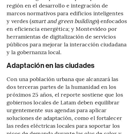
región en el desarrollo e integración de
marcos normativos para edificios inteligentes
y verdes (
smart and green buildings
) enfocados
en eficiencia energética; y Montevideo por
herramientas de digitalización de servicios
públicos para mejorar la interacción ciudadana
y la gobernanza local.
Adaptación en las ciudades
Con una población urbana que alcanzará las
dos terceras partes de la humanidad en los
próximos 25 años, el reporte sostiene que los
gobiernos locales de Latam deben equilibrar
urgentemente sus agendas para aplicar
soluciones de adaptación, como el fortalecer
las redes eléctricas locales para soportar los
picos de demanda durante las olas de calor y