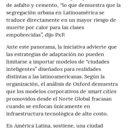
de asfalto y cemento, “lo que demuestra que la
segregación urbana en Latinoamérica se
traduce directamente en un mayor riesgo de
muerte por calor para las clases
empobrecidas”, dijo PxP.
Ante este panorama, la iniciativa advierte que
las estrategias de adaptación no pueden
limitarse a importar modelos de “ciudades
inteligentes” diseñados para realidades
distintas a las latinoamericanas. Según la
organización, el análisis de Oxford demuestra
que los modelos corporativos de
smart cities
promovidos desde el Norte Global fracasan
cuando se enfocan únicamente en
infraestructura tecnológica de alto costo.
En América Latina, sostiene, una ciudad