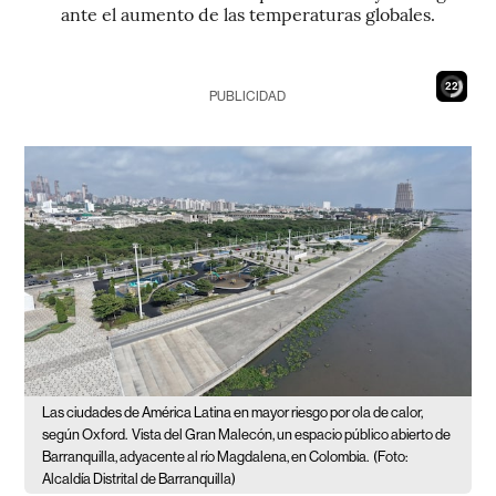
ante el aumento de las temperaturas globales.
20
PUBLICIDAD
Las ciudades de América Latina en mayor riesgo por ola de calor,
según Oxford.
Vista del Gran Malecón, un espacio público abierto de
Barranquilla, adyacente al río Magdalena, en Colombia.
(Foto:
Alcaldía Distrital de Barranquilla)