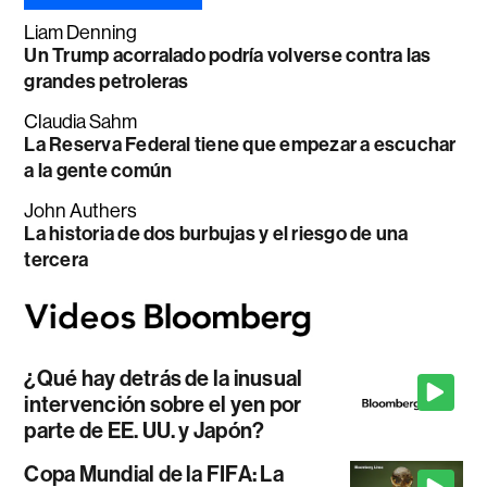
Liam Denning
Un Trump acorralado podría volverse contra las
grandes petroleras
Claudia Sahm
La Reserva Federal tiene que empezar a escuchar
a la gente común
John Authers
La historia de dos burbujas y el riesgo de una
tercera
¿Qué hay detrás de la inusual
intervención sobre el yen por
parte de EE. UU. y Japón?
Copa Mundial de la FIFA: La