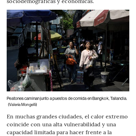
sociodemográficas y económicas.
Peatones caminan junto a puestos de comida en Bangkok, Tailandia.
(Valeria Mongelli)
En muchas grandes ciudades, el calor extremo
coincide con una alta vulnerabilidad y una
capacidad limitada para hacer frente a la