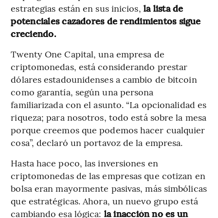
estrategias están en sus inicios,
la lista de
potenciales cazadores de rendimientos sigue
creciendo.
Twenty One Capital, una empresa de
criptomonedas, está considerando prestar
dólares estadounidenses a cambio de bitcoin
como garantía, según una persona
familiarizada con el asunto. “La opcionalidad es
riqueza; para nosotros, todo está sobre la mesa
porque creemos que podemos hacer cualquier
cosa”, declaró un portavoz de la empresa.
Hasta hace poco, las inversiones en
criptomonedas de las empresas que cotizan en
bolsa eran mayormente pasivas, más simbólicas
que estratégicas. Ahora, un nuevo grupo está
cambiando esa lógica:
la inacción no es un