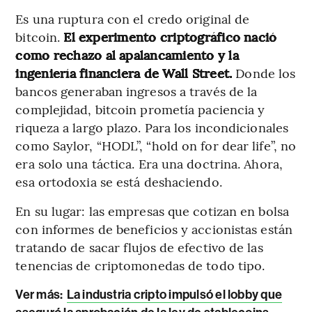
Es una ruptura con el credo original de
bitcoin.
El experimento criptográfico nació
como rechazo al apalancamiento y la
ingeniería financiera de Wall Street.
Donde los
bancos generaban ingresos a través de la
complejidad, bitcoin prometía paciencia y
riqueza a largo plazo. Para los incondicionales
como Saylor, “HODL”, “hold on for dear life”, no
era solo una táctica. Era una doctrina. Ahora,
esa ortodoxia se está deshaciendo.
En su lugar: las empresas que cotizan en bolsa
con informes de beneficios y accionistas están
tratando de sacar flujos de efectivo de las
tenencias de criptomonedas de todo tipo.
Ver más:
La industria cripto impulsó el lobby que