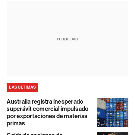
PUBLICIDAD
LAS ÚLTIMAS
Australia registra inesperado
superávit comercial impulsado
por exportaciones de materias
primas