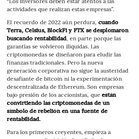
“Los inversores deben estar atentos a las
actividades que realizan estas empresas”.
El recuerdo de 2022 aún perdura,
cuando
Terra, Celsius, BlockFi y FTX se desplomaron
buscando rentabilidad
, en parte porque las
garantías se volvieron ilíquidas. Las
criptomonedas se diseñaron para eludir las
finanzas tradicionales. Pero la nueva
generación corporativa no sigue la austeridad
desafiante de bitcoin ni la experimentación
descentralizada de Ethereum. Son empresas
bajo presión de los accionistas, que
están
convirtiendo las criptomonedas de un
símbolo de rebelión en una fuente de
rentabilidad.
Para los primeros creyentes, empieza a