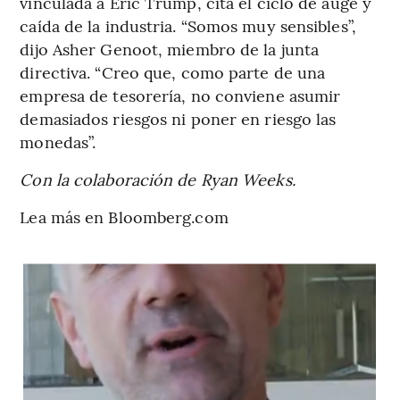
vinculada a Eric Trump, cita el ciclo de auge y
caída de la industria. “Somos muy sensibles”,
dijo Asher Genoot, miembro de la junta
directiva. “Creo que, como parte de una
empresa de tesorería, no conviene asumir
demasiados riesgos ni poner en riesgo las
monedas”.
Con la colaboración de Ryan Weeks.
Lea más en Bloomberg.com