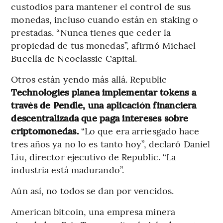
custodios para mantener el control de sus
monedas, incluso cuando están en staking o
prestadas. “Nunca tienes que ceder la
propiedad de tus monedas”, afirmó Michael
Bucella de Neoclassic Capital.
Otros están yendo más allá. Republic
Technologies planea implementar tokens a
través de Pendle, una aplicación financiera
descentralizada que paga intereses sobre
criptomonedas.
“Lo que era arriesgado hace
tres años ya no lo es tanto hoy”, declaró Daniel
Liu, director ejecutivo de Republic. “La
industria está madurando”.
Aún así, no todos se dan por vencidos.
American bitcoin, una empresa minera