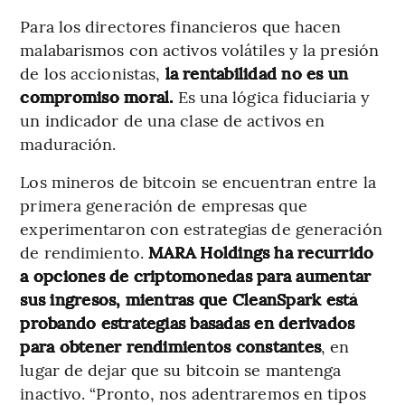
Para los directores financieros que hacen
malabarismos con activos volátiles y la presión
de los accionistas,
la rentabilidad no es un
compromiso moral.
Es una lógica fiduciaria y
un indicador de una clase de activos en
maduración.
Los mineros de bitcoin se encuentran entre la
primera generación de empresas que
experimentaron con estrategias de generación
de rendimiento.
MARA Holdings ha recurrido
a opciones de criptomonedas para aumentar
sus ingresos, mientras que CleanSpark está
probando estrategias basadas en derivados
para obtener rendimientos constantes
, en
lugar de dejar que su bitcoin se mantenga
inactivo. “Pronto, nos adentraremos en tipos