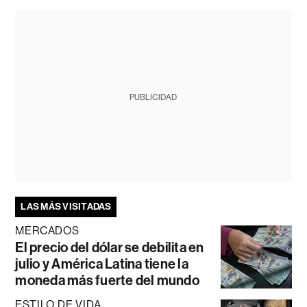
PUBLICIDAD
LAS MÁS VISITADAS
MERCADOS
El precio del dólar se debilita en
julio y América Latina tiene la
moneda más fuerte del mundo
ESTILO DE VIDA