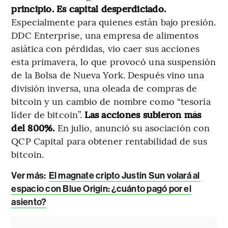
principio. Es capital desperdiciado.
Especialmente para quienes están bajo presión.
DDC Enterprise, una empresa de alimentos
asiática con pérdidas, vio caer sus acciones
esta primavera, lo que provocó una suspensión
de la Bolsa de Nueva York. Después vino una
división inversa, una oleada de compras de
bitcoin y un cambio de nombre como “tesoría
líder de bitcoin”.
Las acciones subieron más
del 800%.
En julio, anunció su asociación con
QCP Capital para obtener rentabilidad de sus
bitcoin.
Ver más:
El magnate cripto Justin Sun volará al
espacio con Blue Origin: ¿cuánto pagó por el
asiento?