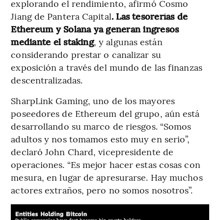
explorando el rendimiento, afirmó Cosmo
Jiang de Pantera Capital
. Las tesorerías de
Ethereum y Solana ya generan ingresos
mediante el staking
, y algunas están
considerando prestar o canalizar su
exposición a través del mundo de las finanzas
descentralizadas.
SharpLink Gaming, uno de los mayores
poseedores de Ethereum del grupo, aún está
desarrollando su marco de riesgos. “Somos
adultos y nos tomamos esto muy en serio”,
declaró John Chard, vicepresidente de
operaciones. “Es mejor hacer estas cosas con
mesura, en lugar de apresurarse. Hay muchos
actores extraños, pero no somos nosotros”.