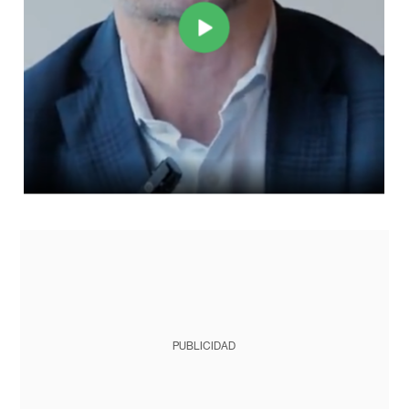
PUBLICIDAD