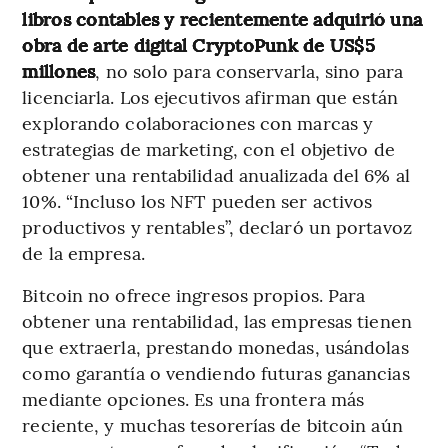
libros contables y recientemente adquirió una
obra de arte digital CryptoPunk de US$5
millones
, no solo para conservarla, sino para
licenciarla. Los ejecutivos afirman que están
explorando colaboraciones con marcas y
estrategias de marketing, con el objetivo de
obtener una rentabilidad anualizada del 6% al
10%. “Incluso los NFT pueden ser activos
productivos y rentables”, declaró un portavoz
de la empresa.
Bitcoin no ofrece ingresos propios. Para
obtener una rentabilidad, las empresas tienen
que extraerla, prestando monedas, usándolas
como garantía o vendiendo futuras ganancias
mediante opciones. Es una frontera más
reciente, y muchas tesorerías de bitcoin aún