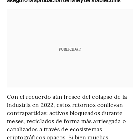
aseguró la aprobación de la ley de stablecoins
PUBLICIDAD
Con el recuerdo aún fresco del colapso de la
industria en 2022, estos retornos conllevan
contrapartidas: activos bloqueados durante
meses, reciclados de forma más arriesgada o
canalizados a través de ecosistemas
criptográficos opacos. Si bien muchas