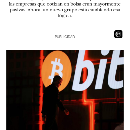
las empresas que cotizan en bolsa eran mayormente
pasivas. Ahora, un nuevo grupo está cambiando esa
lógica.
21
PUBLICIDAD