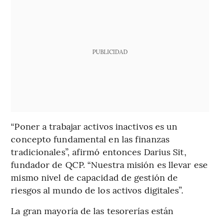
PUBLICIDAD
“Poner a trabajar activos inactivos es un
concepto fundamental en las finanzas
tradicionales”, afirmó entonces Darius Sit,
fundador de QCP. “Nuestra misión es llevar ese
mismo nivel de capacidad de gestión de
riesgos al mundo de los activos digitales”.
La gran mayoría de las tesorerías están