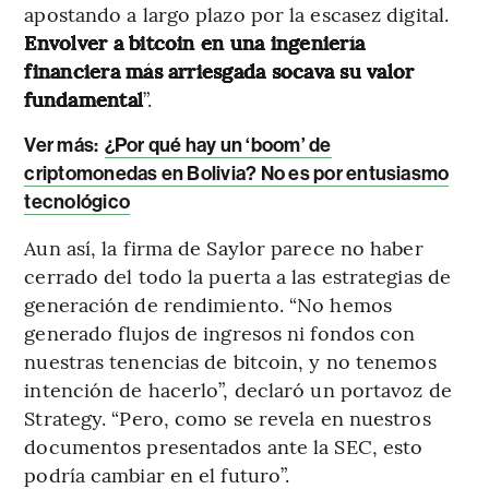
apostando a largo plazo por la escasez digital.
Envolver a bitcoin en una ingeniería
financiera más arriesgada socava su valor
fundamental
”.
Ver más:
¿Por qué hay un ‘boom’ de
criptomonedas en Bolivia? No es por entusiasmo
tecnológico
Aun así, la firma de Saylor parece no haber
cerrado del todo la puerta a las estrategias de
generación de rendimiento. “No hemos
generado flujos de ingresos ni fondos con
nuestras tenencias de bitcoin, y no tenemos
intención de hacerlo”, declaró un portavoz de
Strategy. “Pero, como se revela en nuestros
documentos presentados ante la SEC, esto
podría cambiar en el futuro”.