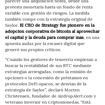
parecer una adquisición hostil, desde una
protesta monetaria hasta un fondo de renta
variable con gestión de riesgos. La medida
también rompe con la estrategia original de
Saylor.
El CEO de Strategy fue pionero en la
adopción corporativa de bitcoin al aprovechar
el capital y la deuda para comprar más
, en una
apuesta audaz por la escasez digital que
generó sus propios críticos.
“Cuando los gestores de tesorería empiezan a
buscar la rentabilidad de sus BTC mediante
estrategias arriesgadas, como la emisión de
opciones o la concesión de préstamos en
protocolos DeFi opacos, se desvían de la
estrategia de Saylor”, declaró Morten
Christensen, fundador de AirdropAlert.com y
veterano inversor en criptomonedas. “Está