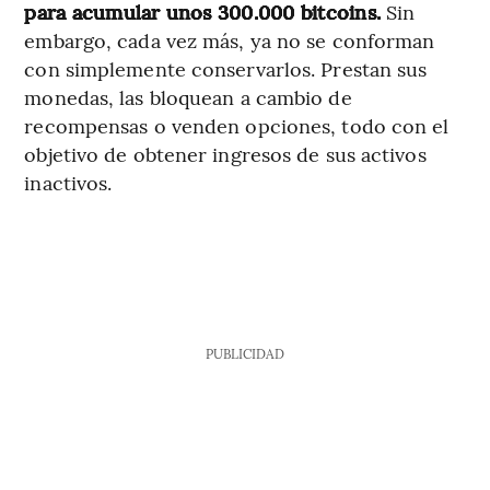
para acumular unos 300.000 bitcoins.
Sin
embargo, cada vez más, ya no se conforman
con simplemente conservarlos. Prestan sus
monedas, las bloquean a cambio de
recompensas o venden opciones, todo con el
objetivo de obtener ingresos de sus activos
inactivos.
PUBLICIDAD