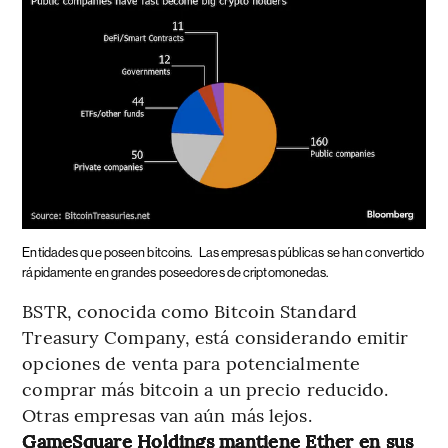
Entidades que poseen bitcoins.
Las empresas públicas se han convertido
rápidamente en grandes poseedores de criptomonedas.
BSTR, conocida como Bitcoin Standard
Treasury Company, está considerando emitir
opciones de venta para potencialmente
comprar más bitcoin a un precio reducido.
Otras empresas van aún más lejos.
GameSquare Holdings mantiene Ether en sus