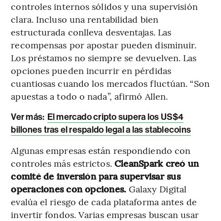
controles internos sólidos y una supervisión
clara. Incluso una rentabilidad bien
estructurada conlleva desventajas. Las
recompensas por apostar pueden disminuir.
Los préstamos no siempre se devuelven. Las
opciones pueden incurrir en pérdidas
cuantiosas cuando los mercados fluctúan. “Son
apuestas a todo o nada”, afirmó Allen.
Ver más:
El mercado cripto supera los US$4
billones tras el respaldo legal a las stablecoins
Algunas empresas están respondiendo con
controles más estrictos.
CleanSpark creó un
comité de inversión para supervisar sus
operaciones con opciones.
Galaxy Digital
evalúa el riesgo de cada plataforma antes de
invertir fondos. Varias empresas buscan usar