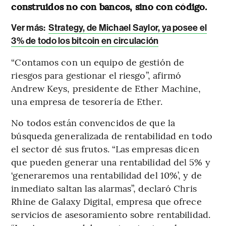
construidos no con bancos, sino con código.
Ver más:
Strategy, de Michael Saylor, ya posee el
3% de todo los bitcoin en circulación
“Contamos con un equipo de gestión de
riesgos para gestionar el riesgo”, afirmó
Andrew Keys, presidente de Ether Machine,
una empresa de tesorería de Ether.
No todos están convencidos de que la
búsqueda generalizada de rentabilidad en todo
el sector dé sus frutos. “Las empresas dicen
que pueden generar una rentabilidad del 5% y
‘generaremos una rentabilidad del 10%’, y de
inmediato saltan las alarmas”, declaró Chris
Rhine de Galaxy Digital, empresa que ofrece
servicios de asesoramiento sobre rentabilidad.