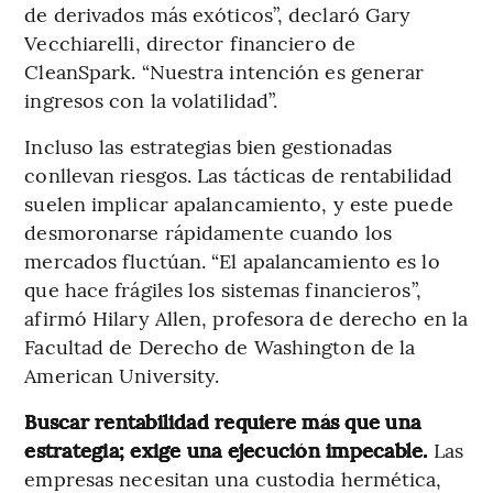
de derivados más exóticos”, declaró Gary
Vecchiarelli, director financiero de
CleanSpark. “Nuestra intención es generar
ingresos con la volatilidad”.
Incluso las estrategias bien gestionadas
conllevan riesgos. Las tácticas de rentabilidad
suelen implicar apalancamiento, y este puede
desmoronarse rápidamente cuando los
mercados fluctúan. “El apalancamiento es lo
que hace frágiles los sistemas financieros”,
afirmó Hilary Allen, profesora de derecho en la
Facultad de Derecho de Washington de la
American University.
Buscar rentabilidad requiere más que una
estrategia; exige una ejecución impecable.
Las
empresas necesitan una custodia hermética,