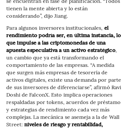
se encuentran en fase de planificación. “Todos
tienen la mente abierta y lo están
considerando”, dijo Jiang.
Para algunos inversores institucionales,
el
rendimiento podría ser, en última instancia, lo
que impulse a las criptomonedas de una
apuesta especulativa a un activo estratégico
,
un cambio que ya está transformando el
comportamiento de las empresas. “A medida
que surgen más empresas de tesorería de
activos digitales, existe una demanda por parte
de sus inversores de diferenciarse”, afirmó Ravi
Doshi de FalconX. Esto implica operaciones
respaldadas por tokens, acuerdos de préstamo
y estrategias de rendimiento cada vez más
complejas. La mecánica se asemeja a la de Wall
Street:
niveles de riesgo y rentabilidad,