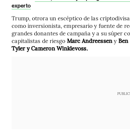
experto
Trump, otrora un escéptico de las criptodivis
como inversionista, empresario y fuente de re
grandes donantes de campaña y a su súper com
capitalistas de riesgo
Marc Andreessen
y
Ben
Tyler y Cameron Winklevoss.
PUBLIC