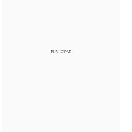
PUBLICIDAD