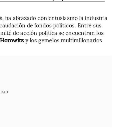
as, ha abrazado con entusiasmo la industria
caudación de fondos políticos. Entre sus
ité de acción política se encuentran los
 Horowitz
y los gemelos multimillonarios
IDAD