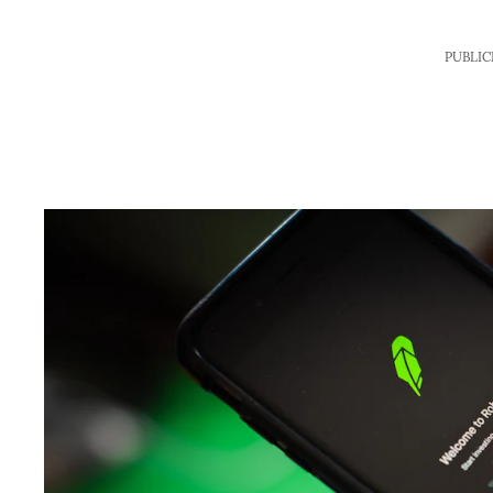
PUBLIC