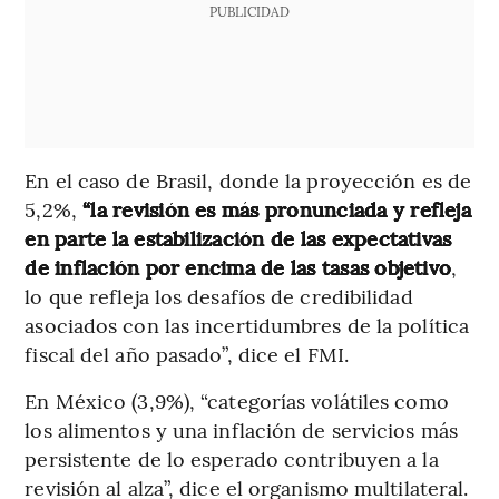
PUBLICIDAD
En el caso de Brasil, donde la proyección es de
5,2%,
“la revisión es más pronunciada y refleja
en parte la estabilización de las expectativas
de inflación por encima de las tasas objetivo
,
lo que refleja los desafíos de credibilidad
asociados con las incertidumbres de la política
fiscal del año pasado”, dice el FMI.
En México (3,9%), “categorías volátiles como
los alimentos y una inflación de servicios más
persistente de lo esperado contribuyen a la
revisión al alza”, dice el organismo multilateral.