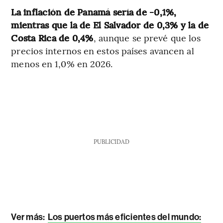
La inflación de Panamá sería de -0,1%,
mientras que la de El Salvador de 0,3% y la de
Costa Rica de 0,4%
, aunque se prevé que los
precios internos en estos países avancen al
menos en 1,0% en 2026.
PUBLICIDAD
Ver más:
Los puertos más eficientes del mundo: