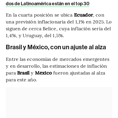
dos de Latinoamérica están en el top 30
En la cuarta posición se ubica
Ecuador
, con
una previsión inflacionaria del 1,1% en 2025. Lo
siguen de cerca Belice, cuya inflación sería del
1,4%, y Uruguay, del 1,5%.
Brasil y México, con un ajuste al alza
Entre las economías de mercados emergentes
y en desarrollo, las estimaciones de inflación
para
Brasil
y
México
fueron ajustadas al alza
para este año.