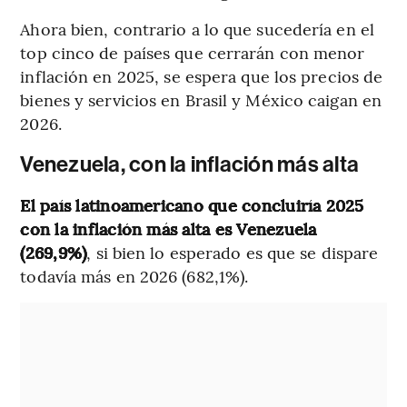
Ahora bien, contrario a lo que sucedería en el
top cinco de países que cerrarán con menor
inflación en 2025,
se espera que los precios de
bienes y servicios en Brasil y México caigan en
2026.
Venezuela, con la inflación más alta
El país latinoamericano que concluiría 2025
con la inflación más alta es Venezuela
(269,9%)
, si bien lo esperado es que se dispare
todavía más en 2026 (682,1%).