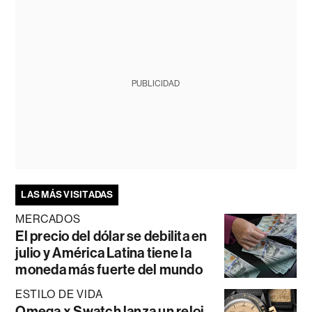
PUBLICIDAD
LAS MÁS VISITADAS
MERCADOS
El precio del dólar se debilita en
julio y América Latina tiene la
moneda más fuerte del mundo
ESTILO DE VIDA
Omega x Swatch lanza un reloj