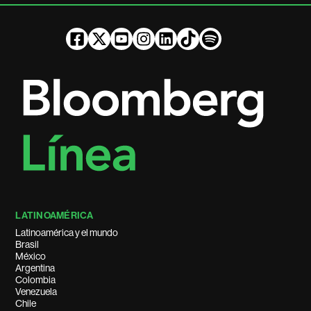
LATINOAMÉRICA
Latinoamérica y el mundo
Brasil
México
Argentina
Colombia
Venezuela
Chile