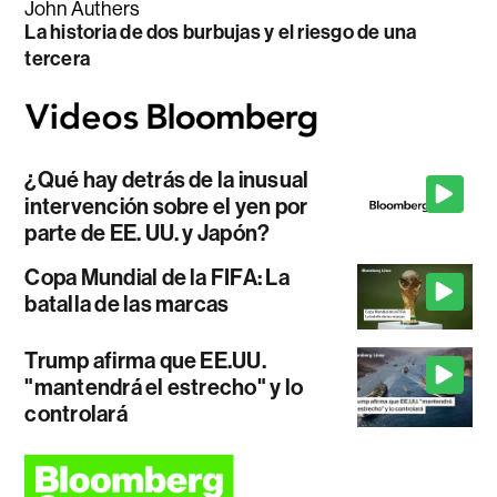
John Authers
La historia de dos burbujas y el riesgo de una
tercera
¿Qué hay detrás de la inusual
intervención sobre el yen por
parte de EE. UU. y Japón?
Copa Mundial de la FIFA: La
batalla de las marcas
Trump afirma que EE.UU.
"mantendrá el estrecho" y lo
controlará