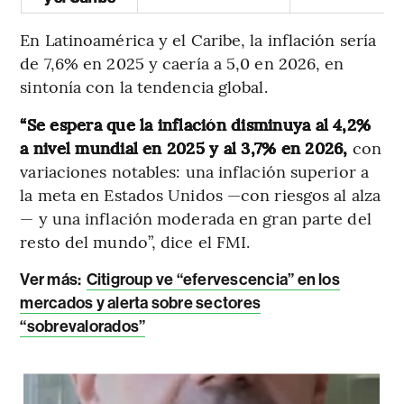
En Latinoamérica y el Caribe, la inflación sería
de 7,6% en 2025 y caería a 5,0 en 2026, en
sintonía con la tendencia global.
“Se espera que la inflación disminuya al 4,2%
a nivel mundial en 2025 y al 3,7% en 2026,
con
variaciones notables: una inflación superior a
la meta en Estados Unidos —con riesgos al alza
— y una inflación moderada en gran parte del
resto del mundo”, dice el FMI.
Ver más:
Citigroup ve “efervescencia” en los
mercados y alerta sobre sectores
“sobrevalorados”