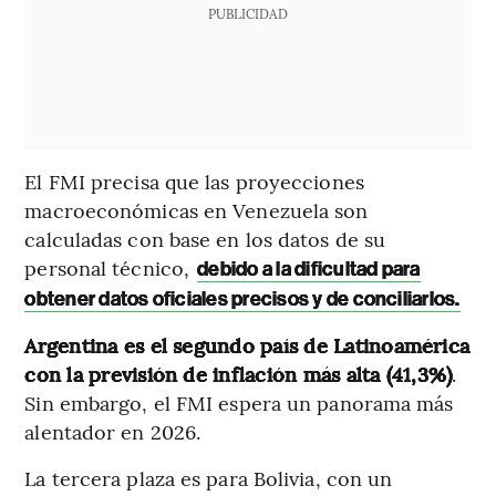
PUBLICIDAD
El FMI precisa que las proyecciones
macroeconómicas en Venezuela son
calculadas con base en los datos de su
personal técnico,
debido a la dificultad para
obtener datos oficiales precisos y de conciliarlos.
Argentina es el segundo país de Latinoamérica
con la previsión de inflación más alta (41,3%)
.
Sin embargo, el FMI espera un panorama más
alentador en 2026.
La tercera plaza es para Bolivia, con un