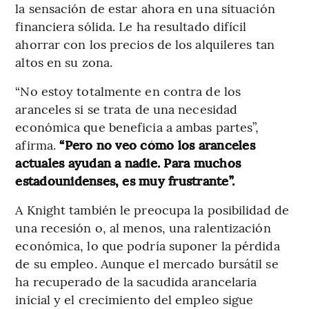
la sensación de estar ahora en una situación
financiera sólida. Le ha resultado difícil
ahorrar con los precios de los alquileres tan
altos en su zona.
“No estoy totalmente en contra de los
aranceles si se trata de una necesidad
económica que beneficia a ambas partes”,
afirma.
“Pero no veo cómo los aranceles
actuales ayudan a nadie. Para muchos
estadounidenses, es muy frustrante”.
A Knight también le preocupa la posibilidad de
una recesión o, al menos, una ralentización
económica, lo que podría suponer la pérdida
de su empleo. Aunque el mercado bursátil se
ha recuperado de la sacudida arancelaria
inicial y el crecimiento del empleo sigue