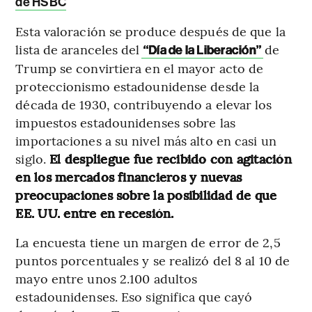
de HSBC
Esta valoración se produce después de que la
lista de aranceles del
de
“Día de la Liberación”
Trump se convirtiera en el mayor acto de
proteccionismo estadounidense desde la
década de 1930, contribuyendo a elevar los
impuestos estadounidenses sobre las
importaciones a su nivel más alto en casi un
siglo.
El despliegue fue recibido con agitación
en los mercados financieros y nuevas
preocupaciones sobre la posibilidad de que
EE. UU. entre en recesión.
La encuesta tiene un margen de error de 2,5
puntos porcentuales y se realizó del 8 al 10 de
mayo entre unos 2.100 adultos
estadounidenses. Eso significa que cayó