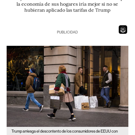
la economía de sus hogares iría mejor si no se
hubieran aplicado las tarifas de Trump
21
PUBLICIDAD
Trump arriesga el descontento de los consumidores de EEUU con