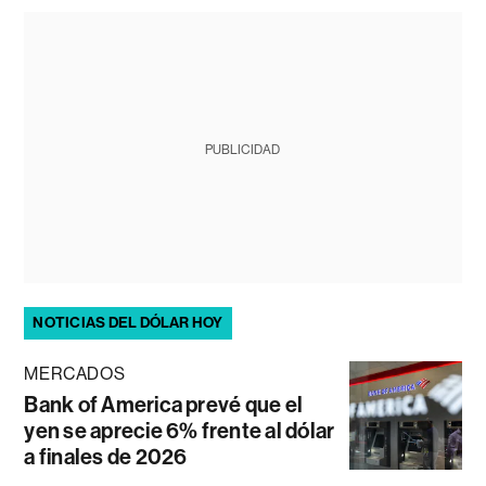
PUBLICIDAD
NOTICIAS DEL DÓLAR HOY
MERCADOS
Bank of America prevé que el
yen se aprecie 6% frente al dólar
a finales de 2026