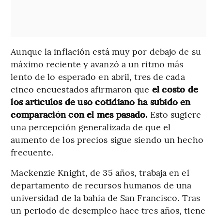
Aunque la inflación está muy por debajo de su
máximo reciente y avanzó a un ritmo más
lento de lo esperado en abril, tres de cada
cinco encuestados afirmaron que
el costo de
los artículos de uso cotidiano ha subido en
comparación con el mes pasado.
Esto sugiere
una percepción generalizada de que el
aumento de los precios sigue siendo un hecho
frecuente.
Mackenzie Knight, de 35 años, trabaja en el
departamento de recursos humanos de una
universidad de la bahía de San Francisco. Tras
un periodo de desempleo hace tres años, tiene