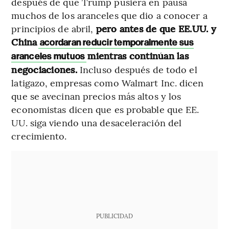
después de que Trump pusiera en pausa
muchos de los aranceles que dio a conocer a
principios de abril,
pero antes de que EE.UU. y
China
acordaran reducir temporalmente sus
mientras continúan las
aranceles mutuos
negociaciones.
Incluso después de todo el
latigazo, empresas como Walmart Inc. dicen
que se avecinan precios más altos y los
economistas dicen que es probable que EE.
UU. siga viendo una desaceleración del
crecimiento.
PUBLICIDAD