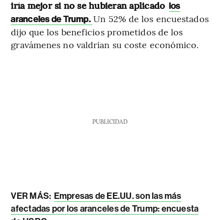
iría mejor si no se hubieran aplicado
los
Un 52% de los encuestados
aranceles de Trump.
dijo que los beneficios prometidos de los
gravámenes no valdrían su coste económico.
PUBLICIDAD
VER MÁS:
Empresas de EE.UU. son las más
afectadas por los aranceles de Trump: encuesta