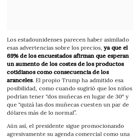
Los estadounidenses parecen haber asimilado
esas advertencias sobre los precios,
ya que el
69% de los encuestados afirman que esperan
un aumento de los costes de los productos
cotidianos como consecuencia de los
aranceles
. El propio Trump ha admitido esa
posibilidad, como cuando sugirió que los niños
podrían tener “dos muñecas en lugar de 30″ y
que “quizá las dos muñecas cuesten un par de
dólares más de lo normal”.
Aún así, el presidente sigue promocionando
agresivamente su agenda comercial como una