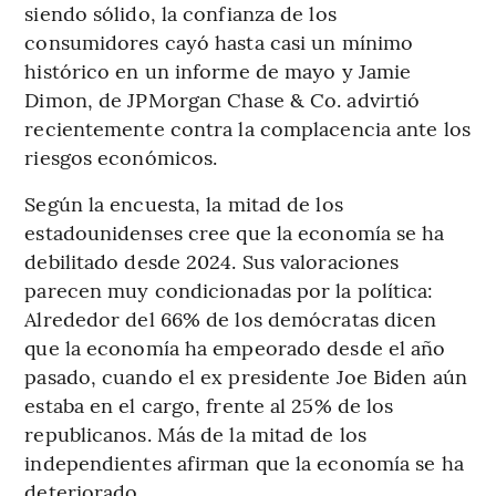
siendo sólido, la confianza de los
consumidores cayó hasta casi un mínimo
histórico en un informe de mayo y Jamie
Dimon, de JPMorgan Chase & Co. advirtió
recientemente contra la complacencia ante los
riesgos económicos.
Según la encuesta, la mitad de los
estadounidenses cree que la economía se ha
debilitado desde 2024. Sus valoraciones
parecen muy condicionadas por la política:
Alrededor del 66% de los demócratas dicen
que la economía ha empeorado desde el año
pasado, cuando el ex presidente Joe Biden aún
estaba en el cargo, frente al 25% de los
republicanos. Más de la mitad de los
independientes afirman que la economía se ha
deteriorado.