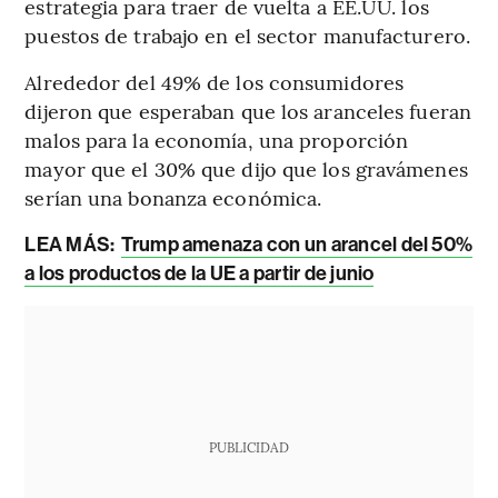
estrategia para traer de vuelta a EE.UU. los
puestos de trabajo en el sector manufacturero.
Alrededor del 49% de los consumidores
dijeron que esperaban que los aranceles fueran
malos para la economía, una proporción
mayor que el 30% que dijo que los gravámenes
serían una bonanza económica.
LEA MÁS:
Trump amenaza con un arancel del 50%
a los productos de la UE a partir de junio
PUBLICIDAD