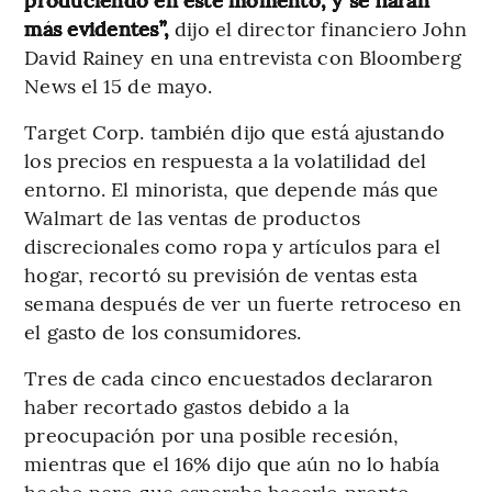
más evidentes”,
dijo el director financiero John
David Rainey en una entrevista con Bloomberg
News el 15 de mayo.
Target Corp. también dijo que está ajustando
los precios en respuesta a la volatilidad del
entorno. El minorista, que depende más que
Walmart de las ventas de productos
discrecionales como ropa y artículos para el
hogar, recortó su previsión de ventas esta
semana después de ver un fuerte retroceso en
el gasto de los consumidores.
Tres de cada cinco encuestados declararon
haber recortado gastos debido a la
preocupación por una posible recesión,
mientras que el 16% dijo que aún no lo había
hecho pero que esperaba hacerlo pronto.