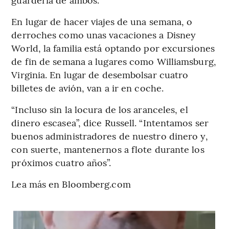
En lugar de hacer viajes de una semana, o
derroches como unas vacaciones a Disney
World, la familia está optando por excursiones
de fin de semana a lugares como Williamsburg,
Virginia. En lugar de desembolsar cuatro
billetes de avión, van a ir en coche.
“Incluso sin la locura de los aranceles, el
dinero escasea”, dice Russell. “Intentamos ser
buenos administradores de nuestro dinero y,
con suerte, mantenernos a flote durante los
próximos cuatro años”.
Lea más en Bloomberg.com