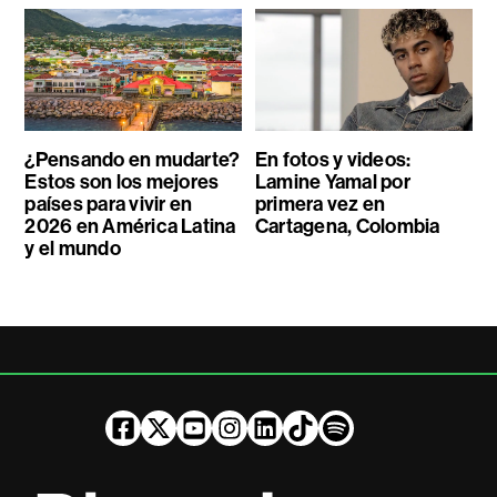
¿Pensando en mudarte?
En fotos y videos:
Estos son los mejores
Lamine Yamal por
países para vivir en
primera vez en
2026 en América Latina
Cartagena, Colombia
y el mundo