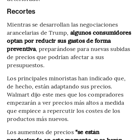
Recortes
Mientras se desarrollan las negociaciones
arancelarias de Trump,
algunos consumidores
optan por reducir sus gastos de forma
preventiva
, preparándose para nuevas subidas
de precios que podrían afectar a sus
presupuestos.
Los principales minoristas han indicado que,
de hecho, están adaptando sus precios.
Walmart dijo este mes que los compradores
empezarán a ver precios más altos a medida
que empiece a repercutir los costes de los
productos más nuevos.
Los aumentos de precios
“se están
produciendo en este momento, y se harán