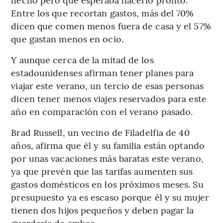
Entre los que recortan gastos, más del 70%
dicen que comen menos fuera de casa y el 57%
que gastan menos en ocio.
Y aunque cerca de la mitad de los
estadounidenses afirman tener planes para
viajar este verano, un tercio de esas personas
dicen tener menos viajes reservados para este
año en comparación con el verano pasado.
Brad Russell, un vecino de Filadelfia de 40
años, afirma que él y su familia están optando
por unas vacaciones más baratas este verano,
ya que prevén que las tarifas aumenten sus
gastos domésticos en los próximos meses. Su
presupuesto ya es escaso porque él y su mujer
tienen dos hijos pequeños y deben pagar la
guardería de ambos.