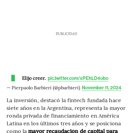
PUBLICIDAD
Elijo creer.
pic.twitter.com/xPEhLD4obo
— Pierpaolo Barbieri (@pbarbieri)
November 11, 2024
La inversión, destacó la fintech fundada hace
siete años en la Argentina, representa la mayor
ronda privada de financiamiento en América
Latina en los últimos tres años y se posiciona
como la
mayor recaudación de capital para