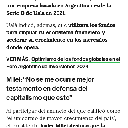
una empresa basada en Argentina desde la
Serie D de Ualá en 2021
.
Ualá indicó, además, que
utilizará los fondos
para ampliar su ecosistema financiero y
acelerar su crecimiento en los mercados
donde opera.
VER MÁS:
Optimismo de los fondos globales en el
Foro Argentino de Inversiones 2024
Milei: “No se me ocurre mejor
testamento en defensa del
capitalismo que esto”
Al participar del anuncio del que calificó como
“el unicornio de mayor crecimiento del país”,
el presidente
Javier Milei destacó que la