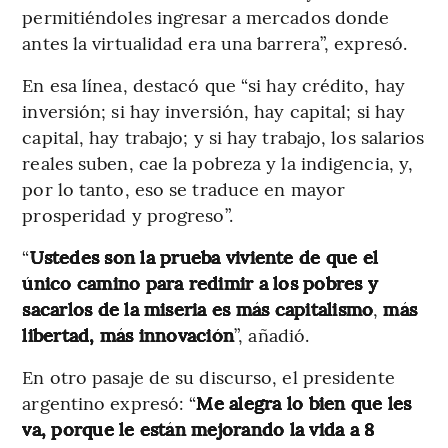
permitiéndoles ingresar a mercados donde
antes la virtualidad era una barrera”, expresó.
En esa línea, destacó que “si hay crédito, hay
inversión; si hay inversión, hay capital; si hay
capital, hay trabajo; y si hay trabajo, los salarios
reales suben, cae la pobreza y la indigencia, y,
por lo tanto, eso se traduce en mayor
prosperidad y progreso”.
“
Ustedes son la prueba viviente de que el
único camino para redimir a los pobres y
sacarlos de la miseria es más capitalismo
,
más
libertad, más innovación
”, añadió.
En otro pasaje de su discurso, el presidente
argentino expresó: “
Me alegra lo bien que les
va, porque le están mejorando la vida a 8