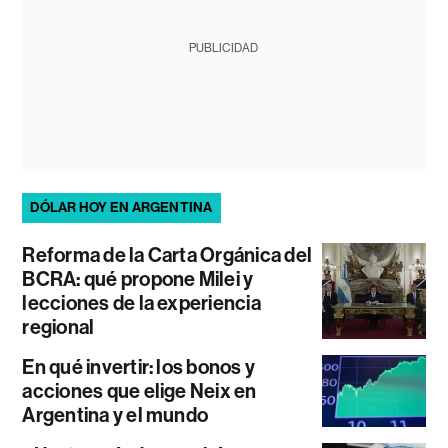
PUBLICIDAD
DÓLAR HOY EN ARGENTINA
Reforma de la Carta Orgánica del
BCRA: qué propone Milei y
lecciones de la experiencia
regional
En qué invertir: los bonos y
acciones que elige Neix en
Argentina y el mundo