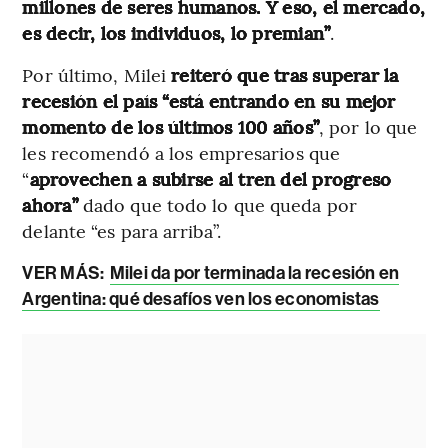
millones de seres humanos. Y eso, el mercado,
es decir, los individuos, lo premian”
.
Por último, Milei
reiteró que tras superar la
recesión el país “está entrando en su mejor
momento de los últimos 100 años”
, por lo que
les recomendó a
los empresarios que
“
aprovechen a subirse al tren del progreso
ahora”
dado que todo lo que queda por
delante “es para arriba”.
VER MÁS:
Milei da por terminada la recesión en
Argentina: qué desafíos ven los economistas