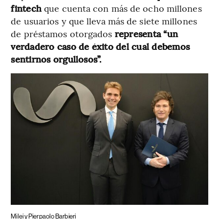
fintech
que cuenta con más de ocho millones
de usuarios y que lleva más de siete millones
de préstamos otorgados
representa “un
verdadero caso de éxito del cual debemos
sentirnos orgullosos”.
Milei y Pierpaolo Barbieri