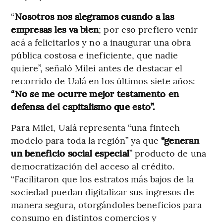
“
Nosotros nos alegramos cuando a las
empresas les va bien
; por eso prefiero venir
acá a felicitarlos y no a inaugurar una obra
pública costosa e ineficiente, que nadie
quiere”, señaló Milei antes de destacar el
recorrido de Ualá en los últimos siete años:
“No se me ocurre mejor testamento en
defensa del capitalismo que esto”.
Para Milei, Ualá representa “una fintech
modelo para toda la región” ya que
“generan
un beneficio social especial
” producto de una
democratización del acceso al crédito.
“Facilitaron que los estratos más bajos de la
sociedad puedan digitalizar sus ingresos de
manera segura, otorgándoles beneficios para
consumo en distintos comercios y