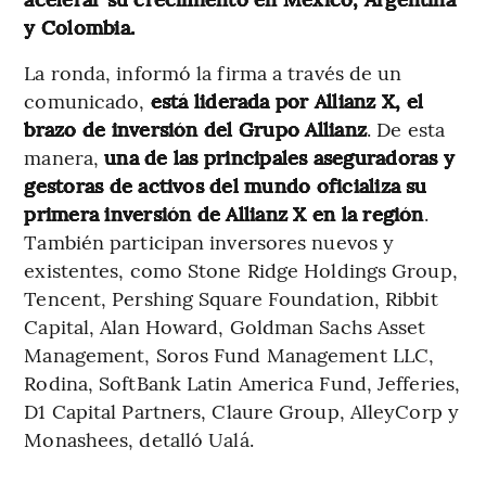
y Colombia.
La ronda, informó la firma a través de un
comunicado,
está liderada por Allianz X, el
brazo de inversión del Grupo Allianz
. De esta
manera,
una de las principales aseguradoras y
gestoras de activos del mundo oficializa su
primera inversión de Allianz X en la región
.
También participan inversores nuevos y
existentes, como Stone Ridge Holdings Group,
Tencent, Pershing Square Foundation, Ribbit
Capital, Alan Howard, Goldman Sachs Asset
Management, Soros Fund Management LLC,
Rodina, SoftBank Latin America Fund, Jefferies,
D1 Capital Partners, Claure Group, AlleyCorp y
Monashees, detalló Ualá.