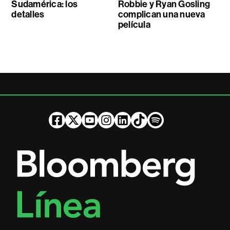
Sudamérica: los
Robbie y Ryan Gosling
detalles
complican una nueva
película