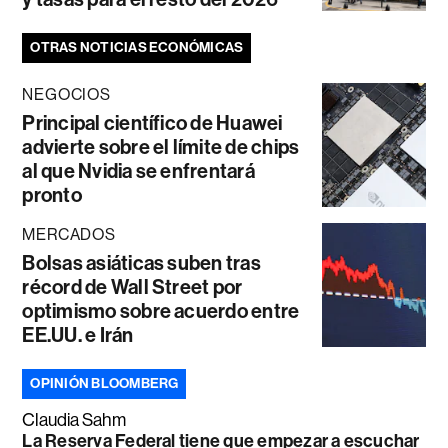
OTRAS NOTICIAS ECONÓMICAS
NEGOCIOS
Principal científico de Huawei
advierte sobre el límite de chips
al que Nvidia se enfrentará
pronto
MERCADOS
Bolsas asiáticas suben tras
récord de Wall Street por
optimismo sobre acuerdo entre
EE.UU. e Irán
OPINIÓN BLOOMBERG
Claudia Sahm
La Reserva Federal tiene que empezar a escuchar