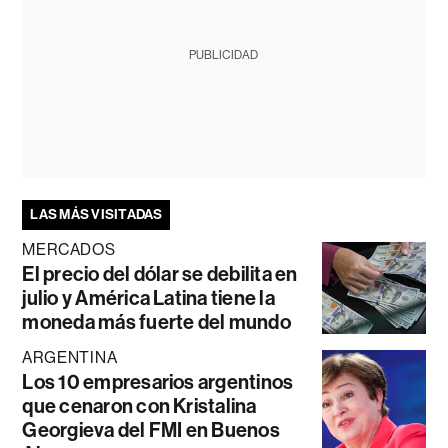
PUBLICIDAD
LAS MÁS VISITADAS
MERCADOS
El precio del dólar se debilita en
julio y América Latina tiene la
moneda más fuerte del mundo
ARGENTINA
Los 10 empresarios argentinos
que cenaron con Kristalina
Georgieva del FMI en Buenos