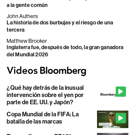
a la gente común
John Authers
La historia de dos burbujas y el riesgo de una
tercera
Matthew Brooker
Inglaterra fue, después de todo, la gran ganadora
del Mundial 2026
¿Qué hay detrás de la inusual
intervención sobre el yen por
parte de EE. UU. y Japón?
Copa Mundial de la FIFA: La
batalla de las marcas