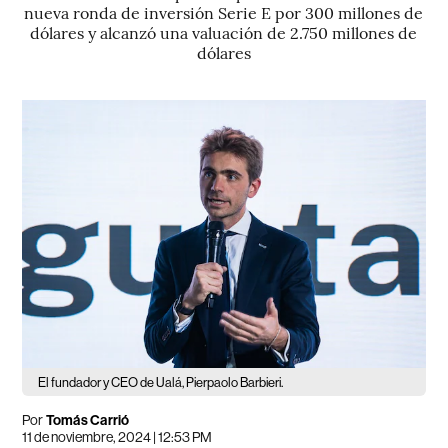
nueva ronda de inversión Serie E por 300 millones de
dólares y alcanzó una valuación de 2.750 millones de
dólares
El fundador y CEO de Ualá, Pierpaolo Barbieri.
Por
Tomás Carrió
11 de noviembre, 2024 | 12:53 PM