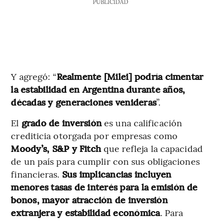
PUBLICIDAD
Y agregó: “
Realmente [Milei] podría cimentar
la estabilidad en Argentina durante años,
décadas y generaciones venideras
”.
El
grado de inversión
es una calificación
crediticia otorgada por empresas como
Moody’s, S&P y Fitch
que refleja la capacidad
de un país para cumplir con sus obligaciones
financieras.
Sus implicancias incluyen
menores tasas de interés para la emisión de
bonos, mayor atracción de inversión
extranjera y estabilidad económica
. Para