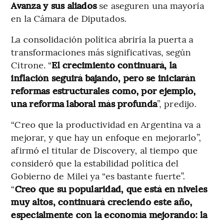
Avanza y sus aliados
se aseguren una mayoría
en la Cámara de Diputados.
La consolidación política abriría la puerta a
transformaciones más significativas, según
Citrone. “
El crecimiento continuará, la
inflación seguirá bajando, pero se iniciarán
reformas estructurales como, por ejemplo,
una reforma laboral más profunda
”, predijo.
“Creo que la productividad en Argentina va a
mejorar, y que hay un enfoque en mejorarlo”,
afirmó el titular de Discovery, al tiempo que
consideró que la estabilidad política del
Gobierno de Milei ya “es bastante fuerte”.
“
Creo que su popularidad, que está en niveles
muy altos, continuará creciendo este año,
especialmente con la economía mejorando: la