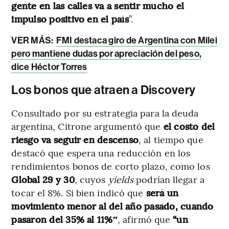
gente en las calles va a sentir mucho el
impulso positivo en el país
”.
VER MÁS:
FMI destaca giro de Argentina con Milei
pero mantiene dudas por apreciación del peso,
dice Héctor Torres
Los bonos que atraen a Discovery
Consultado por su estrategia para la deuda
argentina, Citrone argumentó que
el costo del
riesgo va seguir en descenso
, al tiempo que
destacó que espera una reducción en los
rendimientos bonos de corto plazo, como los
Global 29 y 30
, cuyos
yields
podrían llegar a
tocar el 8%. Si bien indicó que
será un
movimiento menor al del año pasado, cuando
pasaron del 35% al 11%″
, afirmó que
“un