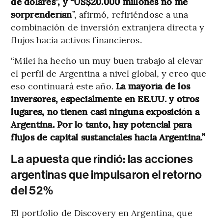
de dólares”, y “US$20.000 millones no me
sorprenderían
”, afirmó, refiriéndose a una
combinación de inversión extranjera directa y
flujos hacia activos financieros.
“Milei ha hecho un muy buen trabajo al elevar
el perfil de Argentina a nivel global, y creo que
eso continuará este año.
La mayoría de los
inversores, especialmente en EE.UU. y otros
lugares, no tienen casi ninguna exposición a
Argentina. Por lo tanto, hay potencial para
flujos de capital sustanciales hacia Argentina.”
La apuesta que rindió: las acciones
argentinas que impulsaron el retorno
del 52%
El portfolio de Discovery en Argentina, que