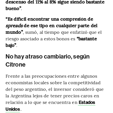
descenso del 11% al 8% sigue siendo bastante
bueno”
.
“Es difícil encontrar una compresión de
spreads
de ese tipo en cualquier parte del
mundo”
, sumó, al tiempo que enfatizó que el
riesgo asociado a estos bonos es
“bastante
bajo”
.
No hay atraso cambiario, según
Citrone
Frente a las preocupaciones entre algunos
economistas locales sobre la competitividad
del peso argentino, el inversor consideró que
la Argentina lejos de tener precios caros en
relación a lo que se encuentra en
Estados
.
Unidos