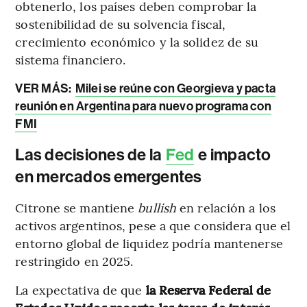
obtenerlo, los países deben comprobar la
sostenibilidad de su solvencia fiscal,
crecimiento económico y la solidez de su
sistema financiero.
VER MÁS:
Milei se reúne con Georgieva y pacta
reunión en Argentina para nuevo programa con
FMI
Las decisiones de la
Fed
e impacto
en mercados emergentes
Citrone se mantiene
bullish
en relación a los
activos argentinos, pese a que considera que el
entorno global de liquidez podría mantenerse
restringido en 2025.
La expectativa de que
la Reserva Federal de