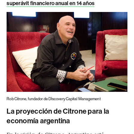
superávit financiero anual en 14 años
Rob Citrone, fundador de DIscovery Capital Management
La proyección de Citrone para la
economía argentina