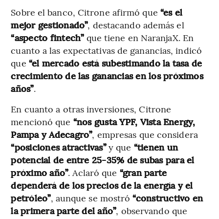
Sobre el banco, Citrone afirmó que
“es el
mejor gestionado”
, destacando además el
“aspecto fintech”
que tiene en NaranjaX. En
cuanto a las expectativas de ganancias, indicó
que
“el mercado está subestimando la tasa de
crecimiento de las ganancias en los próximos
años”
.
En cuanto a otras inversiones, Citrone
mencionó que
“nos gusta YPF, Vista Energy,
Pampa y Adecagro”
, empresas que considera
“posiciones atractivas”
y que
“tienen un
potencial de entre 25-35% de subas para el
próximo año”
. Aclaró que
“gran parte
dependerá de los precios de la energía y el
petróleo”
, aunque se mostró
“constructivo en
la primera parte del año”
, observando que