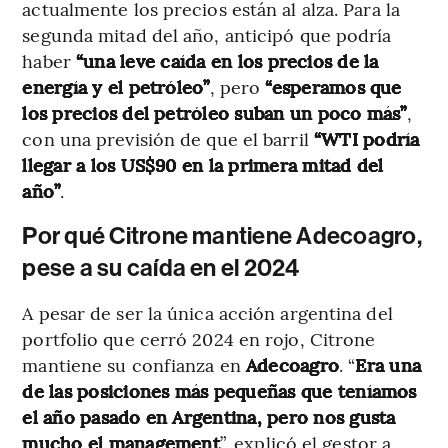
actualmente los precios están al alza. Para la
segunda mitad del año, anticipó que podría
haber
“una leve caída en los precios de la
energía y el petróleo”
, pero
“esperamos que
los precios del petróleo suban un poco más”
,
con una previsión de que el barril
“WTI podría
llegar a los US$90 en la primera mitad del
año”
.
Por qué Citrone mantiene Adecoagro,
pese a su caída en el 2024
A pesar de ser la única acción argentina del
portfolio que cerró 2024 en rojo, Citrone
mantiene su confianza en
Adecoagro
. “
Era una
de las posiciones más pequeñas que teníamos
el año pasado en Argentina, pero nos gusta
mucho el management
”, explicó el gestor a