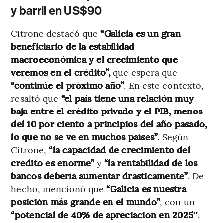
y barril en US$90
Citrone destacó que
“Galicia es un gran
beneficiario de la estabilidad
macroeconómica y el crecimiento que
veremos en el crédito”,
que espera que
“continúe el próximo año”
. En este contexto,
resaltó que
“el país tiene una relación muy
baja entre el crédito privado y el PIB, menos
del 10 por ciento a principios del año pasado,
lo que no se ve en muchos países”
. Según
Citrone,
“la capacidad de crecimiento del
crédito es enorme”
y
“la rentabilidad de los
bancos debería aumentar drásticamente”
. De
hecho, mencionó que
“Galicia es nuestra
posición más grande en el mundo”
, con un
“potencial de 40% de apreciación en 2025″
.