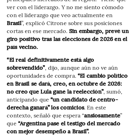
ver con el liderazgo. Y no me siento cómodo
con el liderazgo que veo actualmente en
Brasil
”, explicó Citrone sobre sus posiciones
cortas en ese mercado.
Sin embargo, prevé un
giro positivo tras las elecciones de 2026 en el
país vecino.
“El real definitivamente está algo
sobrevendido”
, dijo, aunque aún no ve aún
oportunidades de compra.
“El cambio político
en Brasil se dará, creo, en octubre de 2026:
no creo que Lula gane la reelección”
, sumó,
anticipando que
“un candidato de centro-
derecha ganará” los comicios
. En este
contexto, señaló que espera “
ansiosamente
”
que
“Argentina pase el testigo del mercado
con mejor desempeño a Brasil”.