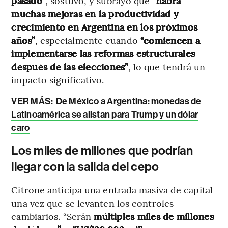
pasado”
, sostuvo, y subrayó que
“habrá
muchas mejoras en la productividad y
crecimiento en Argentina en los próximos
años”
, especialmente cuando
“comiencen a
implementarse las reformas estructurales
después de las elecciones”
, lo que tendrá un
impacto significativo.
VER MÁS:
De México a Argentina: monedas de
Latinoamérica se alistan para Trump y un dólar
caro
Los miles de millones que podrían
llegar con la salida del cepo
Citrone anticipa una entrada masiva de capital
una vez que se levanten los controles
cambiarios. “Serán
múltiples miles de millones