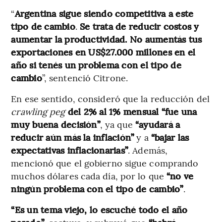
“
Argentina sigue siendo competitiva a este
tipo de cambio
.
Se trata de reducir costos y
aumentar la productividad. No aumentás tus
exportaciones en US$27.000 millones en el
año si tenés un problema con el tipo de
cambio
”, sentenció Citrone.
En ese sentido, consideró que la reducción del
crawling peg
del 2% al 1% mensual “fue una
muy buena decisión”
, ya que
“ayudará a
reducir aún más la inflación”
y a
“bajar las
expectativas inflacionarias”
. Además,
mencionó que el gobierno sigue comprando
muchos dólares cada día, por lo que
“no ve
ningún problema con el tipo de cambio”
.
“Es un tema viejo, lo escuché todo el año