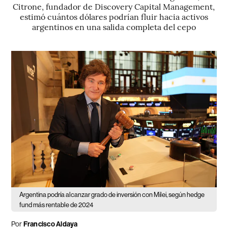
Citrone, fundador de Discovery Capital Management,
estimó cuántos dólares podrían fluir hacia activos
argentinos en una salida completa del cepo
Argentina podría alcanzar grado de inversión con Milei, según hedge
fund más rentable de 2024
Por
Francisco Aldaya