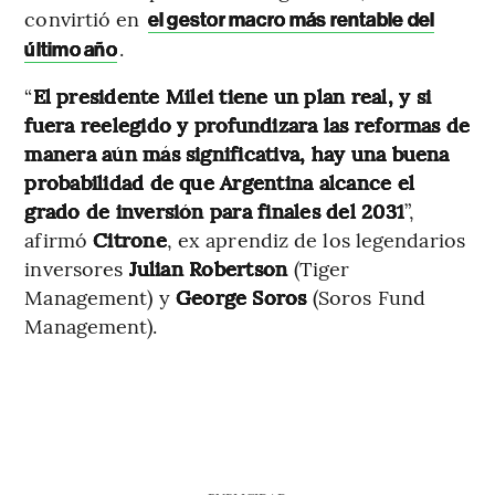
convirtió en
el gestor macro más rentable del
.
último año
“
El presidente Milei tiene un plan real, y si
fuera reelegido y profundizara las reformas de
manera aún más significativa, hay una buena
probabilidad de que Argentina alcance el
grado de inversión para finales del 2031
”,
afirmó
Citrone
, ex aprendiz de los legendarios
inversores
Julian Robertson
(Tiger
Management) y
George Soros
(Soros Fund
Management).