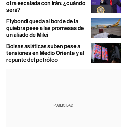
otra escalada con Irán: ¿cuándo
será?
Flybondi queda al borde de la
quiebra pese a las promesas de
un aliado de Milei
Bolsas asiáticas suben pese a
tensiones en Medio Oriente y al
repunte del petróleo
PUBLICIDAD