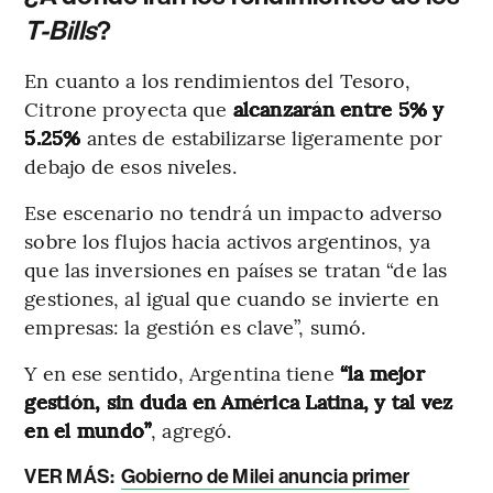
T-Bills
?
En cuanto a los rendimientos del Tesoro,
Citrone proyecta que
alcanzarán entre 5% y
5.25%
antes de estabilizarse ligeramente por
debajo de esos niveles.
Ese escenario no tendrá un impacto adverso
sobre los flujos hacia activos argentinos, ya
que las inversiones en países se tratan “de las
gestiones, al igual que cuando se invierte en
empresas: la gestión es clave”, sumó.
Y en ese sentido, Argentina tiene
“la mejor
gestión, sin duda en América Latina, y tal vez
en el mundo”
, agregó.
VER MÁS:
Gobierno de Milei anuncia primer