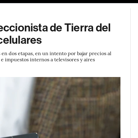
eccionista de Tierra del
celulares
en dos etapas, en un intento por bajar precios al
 impuestos internos a televisores y aires