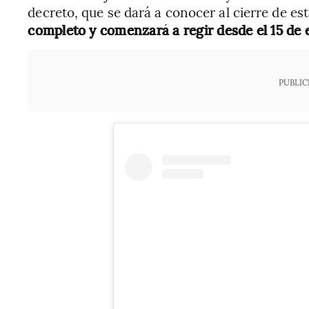
decreto, que se dará a conocer al cierre de e
completo y comenzará a regir desde el 15 de 
PUBLIC