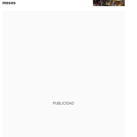
meses
PUBLICIDAD