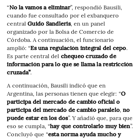
“
No la vamos a eliminar
”, respondió Bausili,
cuando fue consultado por el exbanquero
central
Guido Sandleris
, en un panel
organizado por la Bolsa de Comercio de
Córdoba. A continuación, el funcionario
amplió: “
Es una regulación integral del cepo
.
Es parte central del
chequeo cruzado de
información para lo que se llama la restricción
cruzada”
.
A continuación, Bausili indicó que en
Argentina, las personas tienen que elegir: “
O
participa del mercado de cambio oficial o
participa del mercado de cambio paralelo
,
no
puede estar en los dos
”. Y añadió que, para que
eso se cumpla, “
hay que controlarlo muy bien
”.
Concluyó que “
esta norma ayuda mucho y