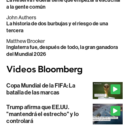
a la gente común
John Authers
La historia de dos burbujas y el riesgo de una
tercera
Matthew Brooker
Inglaterra fue, después de todo, la gran ganadora
del Mundial 2026
Copa Mundial de la FIFA: La
batalla de las marcas
Trump afirma que EE.UU.
"mantendrá el estrecho" y lo
controlará