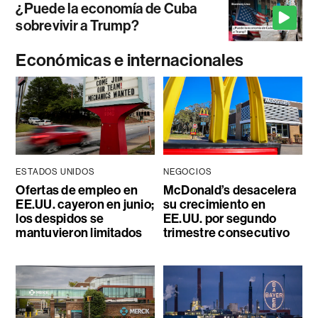
¿Puede la economía de Cuba
sobrevivir a Trump?
Económicas e internacionales
ESTADOS UNIDOS
NEGOCIOS
Ofertas de empleo en
McDonald’s desacelera
EE.UU. cayeron en junio;
su crecimiento en
los despidos se
EE.UU. por segundo
mantuvieron limitados
trimestre consecutivo