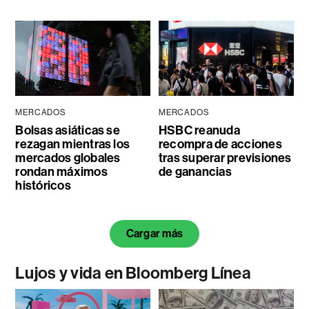
MERCADOS
MERCADOS
Bolsas asiáticas se
HSBC reanuda
rezagan mientras los
recompra de acciones
mercados globales
tras superar previsiones
rondan máximos
de ganancias
históricos
Cargar más
Lujos y vida en Bloomberg Línea