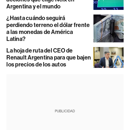
Argentina y el mundo
¿Hasta cuándo seguirá
perdiendo terreno el dólar frente
a las monedas de América
Latina?
La hoja de ruta del CEO de
Renault Argentina para que bajen
los precios de los autos
PUBLICIDAD