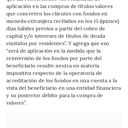
aplicación en las compras de títulos valores
que concreten los clientes con fondos en
moneda extranjera recibidos en los 15 (quince)
días hábiles previos a partir del cobro de
capital y/o intereses de títulos de deuda
emitidos por residentes”. Y agrega que eso
“será de aplicación en la medida que la
reinversión de los fondos por parte del
beneficiario resulte neutra en materia
impositiva respecto de la operatoria de
acreditación de los fondos en una cuenta a la
vista del beneficiario en una entidad financiera
y su posterior débito para la compra de
valores”
.