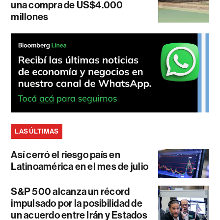
una compra de US$4.000
millones
LAS ÚLTIMAS
Así cerró el riesgo país en
Latinoamérica en el mes de julio
S&P 500 alcanza un récord
impulsado por la posibilidad de
un acuerdo entre Irán y Estados