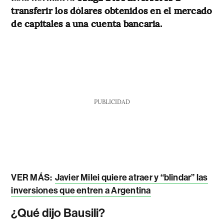
transferir los dólares obtenidos en el mercado
de capitales a una cuenta bancaria.
PUBLICIDAD
VER MÁS:
Javier Milei quiere atraer y “blindar” las
inversiones que entren a Argentina
¿Qué dijo Bausili?