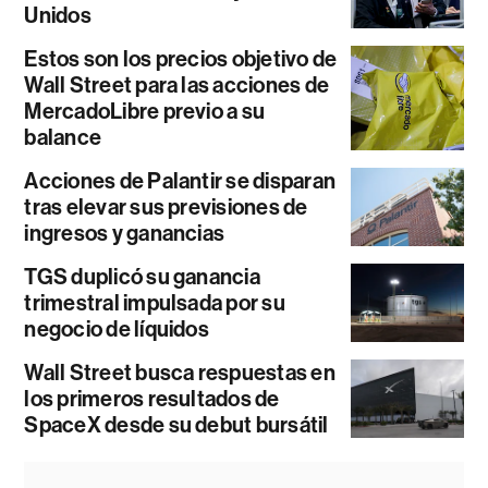
Unidos
Estos son los precios objetivo de
Wall Street para las acciones de
MercadoLibre previo a su
balance
Acciones de Palantir se disparan
tras elevar sus previsiones de
ingresos y ganancias
TGS duplicó su ganancia
trimestral impulsada por su
negocio de líquidos
Wall Street busca respuestas en
los primeros resultados de
SpaceX desde su debut bursátil