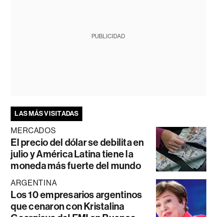
PUBLICIDAD
LAS MÁS VISITADAS
MERCADOS
El precio del dólar se debilita en
julio y América Latina tiene la
moneda más fuerte del mundo
ARGENTINA
Los 10 empresarios argentinos
que cenaron con Kristalina