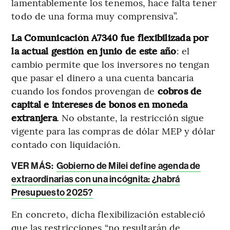
lamentablemente los tenemos, hace falta tener
todo de una forma muy comprensiva”.
La Comunicación A7340 fue flexibilizada por
la actual gestión en junio de este año
: el
cambio permite que los inversores no tengan
que pasar el dinero a una cuenta bancaria
cuando los fondos provengan de
cobros de
capital e intereses de bonos en moneda
extranjera
. No obstante, la restricción sigue
vigente para las compras de dólar MEP y dólar
contado con liquidación.
VER MÁS:
Gobierno de Milei define agenda de
extraordinarias con una incógnita: ¿habrá
Presupuesto 2025?
En concreto, dicha flexibilización estableció
que las restricciones “no resultarán de