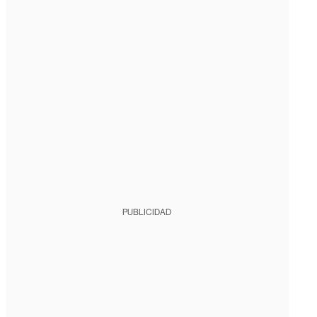
PUBLICIDAD