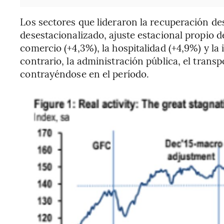
Los sectores que lideraron la recuperación de
desestacionalizado, ajuste estacional propio de
comercio (+4,3%), la hospitalidad (+4,9%) y la 
contrario, la administración pública, el trans
contrayéndose en el período.