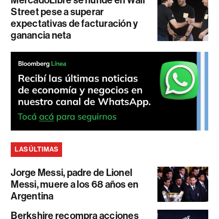
Street pese a superar
expectativas de facturación y
ganancia neta
LAS ÚLTIMAS
Jorge Messi, padre de Lionel
Messi, muere a los 68 años en
Argentina
Berkshire recompra acciones