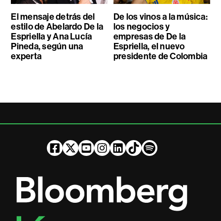
El mensaje detrás del
De los vinos a la música:
estilo de Abelardo De la
los negocios y
Espriella y Ana Lucía
empresas de De la
Pineda, según una
Espriella, el nuevo
experta
presidente de Colombia