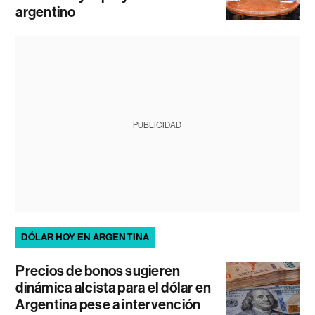
argentino
PUBLICIDAD
DÓLAR HOY EN ARGENTINA
Precios de bonos sugieren
dinámica alcista para el dólar en
Argentina pese a intervención