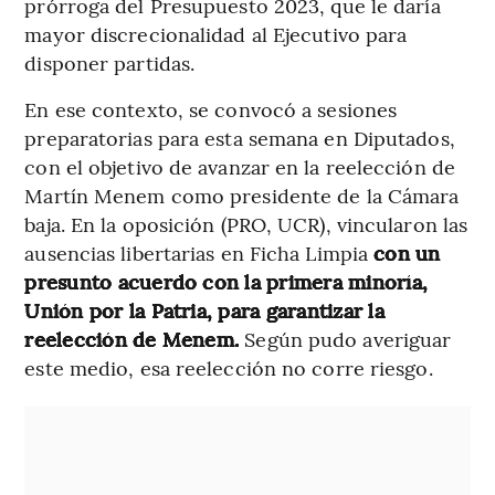
prórroga del Presupuesto 2023, que le daría
mayor discrecionalidad al Ejecutivo para
disponer partidas.
En ese contexto, se convocó a sesiones
preparatorias para esta semana en Diputados,
con el objetivo de avanzar en la reelección de
Martín Menem como presidente de la Cámara
baja. En la oposición (PRO, UCR), vincularon las
ausencias libertarias en Ficha Limpia
con un
presunto acuerdo con la primera minoría,
Unión por la Patria, para garantizar la
reelección de Menem.
Según pudo averiguar
este medio, esa reelección no corre riesgo.