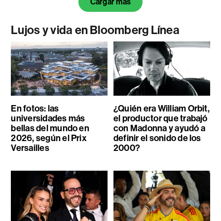
Cargar más
Lujos y vida en Bloomberg Línea
En fotos: las
¿Quién era William Orbit,
universidades más
el productor que trabajó
bellas del mundo en
con Madonna y ayudó a
2026, según el Prix
definir el sonido de los
Versailles
2000?