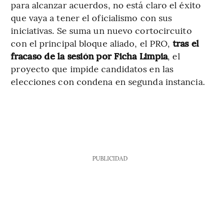
para alcanzar acuerdos, no está claro el éxito
que vaya a tener el oficialismo con sus
iniciativas. Se suma un nuevo cortocircuito
con el principal bloque aliado, el PRO,
tras el
fracaso de la sesión por Ficha Limpia
, el
proyecto que impide candidatos en las
elecciones con condena en segunda instancia.
PUBLICIDAD