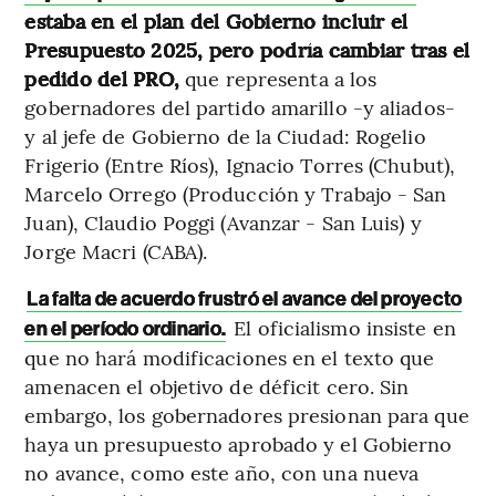
estaba en el plan del Gobierno incluir el
Presupuesto 2025, pero podría cambiar tras el
pedido del PRO,
que representa a los
gobernadores del partido amarillo -y aliados-
y al jefe de Gobierno de la Ciudad: Rogelio
Frigerio (Entre Ríos), Ignacio Torres (Chubut),
Marcelo Orrego (Producción y Trabajo - San
Juan), Claudio Poggi (Avanzar - San Luis) y
Jorge Macri (CABA).
La falta de acuerdo frustró el avance del proyecto
El oficialismo insiste en
en el período ordinario.
que no hará modificaciones en el texto que
amenacen el objetivo de déficit cero. Sin
embargo, los gobernadores presionan para que
haya un presupuesto aprobado y el Gobierno
no avance, como este año, con una nueva