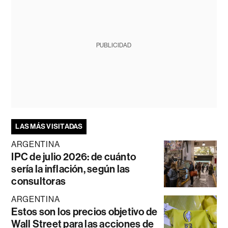
PUBLICIDAD
LAS MÁS VISITADAS
ARGENTINA
IPC de julio 2026: de cuánto
sería la inflación, según las
consultoras
ARGENTINA
Estos son los precios objetivo de
Wall Street para las acciones de