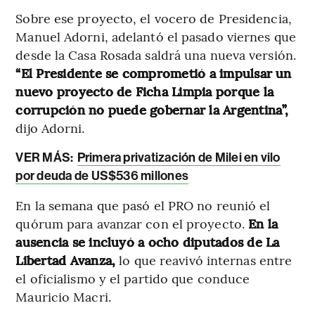
Sobre ese proyecto, el vocero de Presidencia,
Manuel Adorni, adelantó el pasado viernes que
desde la Casa Rosada saldrá una nueva versión.
“El Presidente se comprometió a impulsar un
nuevo proyecto de Ficha Limpia porque la
corrupción no puede gobernar la Argentina”,
dijo Adorni.
VER MÁS:
Primera privatización de Milei en vilo
por deuda de US$536 millones
En la semana que pasó el PRO no reunió el
quórum para avanzar con el proyecto.
En la
ausencia se incluyó a ocho diputados de La
Libertad Avanza,
lo que reavivó internas entre
el oficialismo y el partido que conduce
Mauricio Macri.