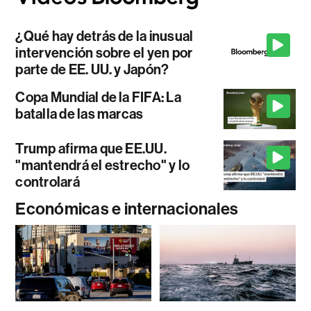
¿Qué hay detrás de la inusual
intervención sobre el yen por
parte de EE. UU. y Japón?
Copa Mundial de la FIFA: La
batalla de las marcas
Trump afirma que EE.UU.
"mantendrá el estrecho" y lo
controlará
Económicas e internacionales