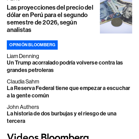
Las proyecciones del precio del
dólar en Perú para el segundo
semestre de 2026, según
analistas
OPINIÓN BLOOMBERG
Liam Denning
Un Trump acorralado podría volverse contra las
grandes petroleras
Claudia Sahm
La Reserva Federal tiene que empezar a escuchar
a la gente común
John Authers
La historia de dos burbujas y el riesgo de una
tercera