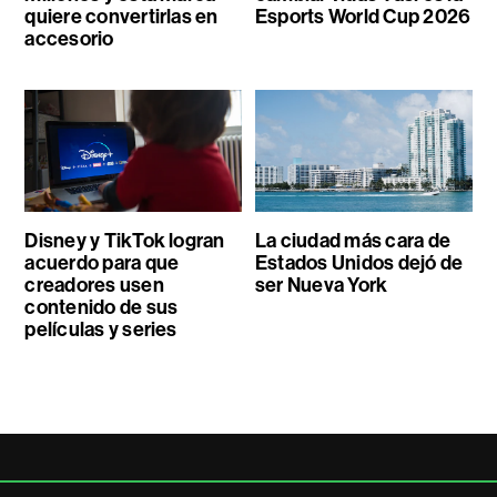
quiere convertirlas en
Esports World Cup 2026
accesorio
Disney y TikTok logran
La ciudad más cara de
acuerdo para que
Estados Unidos dejó de
creadores usen
ser Nueva York
contenido de sus
películas y series