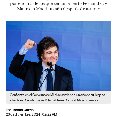
por encima de los que tenían Alberto Fernández y
Mauricio Macri un año después de asumir
Confianza en el Gobierno de Milei se sostiene a un año de su llegada
a la Casa Rosada
Javier Milei habla en Roma el 14 de diciembre.
Por
Tomás Carrió
23 de diciembre, 2024 | 02:22 PM