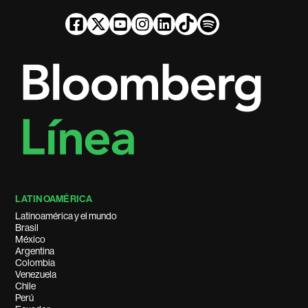
LATINOAMÉRICA
Latinoamérica y el mundo
Brasil
México
Argentina
Colombia
Venezuela
Chile
Perú