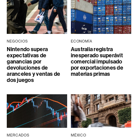
NEGOCIOS
ECONOMÍA
Nintendo supera
Australia registra
expectativas de
inesperado superávit
ganancias por
comercial impulsado
devoluciones de
por exportaciones de
aranceles y ventas de
materias primas
dos juegos
MERCADOS
MÉXICO