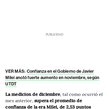
PUBLICIDAD
VER MÁS:
Confianza en el Gobierno de Javier
Milei anotó fuerte aumento en noviembre, según
UTDT
La medición de diciembre
, tal como ocurrió el
mes anterior,
supera el promedio de
confianza de la era Milei, de 2,53 puntos