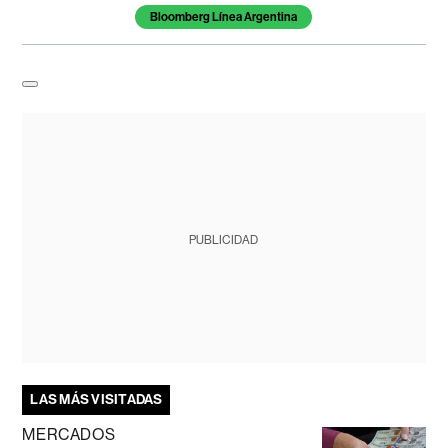
Bloomberg Línea Argentina
PUBLICIDAD
LAS MÁS VISITADAS
MERCADOS