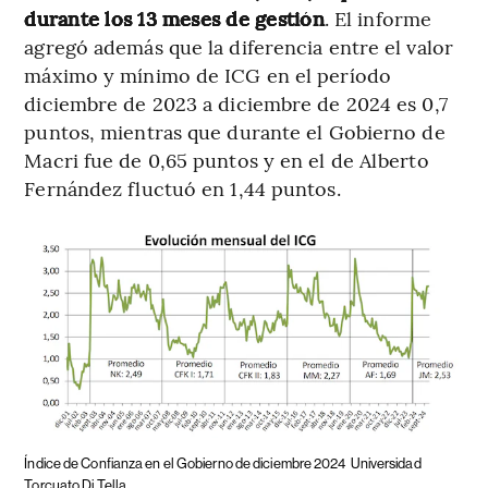
durante los 13 meses de gestión
. El informe
agregó además que la diferencia entre el valor
máximo y mínimo de ICG en el período
diciembre de 2023 a diciembre de 2024 es 0,7
puntos, mientras que durante el Gobierno de
Macri fue de 0,65 puntos y en el de Alberto
Fernández fluctuó en 1,44 puntos.
Índice de Confianza en el Gobierno de diciembre 2024
Universidad
Torcuato Di Tella.