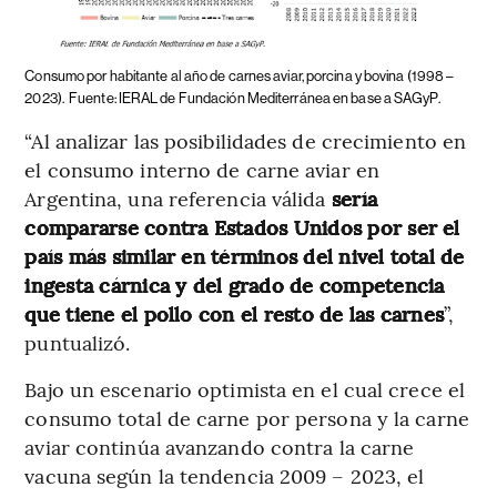
Consumo por habitante al año de carnes aviar, porcina y bovina (1998 –
2023).
Fuente: IERAL de Fundación Mediterránea en base a SAGyP.
“Al analizar las posibilidades de crecimiento en
el consumo interno de carne aviar en
Argentina, una referencia válida
sería
compararse contra Estados Unidos por ser el
país más similar en términos del nivel total de
ingesta cárnica y del grado de competencia
que tiene el pollo con el resto de las carnes
”,
puntualizó.
Bajo un escenario optimista en el cual crece el
consumo total de carne por persona y la carne
aviar continúa avanzando contra la carne
vacuna según la tendencia 2009 – 2023, el