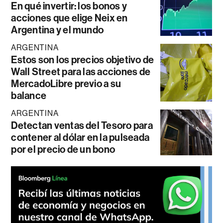
En qué invertir: los bonos y
acciones que elige Neix en
Argentina y el mundo
ARGENTINA
Estos son los precios objetivo de
Wall Street para las acciones de
MercadoLibre previo a su
balance
ARGENTINA
Detectan ventas del Tesoro para
contener al dólar en la pulseada
por el precio de un bono