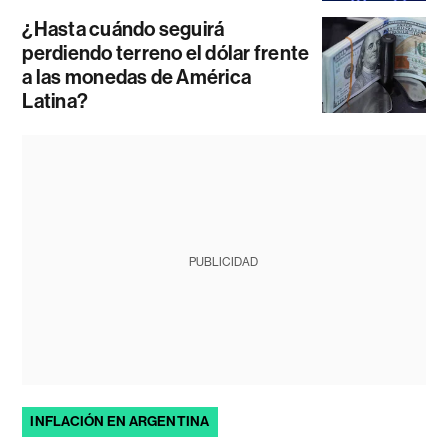
¿Hasta cuándo seguirá
perdiendo terreno el dólar frente
a las monedas de América
Latina?
PUBLICIDAD
INFLACIÓN EN ARGENTINA