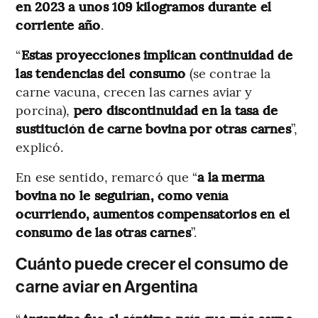
en 2023 a unos 109 kilogramos durante el
corriente año
.
“
Estas proyecciones implican continuidad de
las tendencias del consumo
(se contrae la
carne vacuna, crecen las carnes aviar y
porcina),
pero discontinuidad en la tasa de
sustitución de carne bovina por otras carnes
”,
explicó.
En ese sentido, remarcó que “
a la merma
bovina no le seguirían, como venía
ocurriendo, aumentos compensatorios en el
consumo de las otras carnes
”.
Cuánto puede crecer el consumo de
carne aviar en Argentina