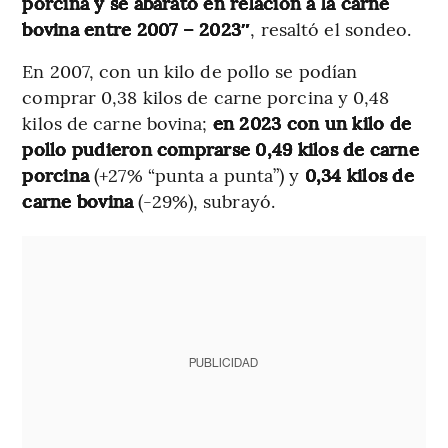
porcina y se abarató en relación a la carne
bovina entre 2007 – 2023″
, resaltó el sondeo.
En 2007, con un kilo de pollo se podían
comprar 0,38 kilos de carne porcina y 0,48
kilos de carne bovina;
en 2023 con un kilo de
pollo pudieron comprarse 0,49 kilos de carne
porcina
(+27% “punta a punta”) y
0,34 kilos de
carne bovina
(-29%), subrayó.
PUBLICIDAD