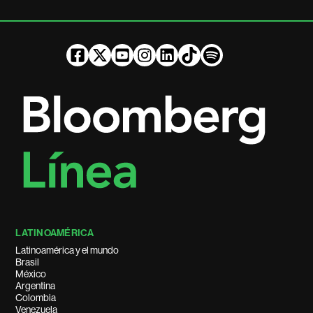
LATINOAMÉRICA
Latinoamérica y el mundo
Brasil
México
Argentina
Colombia
Venezuela