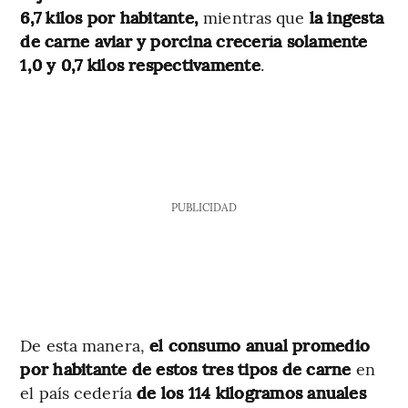
6,7 kilos por habitante,
mientras que
la ingesta
de carne aviar y porcina crecería solamente
1,0 y 0,7 kilos respectivamente
.
PUBLICIDAD
De esta manera,
el consumo anual promedio
por habitante de estos tres tipos de carne
en
el país cedería
de los 114 kilogramos anuales