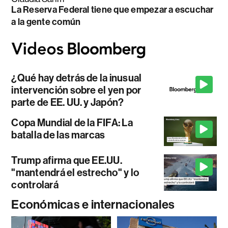
La Reserva Federal tiene que empezar a escuchar
a la gente común
¿Qué hay detrás de la inusual
intervención sobre el yen por
parte de EE. UU. y Japón?
Copa Mundial de la FIFA: La
batalla de las marcas
Trump afirma que EE.UU.
"mantendrá el estrecho" y lo
controlará
Económicas e internacionales