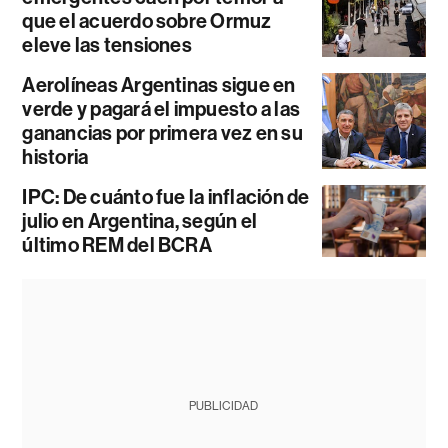
que el acuerdo sobre Ormuz
eleve las tensiones
Aerolíneas Argentinas sigue en
verde y pagará el impuesto a las
ganancias por primera vez en su
historia
IPC: De cuánto fue la inflación de
julio en Argentina, según el
último REM del BCRA
PUBLICIDAD