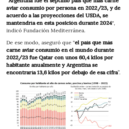
“
Argentina fue el séptimo país que más carne
aviar consumió por persona en 2022/23, y de
acuerdo a las proyecciones del USDA, se
mantendría en esta posición durante 2024
″,
indicó Fundación Mediterránea.
De ese modo, aseguró que “
el país que más
carne aviar consumió en el mundo durante
2022/23 fue Qatar con unos 60,4 kilos por
habitante anualmente y Argentina se
encontraría 13,6 kilos por debajo de esa cifra
”.