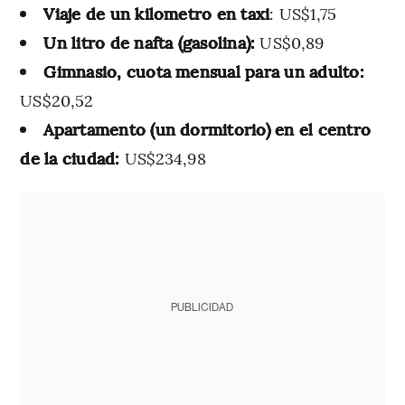
Viaje de un kilometro en taxi
: US$1,75
Un litro de nafta (gasolina):
US$0,89
Gimnasio, cuota mensual para un adulto:
US$20,52
Apartamento (un dormitorio) en el centro
de la ciudad:
US$234,98
PUBLICIDAD