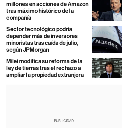
millones en acciones de Amazon
tras máximo histórico de la
compañía
Sector tecnológico podría
depender más de inversores
minoristas tras caída de julio,
según JPMorgan
Milei modifica su reforma de la
ley de tierras tras el rechazo a
ampliar la propiedad extranjera
PUBLICIDAD