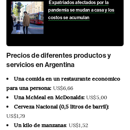
Expatriados afectados por la
pandemia se mudan a casa y los
costos se acumulan
Precios de diferentes productos y
servicios en Argentina
Una comida en un restaurante económico
para una persona:
US$6,66
Una McMeal en McDonalds:
US$5,00
Cerveza Nacional (0,5 litros de barril):
US$1,79
Un kilo de manzanas
: US$1,52