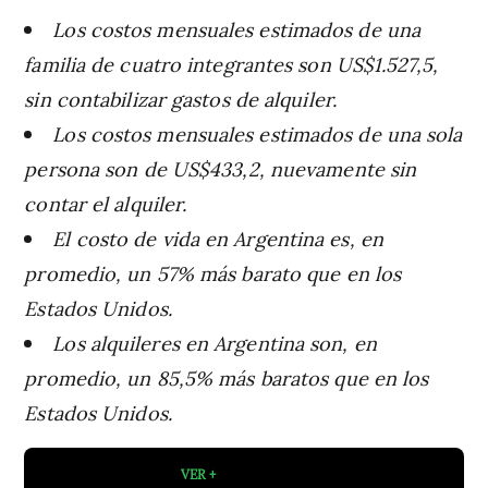
Los costos mensuales estimados de una
familia de cuatro integrantes son US$1.527,5,
sin contabilizar gastos de alquiler.
Los costos mensuales estimados de una sola
persona son de US$433,2, nuevamente sin
contar el alquiler.
El costo de vida en Argentina es, en
promedio, un 57% más barato que en los
Estados Unidos.
Los alquileres en Argentina son, en
promedio, un 85,5% más baratos que en los
Estados Unidos.
VER +