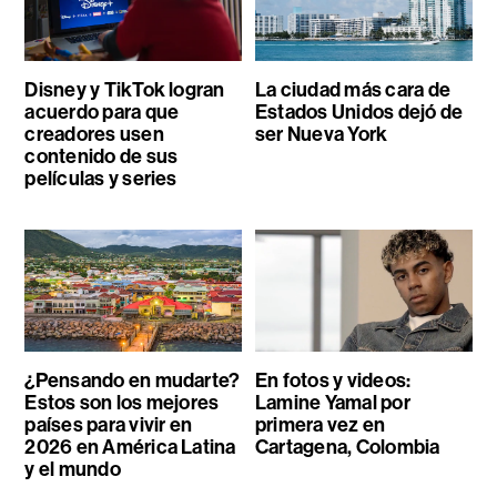
Disney y TikTok logran
La ciudad más cara de
acuerdo para que
Estados Unidos dejó de
creadores usen
ser Nueva York
contenido de sus
películas y series
¿Pensando en mudarte?
En fotos y videos:
Estos son los mejores
Lamine Yamal por
países para vivir en
primera vez en
2026 en América Latina
Cartagena, Colombia
y el mundo