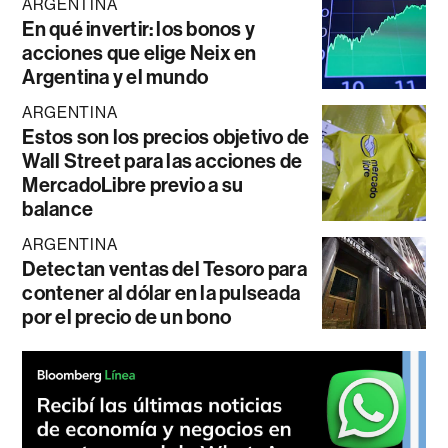
ARGENTINA
En qué invertir: los bonos y
acciones que elige Neix en
Argentina y el mundo
ARGENTINA
Estos son los precios objetivo de
Wall Street para las acciones de
MercadoLibre previo a su
balance
ARGENTINA
Detectan ventas del Tesoro para
contener al dólar en la pulseada
por el precio de un bono