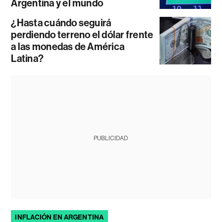
Argentina y el mundo
¿Hasta cuándo seguirá
perdiendo terreno el dólar frente
a las monedas de América
Latina?
PUBLICIDAD
INFLACIÓN EN ARGENTINA