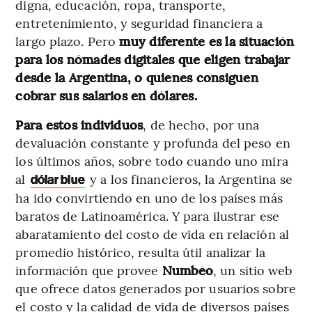
digna, educación, ropa, transporte,
entretenimiento, y seguridad financiera a
largo plazo. Pero
muy diferente es la situación
para los nómades digitales que eligen trabajar
desde la Argentina, o quienes consiguen
cobrar sus salarios en dólares.
Para estos individuos
, de hecho,
por una
devaluación constante y profunda del peso en
los últimos años, sobre todo cuando uno mira
al
y a los financieros, la Argentina se
dólar blue
ha ido convirtiendo en uno de los países más
baratos de Latinoamérica. Y para ilustrar ese
abaratamiento del costo de vida en relación al
promedio histórico, resulta útil analizar la
información que provee
Numbeo
, un sitio web
que ofrece datos generados por usuarios sobre
el costo y la calidad de vida de diversos países