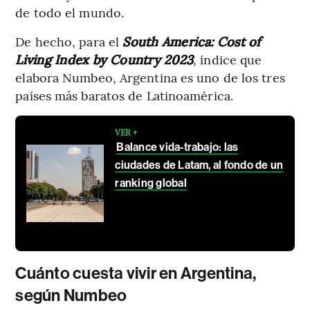
de todo el mundo.
De hecho, para el
South America: Cost of
Living Index by Country 2023
,
índice que
elabora Numbeo, Argentina es uno de los tres
países más baratos de Latinoamérica.
VER +
Balance vida-trabajo: las
ciudades de Latam, al fondo de un
ranking global
Cuánto cuesta vivir en Argentina,
según Numbeo