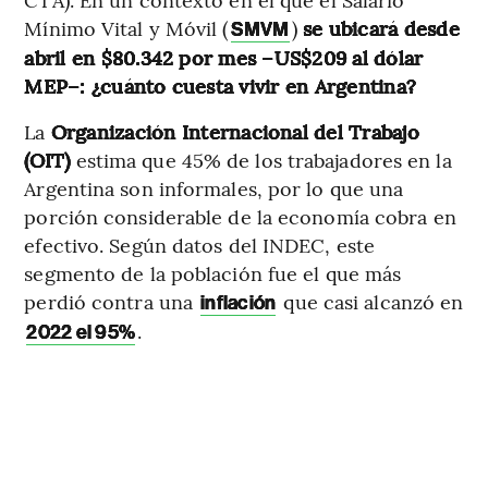
Mínimo Vital y Móvil (
)
se ubicará desde
SMVM
abril en $80.342 por mes –US$209 al dólar
MEP–: ¿cuánto cuesta vivir en Argentina?
La
Organización Internacional del Trabajo
(OIT)
estima que 45% de los trabajadores en la
Argentina son informales, por lo que una
porción considerable de la economía cobra en
efectivo. Según datos del INDEC, este
segmento de la población fue el que más
perdió contra una
que casi alcanzó en
inflación
.
2022 el 95%