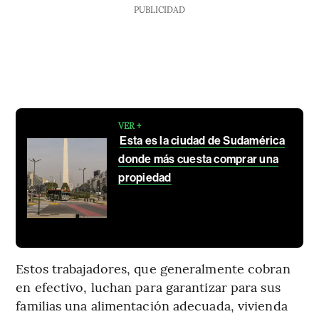
PUBLICIDAD
VER +
Esta es la ciudad de Sudamérica
donde más cuesta comprar una
propiedad
Estos trabajadores, que generalmente cobran
en efectivo, luchan para garantizar para sus
familias una alimentación adecuada, vivienda