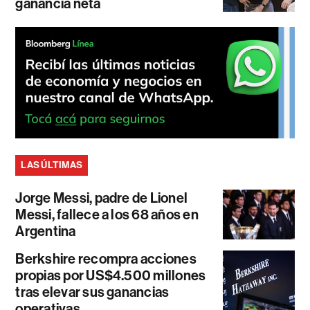
ganancia neta
LAS ÚLTIMAS
Jorge Messi, padre de Lionel
Messi, fallece a los 68 años en
Argentina
Berkshire recompra acciones
propias por US$4.500 millones
tras elevar sus ganancias
operativas