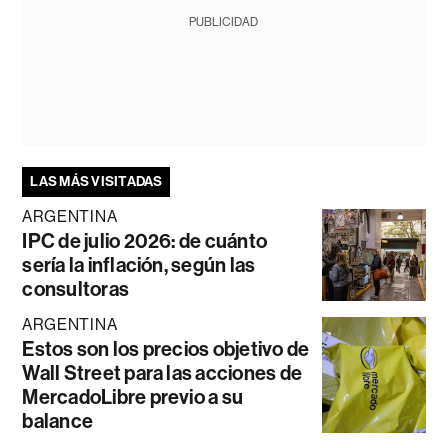
PUBLICIDAD
LAS MÁS VISITADAS
ARGENTINA
IPC de julio 2026: de cuánto
sería la inflación, según las
consultoras
ARGENTINA
Estos son los precios objetivo de
Wall Street para las acciones de
MercadoLibre previo a su
balance