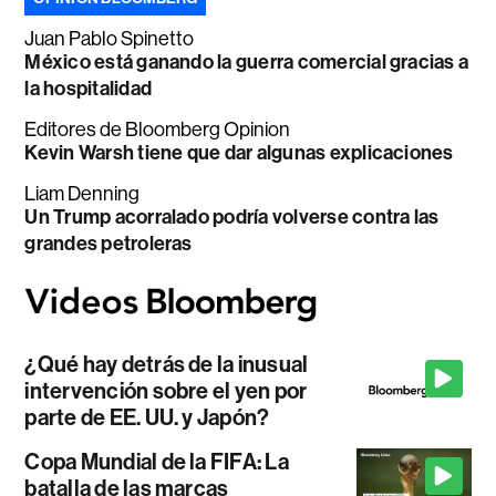
Juan Pablo Spinetto
México está ganando la guerra comercial gracias a
la hospitalidad
Editores de Bloomberg Opinion
Kevin Warsh tiene que dar algunas explicaciones
Liam Denning
Un Trump acorralado podría volverse contra las
grandes petroleras
¿Qué hay detrás de la inusual
intervención sobre el yen por
parte de EE. UU. y Japón?
Copa Mundial de la FIFA: La
batalla de las marcas