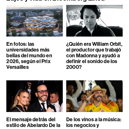
En fotos: las
¿Quién era William Orbit,
universidades más
el productor que trabajó
bellas del mundo en
con Madonna y ayudó a
2026, según el Prix
definir el sonido de los
Versailles
2000?
El mensaje detrás del
De los vinos a la música:
estilo de Abelardo De la
los negocios y