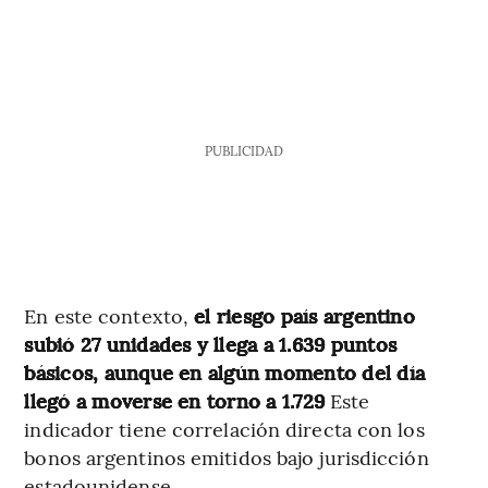
PUBLICIDAD
En este contexto,
el riesgo país argentino
subió 27 unidades y llega a 1.639 puntos
básicos, aunque en algún momento del día
llegó a moverse en torno a 1.729
Este
indicador tiene correlación directa con los
bonos argentinos emitidos bajo jurisdicción
estadounidense.