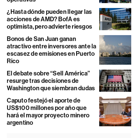
¿Hasta dónde pueden llegar las
acciones de AMD? BofA es
optimista, pero advierte riesgos
Bonos de San Juan ganan
atractivo entre inversores ante la
escasez de emisiones en Puerto
Rico
El debate sobre “Sell América”
resurge tras decisiones de
Washington que siembran dudas
Caputo festejó el aporte de
US$100 millones por año que
hará el mayor proyecto minero
argentino