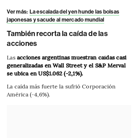
Ver más:
La escalada del yen hunde las bolsas
japonesas y sacude al mercado mundial
También recorta la caída de las
acciones
Las
acciones argentinas
muestran caídas casi
generalizadas en Wall Street y el S&P Merval
se ubica en US$1.062 (-2,1%).
La caída más fuerte la sufrió Corporación
América (-4,6%).