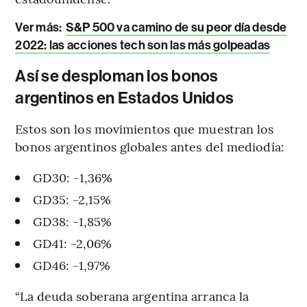
Ver más:
S&P 500 va camino de su peor día desde
2022: las acciones tech son las más golpeadas
Así se desploman los bonos
argentinos en Estados Unidos
Estos son los movimientos que muestran los
bonos argentinos globales antes del mediodía:
GD30: -1,36%
GD35: -2,15%
GD38: -1,85%
GD41: -2,06%
GD46: -1,97%
“La deuda soberana argentina arranca la