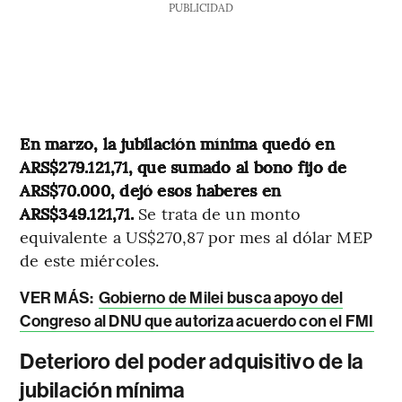
PUBLICIDAD
En marzo, la jubilación mínima quedó en
ARS$279.121,71, que sumado al bono fijo de
ARS$70.000, dejó esos haberes en
ARS$349.121,71.
Se trata de un monto
equivalente a US$270,87 por mes al dólar MEP
de este miércoles.
VER MÁS:
Gobierno de Milei busca apoyo del
Congreso al DNU que autoriza acuerdo con el FMI
Deterioro del poder adquisitivo de la
jubilación mínima