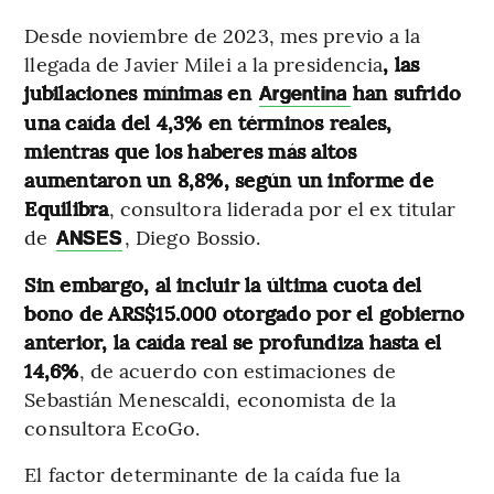
Desde noviembre de 2023, mes previo a la
llegada de Javier Milei a la presidencia
, las
jubilaciones mínimas en
han sufrido
Argentina
una caída del 4,3% en términos reales,
mientras que los haberes más altos
aumentaron un 8,8%, según un informe de
Equilibra
, consultora liderada por el ex titular
de
, Diego Bossio.
ANSES
Sin embargo, al incluir la última cuota del
bono de ARS$15.000 otorgado por el gobierno
anterior, la caída real se profundiza hasta el
14,6%
, de acuerdo con estimaciones de
Sebastián Menescaldi, economista de la
consultora EcoGo.
El factor determinante de la caída fue la