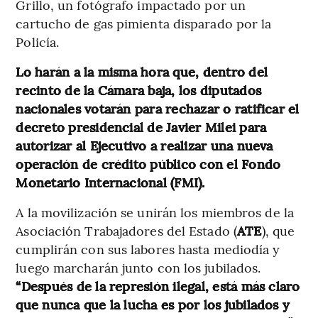
Grillo, un fotógrafo impactado por un
cartucho de gas pimienta disparado por la
Policía.
Lo harán a la misma hora que, dentro del
recinto de la Cámara baja, los diputados
nacionales votarán para rechazar o ratificar el
decreto presidencial de Javier Milei para
autorizar al Ejecutivo a realizar una nueva
operación de crédito público con el Fondo
Monetario Internacional (FMI).
A la movilización se unirán los miembros de la
Asociación Trabajadores del Estado (
ATE
), que
cumplirán con sus labores hasta mediodía y
luego marcharán junto con los jubilados.
“Después de la represión ilegal, está más claro
que nunca que la lucha es por los jubilados y