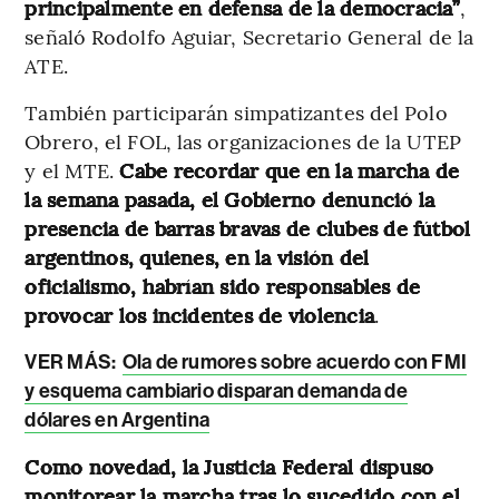
principalmente en defensa de la democracia”
,
señaló Rodolfo Aguiar, Secretario General de la
ATE.
También participarán simpatizantes del Polo
Obrero, el FOL, las organizaciones de la UTEP
y el MTE.
Cabe recordar que en la marcha de
la semana pasada, el Gobierno denunció la
presencia de barras bravas de clubes de fútbol
argentinos, quienes, en la visión del
oficialismo, habrían sido responsables de
provocar los incidentes de violencia
.
VER MÁS:
Ola de rumores sobre acuerdo con FMI
y esquema cambiario disparan demanda de
dólares en Argentina
Como novedad, la Justicia Federal dispuso
monitorear la marcha tras lo sucedido con el