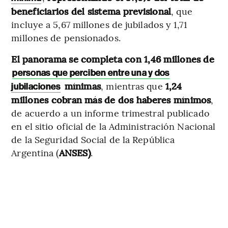
beneficiarios del sistema previsional
, que
incluye a 5,67 millones de jubilados y 1,71
millones de pensionados.
El panorama se completa con 1,46 millones de
personas que perciben entre una y dos
mínimas
, mientras que
1,24
jubilaciones
millones cobran más de dos haberes mínimos
,
de acuerdo a un informe trimestral publicado
en el sitio oficial de la Administración Nacional
de la Seguridad Social de la República
Argentina (
ANSES)
.