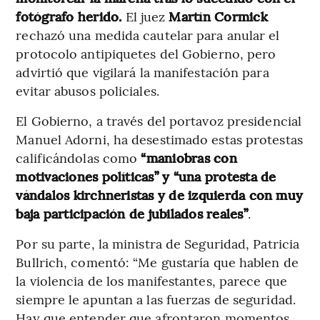
fotógrafo herido.
El juez
Martín Cormick
rechazó una medida cautelar para anular el
protocolo antipiquetes del Gobierno, pero
advirtió que vigilará la manifestación para
evitar abusos policiales.
El Gobierno, a través del portavoz presidencial
Manuel Adorni, ha desestimado estas protestas
calificándolas como
“maniobras con
motivaciones políticas” y “una protesta de
vándalos kirchneristas y de izquierda con muy
baja participación de jubilados reales”
.
Por su parte, la ministra de Seguridad, Patricia
Bullrich, comentó: “Me gustaría que hablen de
la violencia de los manifestantes, parece que
siempre le apuntan a las fuerzas de seguridad.
Hay que entender que afrontaron momentos