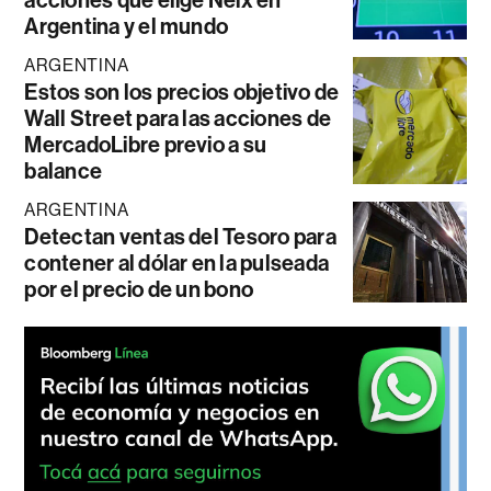
Argentina y el mundo
ARGENTINA
Estos son los precios objetivo de
Wall Street para las acciones de
MercadoLibre previo a su
balance
ARGENTINA
Detectan ventas del Tesoro para
contener al dólar en la pulseada
por el precio de un bono