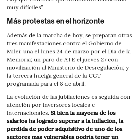
muy difíciles”.
Más protestas en el horizonte
Además de la marcha de hoy, se preparan otras
tres manifestaciones contra el Gobierno de
Milei: una el lunes 24 de marzo por el Día de la
Memoria; un paro de ATE el jueves 27 con
movilización al Ministerio de Desregulación; y
la tercera huelga general de la CGT
programada para el 8 de abril.
La evolución de las jubilaciones es seguida con
atención por inversores locales e
internacionales.
Si bien la mayoría de los
salarios ha logrado superar a la inflación, la
pérdida de poder adquisitivo de uno de los
sectores más vulnerables podría tener un