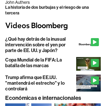
John Authers
La historia de dos burbujas y el riesgo de una
tercera
¿Qué hay detrás de la inusual
intervención sobre el yen por
parte de EE. UU. y Japón?
Copa Mundial de la FIFA: La
batalla de las marcas
Trump afirma que EE.UU.
"mantendrá el estrecho" y lo
controlará
Económicas e internacionales