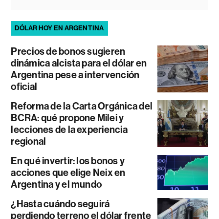
DÓLAR HOY EN ARGENTINA
Precios de bonos sugieren
dinámica alcista para el dólar en
Argentina pese a intervención
oficial
Reforma de la Carta Orgánica del
BCRA: qué propone Milei y
lecciones de la experiencia
regional
En qué invertir: los bonos y
acciones que elige Neix en
Argentina y el mundo
¿Hasta cuándo seguirá
perdiendo terreno el dólar frente