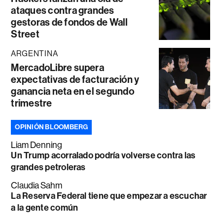
ataques contra grandes
gestoras de fondos de Wall
Street
ARGENTINA
MercadoLibre supera
expectativas de facturación y
ganancia neta en el segundo
trimestre
OPINIÓN BLOOMBERG
Liam Denning
Un Trump acorralado podría volverse contra las
grandes petroleras
Claudia Sahm
La Reserva Federal tiene que empezar a escuchar
a la gente común