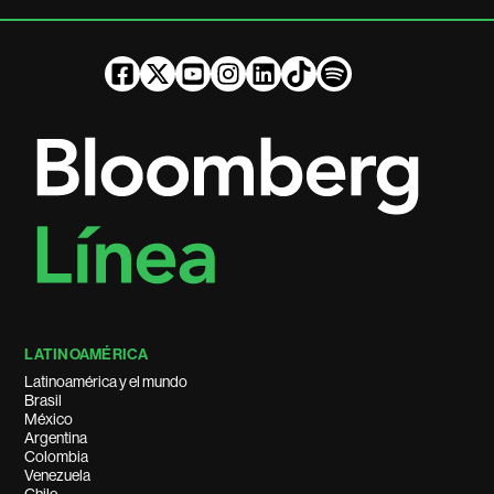
LATINOAMÉRICA
Latinoamérica y el mundo
Brasil
México
Argentina
Colombia
Venezuela