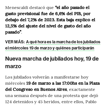
Menescaldi destacó que
“el año pasado el
gasto previsional fue de 6,6% del PIB, por
debajo del 7,2% de 2023. Esta baja explicó el
12,5% del ajuste del nivel de gasto del año
pasado”
.
VER MÁS:
A qué hora es la marcha de los jubilados
el miércoles 19 de marzo y quiénes participarán
Nueva marcha de jubilados hoy, 19 de
marzo
Los jubilados volverán a manifestarse hoy
miércoles
19 de marzo a las 17:00hs en la Plaza
del Congreso en Buenos Aires
, exactamente
una semana después de una protesta que dejó
124 detenidos y 45 heridos, entre ellos, Pablo