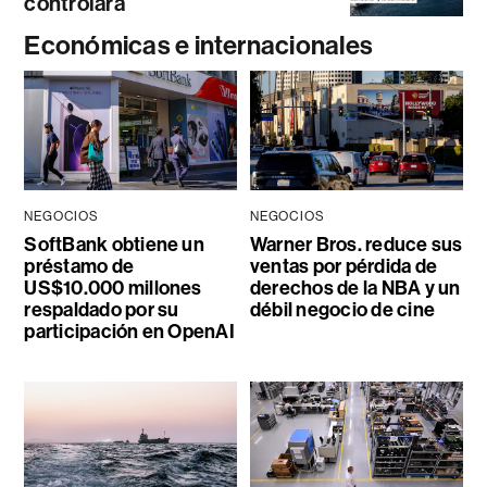
controlará
Económicas e internacionales
NEGOCIOS
NEGOCIOS
SoftBank obtiene un
Warner Bros. reduce sus
préstamo de
ventas por pérdida de
US$10.000 millones
derechos de la NBA y un
respaldado por su
débil negocio de cine
participación en OpenAI