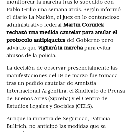
monitorear la marcha tras lo sucedido con
Pablo Grillo una semana atrás. Según informó
el diario La Nación, el juez en lo contencioso
administrativo federal
Martín Cormick
rechazó una medida cautelar para anular el
protocolo antipiquetes
del Gobierno pero
advirtió que
vigilará la marcha
para evitar
abusos de la policía.
La decisión de observar presencialmente las
manifestaciones del 19 de marzo fue tomada
tras un pedido cautelar de Amnistía
Internacional Argentina, el Sindicato de Prensa
de Buenos Aires (Sipreba) y el Centro de
Estudios Legales y Sociales (CELS).
Aunque la ministra de Seguridad, Patricia
Bullrich, no anticipó las medidas que se