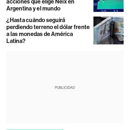
acciones que elige Neix en
Argentina y el mundo
¿Hasta cuándo seguirá
perdiendo terreno el dólar frente
a las monedas de América
Latina?
PUBLICIDAD