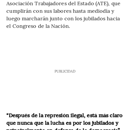
Asociación Trabajadores del Estado (ATE), que
cumplirán con sus labores hasta mediodía y
luego marcharán junto con los jubilados hacia
el Congreso de la Nación.
PUBLICIDAD
“Después de la represión ilegal, está más claro
que nunca que la lucha es por los jubilados y