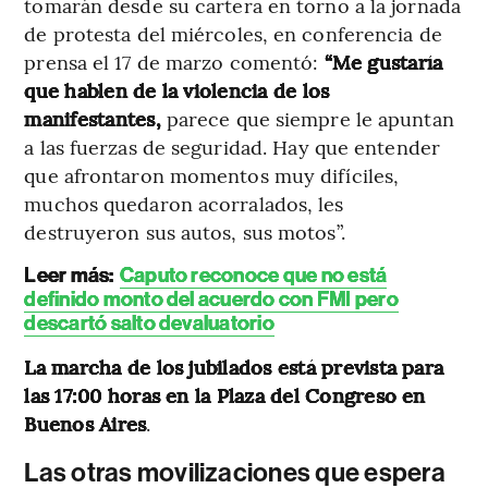
tomarán desde su cartera en torno a la jornada
de protesta del miércoles, en conferencia de
prensa el 17 de marzo comentó:
“Me gustaría
que hablen de la violencia de los
manifestantes,
parece que siempre le apuntan
a las fuerzas de seguridad.
Hay que entender
que afrontaron momentos muy difíciles,
muchos quedaron acorralados, les
destruyeron sus autos, sus motos”.
Leer más:
Caputo reconoce que no está
definido monto del acuerdo con FMI pero
descartó salto devaluatorio
La marcha de los jubilados está prevista para
las 17:00 horas en la Plaza del Congreso en
Buenos Aires
.
Las otras movilizaciones que espera