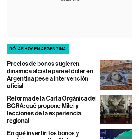
DÓLAR HOY EN ARGENTINA
Precios de bonos sugieren
dinámica alcista para el dólar en
Argentina pese a intervención
oficial
Reforma de la Carta Orgánica del
BCRA: qué propone Milei y
lecciones de la experiencia
regional
En qué invertir: los bonos y