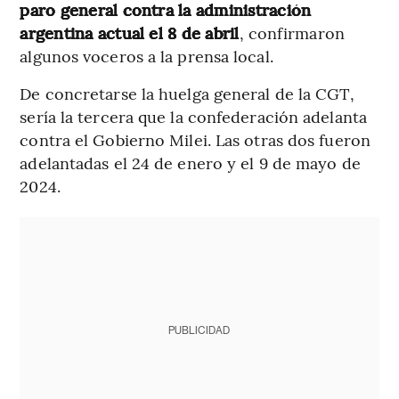
paro general contra la administración
argentina actual el 8 de abril
, confirmaron
algunos voceros a la prensa local.
De concretarse la huelga general de la CGT,
sería la tercera que la confederación adelanta
contra el Gobierno Milei. Las otras dos fueron
adelantadas el 24 de enero y el 9 de mayo de
2024.
PUBLICIDAD