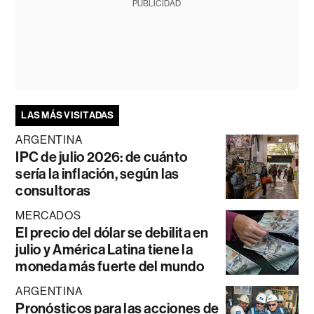
PUBLICIDAD
LAS MÁS VISITADAS
ARGENTINA
IPC de julio 2026: de cuánto
sería la inflación, según las
consultoras
MERCADOS
El precio del dólar se debilita en
julio y América Latina tiene la
moneda más fuerte del mundo
ARGENTINA
Pronósticos para las acciones de