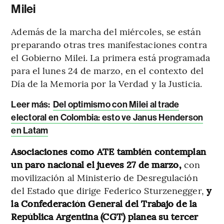
Milei
Además de la marcha del miércoles, se están
preparando otras tres manifestaciones contra
el Gobierno Milei. La primera está programada
para el lunes 24 de marzo, en el contexto del
Día de la Memoria por la Verdad y la Justicia.
Leer más:
Del optimismo con Milei al trade
electoral en Colombia: esto ve Janus Henderson
en Latam
Asociaciones como ATE también contemplan
un paro nacional el jueves 27 de marzo,
con
movilización al Ministerio de Desregulación
del Estado que dirige Federico Sturzenegger,
y
la Confederación General del Trabajo de la
República Argentina (CGT) planea su tercer