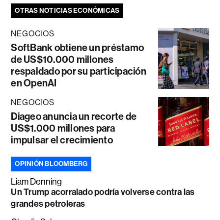
OTRAS NOTICIAS ECONÓMICAS
NEGOCIOS
SoftBank obtiene un préstamo
de US$10.000 millones
respaldado por su participación
en OpenAI
NEGOCIOS
Diageo anuncia un recorte de
US$1.000 millones para
impulsar el crecimiento
OPINIÓN BLOOMBERG
Liam Denning
Un Trump acorralado podría volverse contra las
grandes petroleras