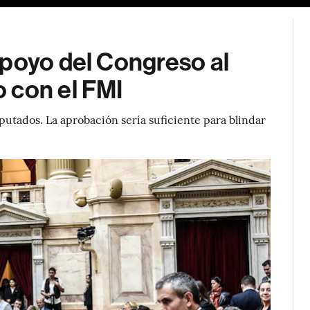
apoyo del Congreso al
 con el FMI
putados. La aprobación sería suficiente para blindar