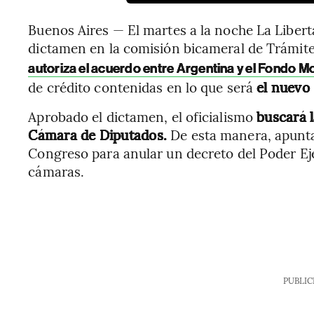
Buenos Aires — El martes a la noche La Libert
dictamen en la comisión bicameral de Trámite 
autoriza el acuerdo entre Argentina y el Fondo M
de crédito contenidas en lo que será
el nuevo
Aprobado el dictamen, el oficialismo
buscará l
Cámara de Diputados.
De esta manera, apunta
Congreso para anular un decreto del Poder Ej
cámaras.
PUBLIC