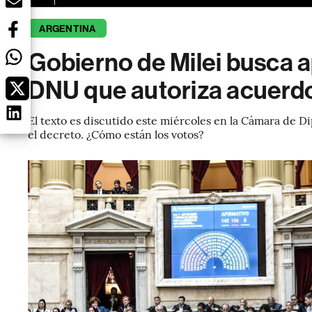
ARGENTINA
Gobierno de Milei busca 
DNU que autoriza acuerdo
El texto es discutido este miércoles en la Cámara de Di
el decreto. ¿Cómo están los votos?