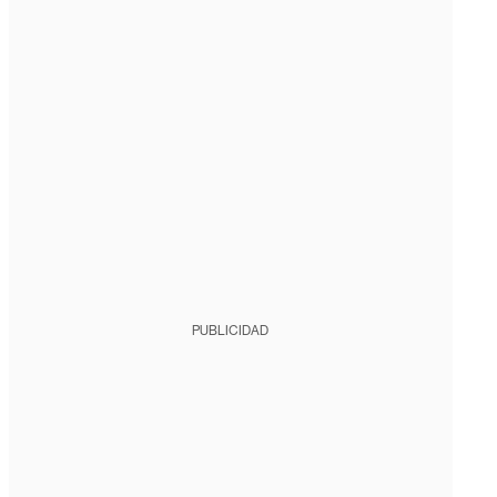
PUBLICIDAD