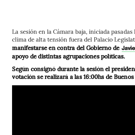
La sesión en la Cámara baja, iniciada pasadas 
clima de alta tensión fuera del Palacio Legislat
manifestarse en contra del Gobierno de
Javie
apoyo de distintas agrupaciones políticas.
Según consignó durante la sesión el preside
votación se realizará a las 16:00hs de Buenos 