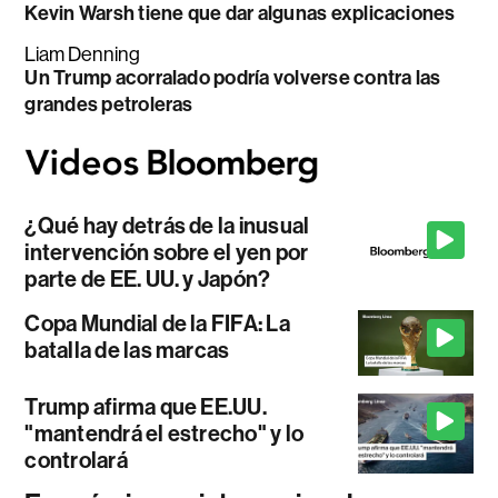
Kevin Warsh tiene que dar algunas explicaciones
Liam Denning
Un Trump acorralado podría volverse contra las
grandes petroleras
¿Qué hay detrás de la inusual
intervención sobre el yen por
parte de EE. UU. y Japón?
Copa Mundial de la FIFA: La
batalla de las marcas
Trump afirma que EE.UU.
"mantendrá el estrecho" y lo
controlará