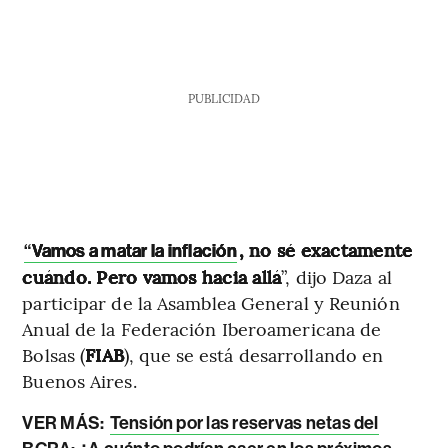
PUBLICIDAD
, no sé exactamente
“
Vamos a matar la inflación
cuándo. Pero vamos hacia allá
”, dijo Daza al
participar de la Asamblea General y Reunión
Anual de la Federación Iberoamericana de
Bolsas (
FIAB
), que se está desarrollando en
Buenos Aires.
VER MÁS:
Tensión por las reservas netas del