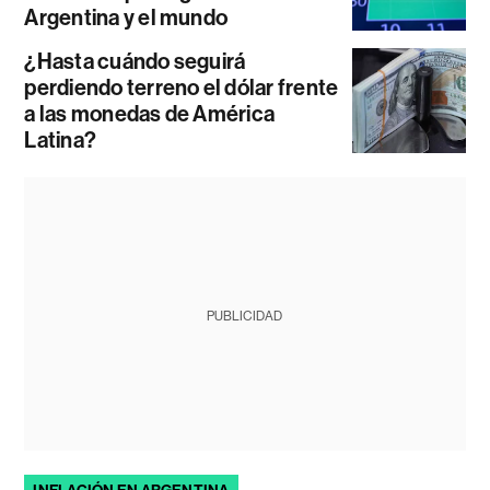
Argentina y el mundo
¿Hasta cuándo seguirá
perdiendo terreno el dólar frente
a las monedas de América
Latina?
PUBLICIDAD