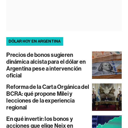
DÓLAR HOY EN ARGENTINA
Precios de bonos sugieren
dinámica alcista para el dólar en
Argentina pese a intervención
oficial
Reforma de la Carta Orgánica del
BCRA: qué propone Milei y
lecciones de la experiencia
regional
En qué invertir: los bonos y
acciones que elige Neix en