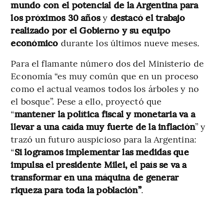
mundo con el potencial de la Argentina para
los próximos 30 años
y
destacó el trabajo
realizado por el Gobierno y su equipo
económico
durante los últimos nueve meses
.
Para el flamante número dos del Ministerio de
Economía “es muy común que en un proceso
como el actual veamos todos los árboles y no
el bosque”. Pese a ello, proyectó que
“
mantener la política fiscal y monetaria va a
llevar a una caída muy fuerte de la inflación
” y
trazó un futuro auspicioso para la Argentina:
“
Si logramos implementar las medidas que
impulsa el presidente Milei,
el país
se va a
transformar en una máquina de generar
riqueza para toda la población”
.