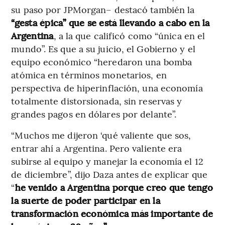
su paso por JPMorgan– destacó también la
“gesta épica” que se está llevando a cabo en la
Argentina
, a la que calificó como “única en el
mundo”. Es que a su juicio, el Gobierno y el
equipo económico “heredaron una bomba
atómica en términos monetarios, en
perspectiva de hiperinflación, una economía
totalmente distorsionada, sin reservas y
grandes pagos en dólares por delante”.
“Muchos me dijeron ‘qué valiente que sos,
entrar ahí a Argentina. Pero valiente era
subirse al equipo y manejar la economía el 12
de diciembre”, dijo Daza antes de explicar que
“
he venido a Argentina porque creo que tengo
la suerte de poder participar en la
transformación económica más importante de