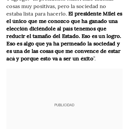
cosas muy positivas, pero la sociedad no
estaba lista para hacerlo.
El presidente Milei es
el único que me conozco que ha ganado una
elección diciéndole al país tenemos que
reducir el tamaño del Estado. Eso es un logro.
Eso es algo que ya ha permeado la sociedad y
es una de las cosas que me convence de estar
acá y porque esto va a ser un éxito
”.
PUBLICIDAD