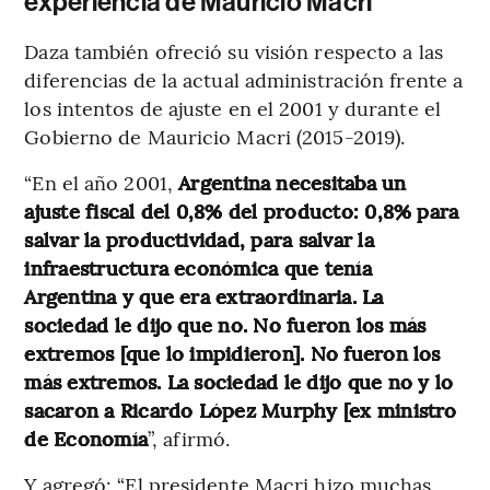
experiencia de Mauricio Macri
Daza también ofreció su visión respecto a las
diferencias de la actual administración frente a
los intentos de ajuste en el 2001 y durante el
Gobierno de Mauricio Macri (2015-2019).
“En el año 2001,
Argentina necesitaba un
ajuste fiscal del 0,8% del producto: 0,8% para
salvar la productividad, para salvar la
infraestructura económica que tenía
Argentina y que era extraordinaria. La
sociedad le dijo que no. No fueron los más
extremos [que lo impidieron]. No fueron los
más extremos. La sociedad le dijo que no y lo
sacaron a Ricardo López Murphy [ex ministro
de Economía
”, afirmó.
Y agregó: “El presidente Macri hizo muchas