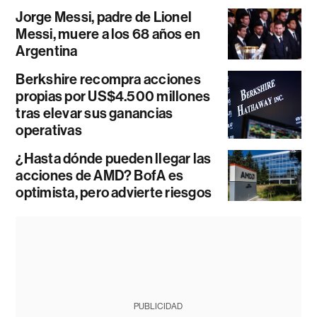
Jorge Messi, padre de Lionel
Messi, muere a los 68 años en
Argentina
Berkshire recompra acciones
propias por US$4.500 millones
tras elevar sus ganancias
operativas
¿Hasta dónde pueden llegar las
acciones de AMD? BofA es
optimista, pero advierte riesgos
PUBLICIDAD