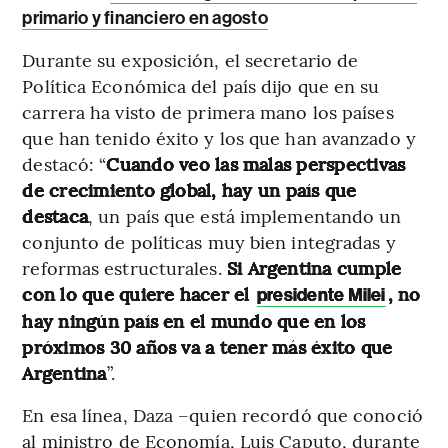
primario y financiero en agosto
Durante su exposición, el secretario de
Política Económica del país dijo que en su
carrera ha visto de primera mano los países
que han tenido éxito y los que han avanzado y
destacó: “
Cuando veo las malas perspectivas
de crecimiento global, hay un país que
destaca
, un país que está implementando un
conjunto de políticas muy bien integradas y
reformas estructurales.
Si Argentina cumple
con lo que quiere hacer el
, no
presidente Milei
hay ningún país en el mundo que en los
próximos 30 años va a tener más éxito que
Argentina
”.
En esa línea, Daza –quien recordó que conoció
al ministro de Economía, Luis Caputo, durante