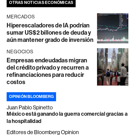
OTRAS NOTICIAS ECONÓMICAS
MERCADOS
Hiperescaladores de IA podrían
sumar US$2 billones de deuda y
aún mantener grado de inversión
NEGOCIOS
Empresas endeudadas migran
del crédito privado y recurren a
refinanciaciones para reducir
costos
OPINIÓN BLOOMBERG
Juan Pablo Spinetto
México está ganando la guerra comercial gracias a
la hospitalidad
Editores de Bloomberg Opinion