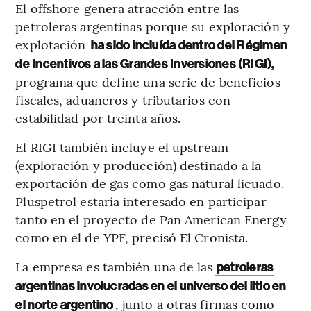
El offshore genera atracción entre las
petroleras argentinas porque su exploración y
explotación
ha sido incluída dentro del Régimen
de Incentivos a las Grandes Inversiones (RIGI),
programa que define una serie de beneficios
fiscales, aduaneros y tributarios con
estabilidad por treinta años.
El RIGI también incluye el upstream
(exploración y producción) destinado a la
exportación de gas como gas natural licuado.
Pluspetrol estaría interesado en participar
tanto en el proyecto de Pan American Energy
como en el de YPF, precisó El Cronista.
La empresa es también una de las
petroleras
argentinas involucradas en el universo del litio en
, junto a otras firmas como
el norte argentino