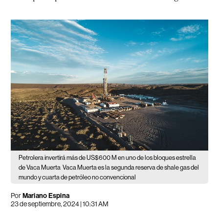
Petrolera invertirá más de US$600 M en uno de los bloques estrella
de Vaca Muerta
Vaca Muerta es la segunda reserva de shale gas del
mundo y cuarta de petróleo no convencional
Por
Mariano Espina
23 de septiembre, 2024 | 10:31 AM