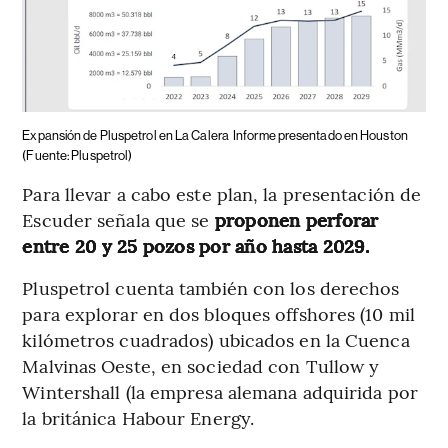
Expansión de Pluspetrol en La Calera
Informe presentado en Houston
(Fuente: Pluspetrol)
Para llevar a cabo este plan, la presentación de
Escuder señala que se
proponen perforar
entre 20 y 25 pozos por año hasta 2029.
Pluspetrol cuenta también con los derechos
para explorar en dos bloques offshores (10 mil
kilómetros cuadrados) ubicados en la Cuenca
Malvinas Oeste, en sociedad con Tullow y
Wintershall (la empresa alemana adquirida por
la británica Habour Energy.