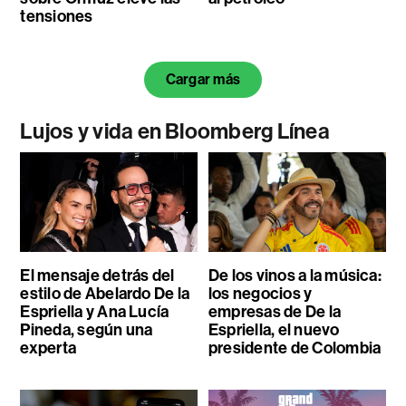
tensiones
Cargar más
Lujos y vida en Bloomberg Línea
El mensaje detrás del
De los vinos a la música:
estilo de Abelardo De la
los negocios y
Espriella y Ana Lucía
empresas de De la
Pineda, según una
Espriella, el nuevo
experta
presidente de Colombia