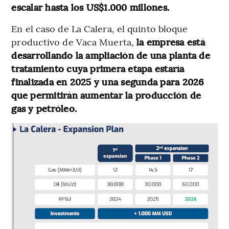
escalar hasta los US$1.000 millones.
En el caso de La Calera, el quinto bloque
productivo de Vaca Muerta,
la empresa está
desarrollando la ampliación de una planta de
tratamiento cuya primera etapa estaría
finalizada en 2025 y una segunda para 2026
que permitirán aumentar la producción de
gas y petróleo.