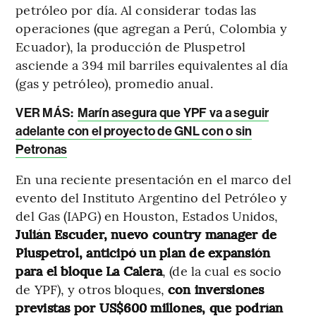
petróleo por día. Al considerar todas las
operaciones (que agregan a Perú, Colombia y
Ecuador), la producción de Pluspetrol
asciende a 394 mil barriles equivalentes al día
(gas y petróleo), promedio anual.
VER MÁS:
Marín asegura que YPF va a seguir
adelante con el proyecto de GNL con o sin
Petronas
En una reciente presentación en el marco del
evento del Instituto Argentino del Petróleo y
del Gas (IAPG) en Houston, Estados Unidos,
Julián Escuder, nuevo country manager de
Pluspetrol, anticipó un plan de expansión
para el bloque La Calera
, (de la cual es socio
de YPF), y otros bloques,
con inversiones
previstas por US$600 millones, que podrían