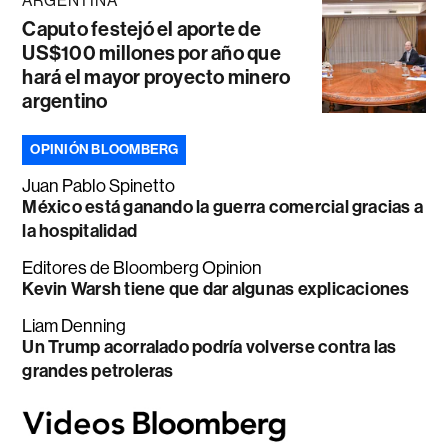
ARGENTINA
Caputo festejó el aporte de
US$100 millones por año que
hará el mayor proyecto minero
argentino
OPINIÓN BLOOMBERG
Juan Pablo Spinetto
México está ganando la guerra comercial gracias a
la hospitalidad
Editores de Bloomberg Opinion
Kevin Warsh tiene que dar algunas explicaciones
Liam Denning
Un Trump acorralado podría volverse contra las
grandes petroleras