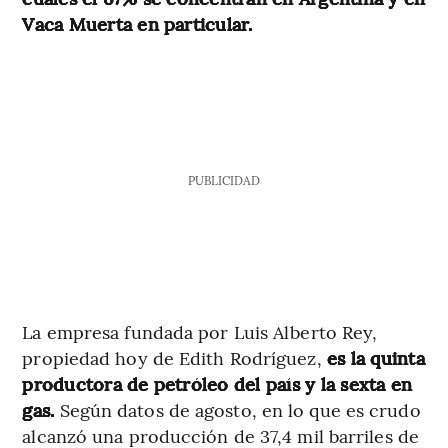
Vaca Muerta en particular.
PUBLICIDAD
La empresa fundada por Luis Alberto Rey,
propiedad hoy de Edith Rodríguez,
es la quinta
productora de petróleo del país y la sexta en
gas.
Según datos de agosto, en lo que es crudo
alcanzó una producción de 37,4 mil barriles de