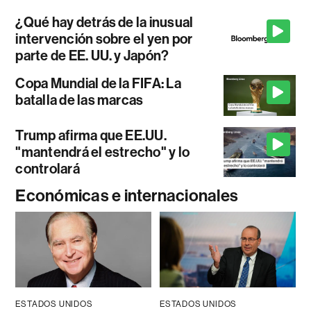
¿Qué hay detrás de la inusual
intervención sobre el yen por
parte de EE. UU. y Japón?
Copa Mundial de la FIFA: La
batalla de las marcas
Trump afirma que EE.UU.
"mantendrá el estrecho" y lo
controlará
Económicas e internacionales
ESTADOS UNIDOS
ESTADOS UNIDOS