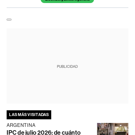
PUBLICIDAD
LAS MÁS VISITADAS
ARGENTINA
IPC de julio 2026: de cuánto