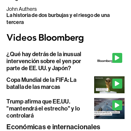
John Authers
La historia de dos burbujas y el riesgo de una
tercera
¿Qué hay detrás de la inusual
intervención sobre el yen por
parte de EE. UU. y Japón?
Copa Mundial de la FIFA: La
batalla de las marcas
Trump afirma que EE.UU.
"mantendrá el estrecho" y lo
controlará
Económicas e internacionales