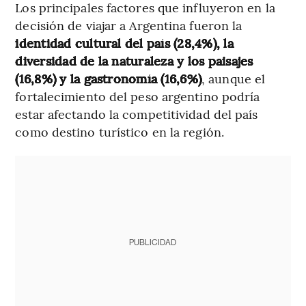
Los principales factores que influyeron en la
decisión de viajar a Argentina fueron la
identidad cultural del país (28,4%), la
diversidad de la naturaleza y los paisajes
(16,8%) y la gastronomía (16,6%)
, aunque el
fortalecimiento del peso argentino podría
estar afectando la competitividad del país
como destino turístico en la región.
PUBLICIDAD