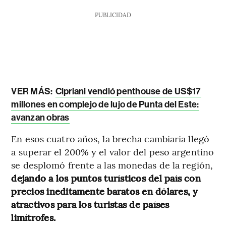
PUBLICIDAD
VER MÁS:
Cipriani vendió penthouse de US$17
millones en complejo de lujo de Punta del Este:
avanzan obras
En esos cuatro años, la brecha cambiaria llegó
a superar el 200% y el valor del peso argentino
se desplomó frente a las monedas de la región,
dejando a los puntos turísticos del país con
precios ineditamente baratos en dólares, y
atractivos para los turistas de países
limítrofes.