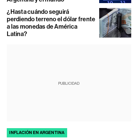
¿Hasta cuándo seguirá
perdiendo terreno el dólar frente
a las monedas de América
Latina?
PUBLICIDAD
INFLACIÓN EN ARGENTINA