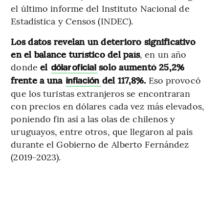
el último informe del Instituto Nacional de
Estadística y Censos (INDEC).
Los datos revelan un deterioro significativo
en el balance turístico del país
, en un año
donde
el
solo aumentó 25,2%
dólar oficial
frente a una
del 117,8%.
Eso provocó
inflación
que los turistas extranjeros se encontraran
con precios en dólares cada vez más elevados,
poniendo fin así a las olas de chilenos y
uruguayos, entre otros, que llegaron al país
durante el Gobierno de Alberto Fernández
(2019-2023).