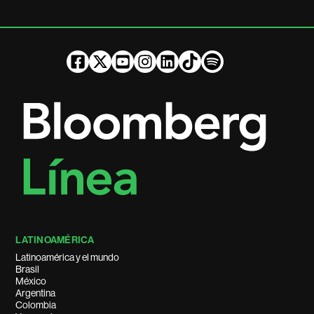
LATINOAMÉRICA
Latinoamérica y el mundo
Brasil
México
Argentina
Colombia