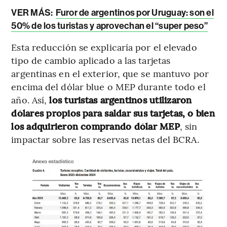
VER MÁS:
Furor de argentinos por Uruguay: son el
50% de los turistas y aprovechan el “super peso”
Esta reducción se explicaría por el elevado
tipo de cambio aplicado a las tarjetas
argentinas en el exterior, que se mantuvo por
encima del dólar blue o MEP durante todo el
año. Así,
los turistas argentinos utilizaron
dólares propios para saldar sus tarjetas, o bien
los adquirieron comprando dólar MEP
, sin
impactar sobre las reservas netas del BCRA.