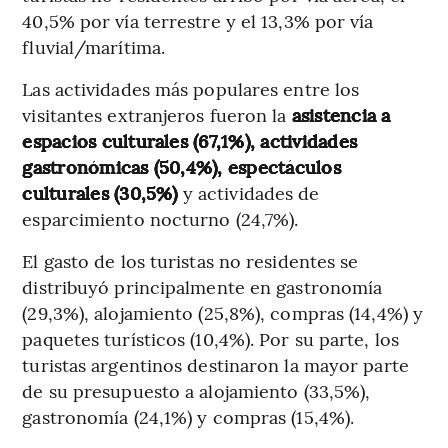
40,5% por vía terrestre y el 13,3% por vía
fluvial/marítima.
Las actividades más populares entre los
visitantes extranjeros fueron la
asistencia a
espacios culturales (67,1%), actividades
gastronómicas (50,4%), espectáculos
culturales (30,5%)
y actividades de
esparcimiento nocturno (24,7%).
El gasto de los turistas no residentes se
distribuyó principalmente en gastronomía
(29,3%), alojamiento (25,8%), compras (14,4%) y
paquetes turísticos (10,4%). Por su parte, los
turistas argentinos destinaron la mayor parte
de su presupuesto a alojamiento (33,5%),
gastronomía (24,1%) y compras (15,4%).