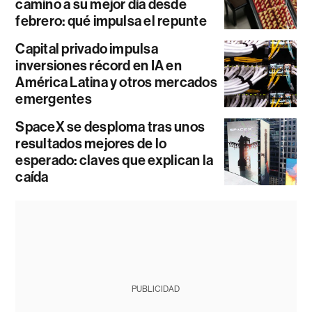
camino a su mejor día desde
febrero: qué impulsa el repunte
Capital privado impulsa
inversiones récord en IA en
América Latina y otros mercados
emergentes
SpaceX se desploma tras unos
resultados mejores de lo
esperado: claves que explican la
caída
PUBLICIDAD