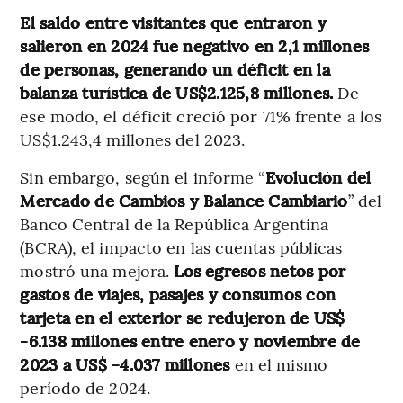
El saldo entre visitantes que entraron y
salieron en 2024 fue negativo en 2,1 millones
de personas, generando un déficit en la
balanza turística de US$2.125,8 millones.
De
ese modo, el déficit creció por 71% frente a los
US$1.243,4 millones del 2023.
Sin embargo, según el informe “
Evolución del
Mercado de Cambios y Balance Cambiario
” del
Banco Central de la República Argentina
(BCRA), el impacto en las cuentas públicas
mostró una mejora.
Los egresos netos por
gastos de viajes, pasajes y consumos con
tarjeta en el exterior se redujeron de US$
-6.138 millones entre enero y noviembre de
2023 a US$ -4.037 millones
en el mismo
período de 2024.