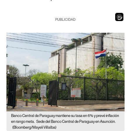
22
PUBLICIDAD
Banco Central de Paraguay mantiene su tasa en 6% y prevé inflación
en rango meta.
Sede del Banco Central de Paraguay en Asunción.
(Bloomberg/Mayeli Villalba)