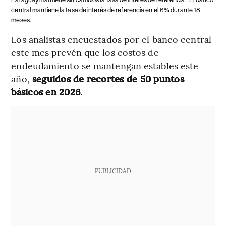
central mantiene la tasa de interés de referencia en el 6% durante 18
meses.
Los analistas encuestados por el banco central
este mes prevén que los costos de
endeudamiento se mantengan estables este
año,
seguidos de recortes de 50 puntos
básicos en 2026.
PUBLICIDAD