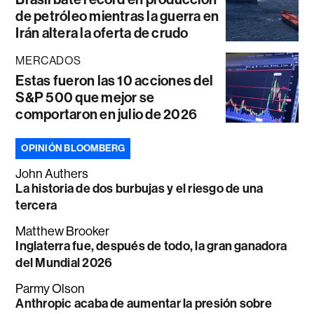
de petróleo mientras la guerra en
Irán altera la oferta de crudo
MERCADOS
Estas fueron las 10 acciones del
S&P 500 que mejor se
comportaron en julio de 2026
OPINIÓN BLOOMBERG
John Authers
La historia de dos burbujas y el riesgo de una
tercera
Matthew Brooker
Inglaterra fue, después de todo, la gran ganadora
del Mundial 2026
Parmy Olson
Anthropic acaba de aumentar la presión sobre