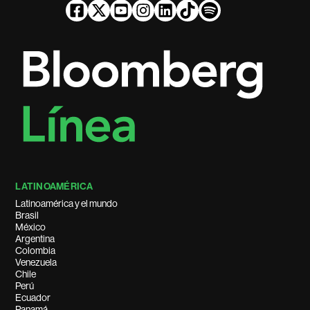
LATINOAMÉRICA
Latinoamérica y el mundo
Brasil
México
Argentina
Colombia
Venezuela
Chile
Perú
Ecuador
Panamá