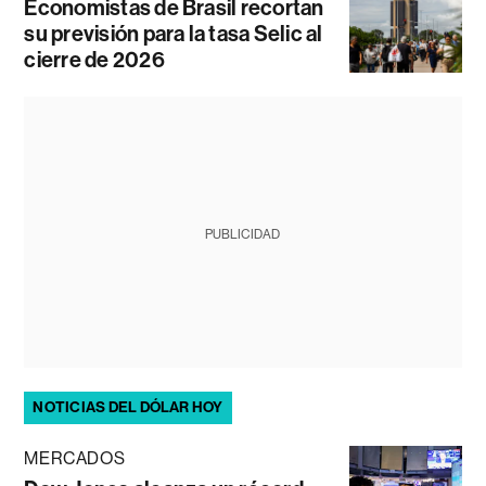
Economistas de Brasil recortan
su previsión para la tasa Selic al
cierre de 2026
PUBLICIDAD
NOTICIAS DEL DÓLAR HOY
MERCADOS