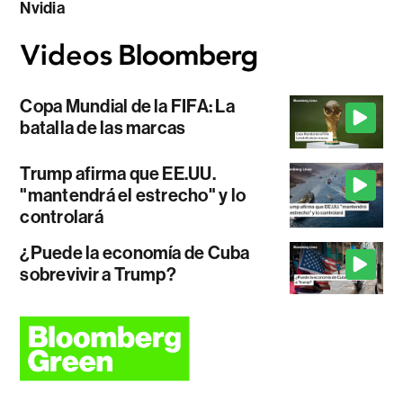
Nvidia
Copa Mundial de la FIFA: La
batalla de las marcas
Trump afirma que EE.UU.
"mantendrá el estrecho" y lo
controlará
¿Puede la economía de Cuba
sobrevivir a Trump?