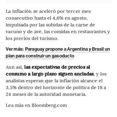
La inflación se aceleró por tercer mes
consecutivo hasta el 4,6% en agosto,
impulsada por las subidas de la carne de
vacuno y de ave, las comidas en restaurantes y
los precios del turismo.
Ver más:
Paraguay propone a Argentina y Brasil un
plan para construir un gasoducto
Aun así,
las expectativas de precios al
consumo a largo plazo siguen ancladas
, y los
analistas esperan que la inflación alcance el
3,5% dentro del horizonte de política de 18 a
24 meses de la autoridad monetaria.
Lea más en Bloomberg.com