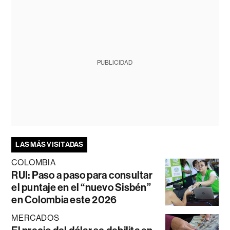
PUBLICIDAD
LAS MÁS VISITADAS
COLOMBIA
RUI: Paso a paso para consultar
el puntaje en el “nuevo Sisbén”
en Colombia este 2026
MERCADOS