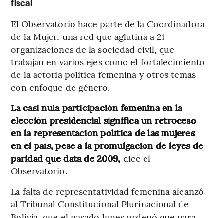
fiscal
El Observatorio hace parte de la Coordinadora
de la Mujer, una red que aglutina a 21
organizaciones de la sociedad civil, que
trabajan en varios ejes como el fortalecimiento
de la actoría política femenina y otros temas
con enfoque de género.
La casi nula participación femenina en la
elección presidencial significa un retroceso
en la representación política de las mujeres
en el país, pese a la promulgación de leyes de
paridad que data de 2009,
dice el
Observatorio
.
La falta de representatividad femenina alcanzó
al Tribunal Constitucional Plurinacional de
Bolivia, que el pasado lunes ordenó que para