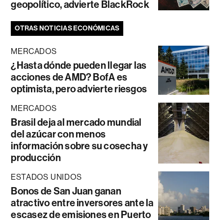
geopolítico, advierte BlackRock
OTRAS NOTICIAS ECONÓMICAS
MERCADOS
¿Hasta dónde pueden llegar las
acciones de AMD? BofA es
optimista, pero advierte riesgos
MERCADOS
Brasil deja al mercado mundial
del azúcar con menos
información sobre su cosecha y
producción
ESTADOS UNIDOS
Bonos de San Juan ganan
atractivo entre inversores ante la
escasez de emisiones en Puerto