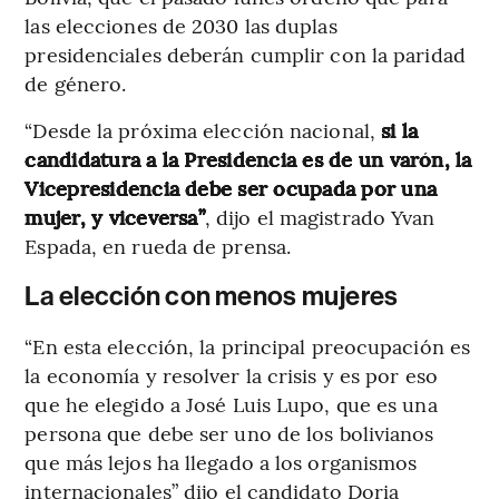
las elecciones de 2030 las duplas
presidenciales deberán cumplir con la paridad
de género.
“Desde la próxima elección nacional,
si la
candidatura a la Presidencia es de un varón, la
Vicepresidencia debe ser ocupada por una
mujer, y viceversa”
, dijo el magistrado Yvan
Espada, en rueda de prensa.
La elección con menos mujeres
“En esta elección, la principal preocupación es
la economía y resolver la crisis y es por eso
que he elegido a José Luis Lupo, que es una
persona que debe ser uno de los bolivianos
que más lejos ha llegado a los organismos
internacionales” dijo el candidato Doria