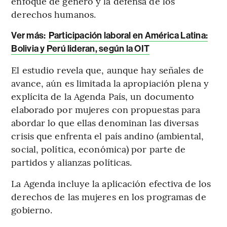
enfoque de género y la defensa de los
derechos humanos.
Ver más:
Participación laboral en América Latina:
Bolivia y Perú lideran, según la OIT
El estudio revela que, aunque hay señales de
avance, aún es limitada la apropiación plena y
explícita de la Agenda País, un documento
elaborado por mujeres con propuestas para
abordar lo que ellas denominan las diversas
crisis que enfrenta el país andino (ambiental,
social, política, económica) por parte de
partidos y alianzas políticas.
La Agenda incluye la aplicación efectiva de los
derechos de las mujeres en los programas de
gobierno.