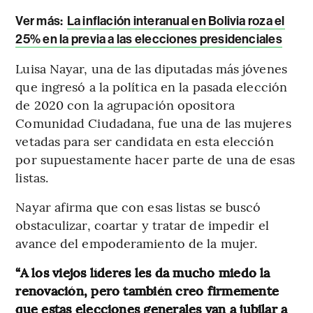
Ver más:
La inflación interanual en Bolivia roza el
25% en la previa a las elecciones presidenciales
Luisa Nayar, una de las diputadas más jóvenes
que ingresó a la política en la pasada elección
de 2020 con la agrupación opositora
Comunidad Ciudadana, fue una de las mujeres
vetadas para ser candidata en esta elección
por supuestamente hacer parte de una de esas
listas.
Nayar afirma que con esas listas se buscó
obstaculizar, coartar y tratar de impedir el
avance del empoderamiento de la mujer.
“A los viejos líderes les da mucho miedo la
renovación, pero también creo firmemente
que estas elecciones generales van a jubilar a