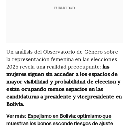
PUBLICIDAD
Un análisis del Observatorio de Género sobre
la representación femenina en las elecciones
2025 revela una realidad preocupante:
las
mujeres siguen sin acceder a los espacios de
mayor visibilidad y probabilidad de elección y
están ocupando menos espacios en las
candidaturas a presidente y vicepresidente en
Bolivia.
Ver más:
Espejismo en Bolivia: optimismo que
muestran los bonos esconde riesgos de ajuste