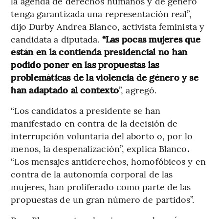
la agenda de derechos humanos y de género
tenga garantizada una representación real”,
dijo Durby Andrea Blanco, activista feminista y
candidata a diputada.
“Las pocas mujeres que
están en la contienda presidencial no han
podido poner en las propuestas las
problemáticas de la violencia de género y se
han adaptado al contexto
”, agregó.
“Los candidatos a presidente se han
manifestado en contra de la decisión de
interrupción voluntaria del aborto o, por lo
menos, la despenalización”, explica Blanco
.
“Los mensajes antiderechos, homofóbicos y en
contra de la autonomía corporal de las
mujeres, han proliferado como parte de las
propuestas de un gran número de partidos”.