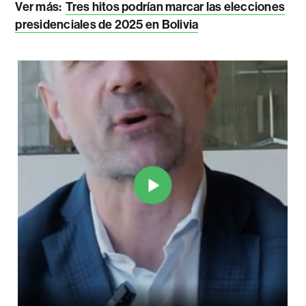
Ver más:
Tres hitos podrían marcar las elecciones
presidenciales de 2025 en Bolivia