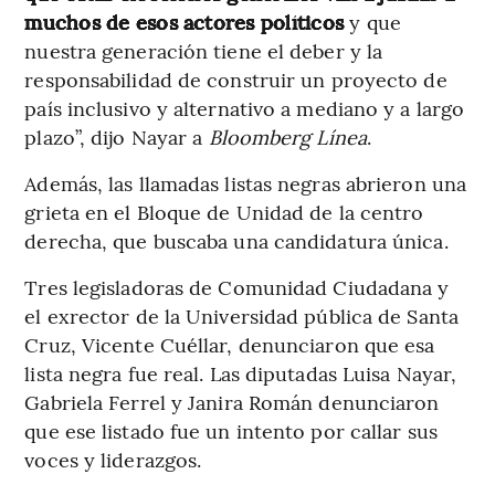
muchos de esos actores políticos
y que
nuestra generación tiene el deber y la
responsabilidad de construir un proyecto de
país inclusivo y alternativo a mediano y a largo
plazo”, dijo Nayar a
Bloomberg Línea
.
Además, las llamadas listas negras abrieron una
grieta en el Bloque de Unidad de la centro
derecha, que buscaba una candidatura única.
Tres legisladoras de Comunidad Ciudadana y
el exrector de la Universidad pública de Santa
Cruz, Vicente Cuéllar, denunciaron que esa
lista negra fue real. Las diputadas Luisa Nayar,
Gabriela Ferrel y Janira Román denunciaron
que ese listado fue un intento por callar sus
voces y liderazgos.