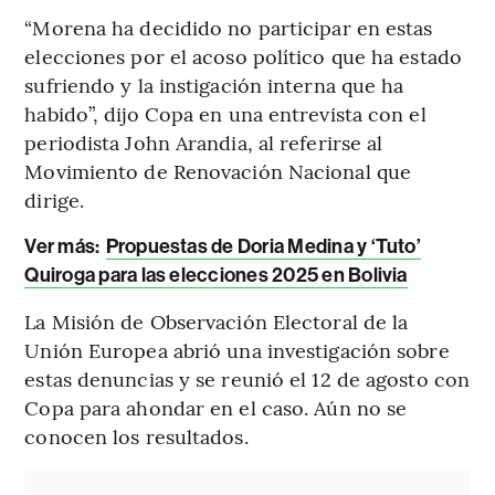
“Morena ha decidido no participar en estas
elecciones por el acoso político que ha estado
sufriendo y la instigación interna que ha
habido”, dijo Copa en una entrevista con el
periodista John Arandia, al referirse al
Movimiento de Renovación Nacional que
dirige.
Ver más:
Propuestas de Doria Medina y ‘Tuto’
Quiroga para las elecciones 2025 en Bolivia
La Misión de Observación Electoral de la
Unión Europea abrió una investigación sobre
estas denuncias y se reunió el 12 de agosto con
Copa para ahondar en el caso. Aún no se
conocen los resultados.