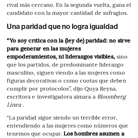
rival más cercano. En la segunda vuelta, gana el
candidato con la mayor cantidad de sufragios.
Una paridad que no logra igualdad
“Yo soy crítica con la (ley de) paridad: no sirve
para generar en las mujeres
empoderamientos, ni liderazgos visibles,
sino
que los partidos, de predominante liderazgo
masculino, siguen viendo a las mujeres como
figuras decorativas o como cuotas que deben
cumplir por protocolos”, dijo Quya Reyna,
escritora e investigadora aimara a
Bloomberg
Línea
.
“La paridad sigue siendo un terrible error,
entendiendo a las mujeres como números que
tenemos que ocupar.
Los hombres asumen a