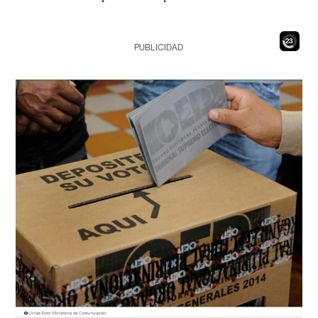
21
PUBLICIDAD