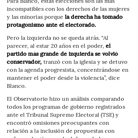
Para Blanco, estas elecciones son las más
incompatibles con los derechos de las mujeres
y las minorías porque
la derecha ha tomado
protagonismo ante el electorado.
Pero la izquierda no se queda atrás. “Al
parecer, al estar 20 años en el poder,
el
partido más grande de izquierda se volvió
conservador,
tranzó con la iglesia y se detuvo
con la agenda progresista, concentrándose en
mantener el poder desde la violencia”, dice
Blanco.
El Observatorio hizo un análisis comparando
todos los programas de gobierno registrados
ante el Tribunal Supremo Electoral (TSE) y
encontró omisiones preocupantes con
relación a la inclusión de propuestas con