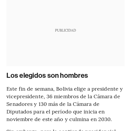
PUBLICIDAD
Los elegidos son hombres
Este fin de semana, Bolivia elige a presidente y
vicepresidente, 36 miembros de la Cámara de
Senadores y 130 más de la Cámara de
Diputados para el período que inicia en
noviembre de este año y culmina en 2030.