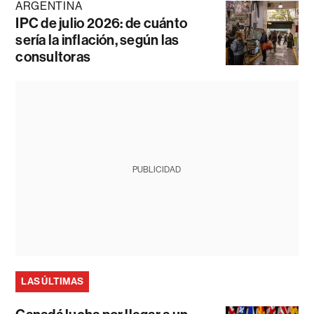
ARGENTINA
IPC de julio 2026: de cuánto
sería la inflación, según las
consultoras
PUBLICIDAD
LAS ÚLTIMAS