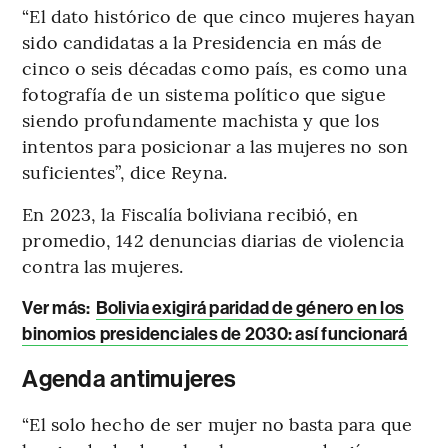
“El dato histórico de que cinco mujeres hayan
sido candidatas a la Presidencia en más de
cinco o seis décadas como país, es como una
fotografía de un sistema político que sigue
siendo profundamente machista y que los
intentos para posicionar a las mujeres no son
suficientes”, dice Reyna.
En 2023, la Fiscalía boliviana recibió, en
promedio, 142 denuncias diarias de violencia
contra las mujeres.
Ver más:
Bolivia exigirá paridad de género en los
binomios presidenciales de 2030: así funcionará
Agenda antimujeres
“El solo hecho de ser mujer no basta para que