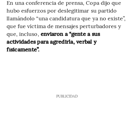
En una conferencia de prensa, Copa dijo que
hubo esfuerzos por deslegitimar su partido
llamándolo “una candidatura que ya no existe”,
que fue víctima de mensajes perturbadores y
que, incluso,
enviaron a “gente a sus
actividades para agredirla, verbal y
físicamente”.
PUBLICIDAD