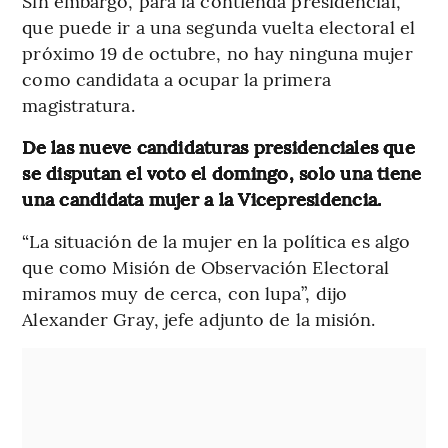
Sin embargo, para la contienda presidencial,
que puede ir a una segunda vuelta electoral el
próximo 19 de octubre, no hay ninguna mujer
como candidata a ocupar la primera
magistratura.
De las nueve candidaturas presidenciales que
se disputan el voto el domingo, solo una tiene
una candidata mujer a la Vicepresidencia.
“La situación de la mujer en la política es algo
que como Misión de Observación Electoral
miramos muy de cerca, con lupa”, dijo
Alexander Gray, jefe adjunto de la misión.