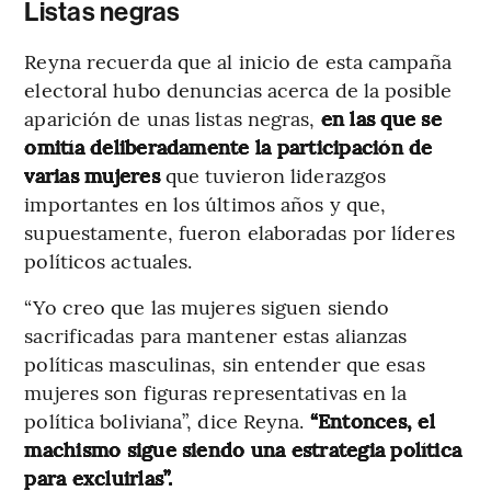
Listas negras
Reyna recuerda que al inicio de esta campaña
electoral hubo denuncias acerca de la posible
aparición de unas listas negras,
en las que se
omitía deliberadamente la participación de
varias mujeres
que tuvieron liderazgos
importantes en los últimos años y que,
supuestamente, fueron elaboradas por líderes
políticos actuales.
“Yo creo que las mujeres siguen siendo
sacrificadas para mantener estas alianzas
políticas masculinas, sin entender que esas
mujeres son figuras representativas en la
política boliviana”, dice Reyna.
“Entonces, el
machismo sigue siendo una estrategia política
para excluirlas”.