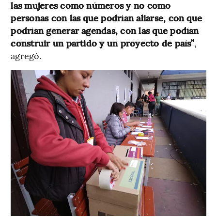
las mujeres como números y no como
personas con las que podrían aliarse, con que
podrían generar agendas, con las que podían
construir un partido y un proyecto de país”
,
agregó.