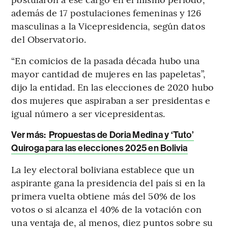
además de 17 postulaciones femeninas y 126
masculinas a la Vicepresidencia, según datos
del Observatorio.
“En comicios de la pasada década hubo una
mayor cantidad de mujeres en las papeletas”,
dijo la entidad. En las elecciones de 2020 hubo
dos mujeres que aspiraban a ser presidentas e
igual número a ser vicepresidentas.
Ver más:
Propuestas de Doria Medina y ‘Tuto’
Quiroga para las elecciones 2025 en Bolivia
La ley electoral boliviana establece que un
aspirante gana la presidencia del país si en la
primera vuelta obtiene más del 50% de los
votos o si alcanza el 40% de la votación con
una ventaja de, al menos, diez puntos sobre su