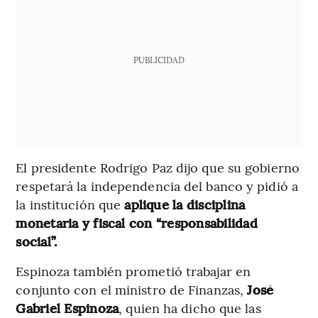
PUBLICIDAD
El presidente Rodrigo Paz dijo que su gobierno
respetará la independencia del banco y pidió a
la institución que
aplique la disciplina
monetaria y fiscal con “responsabilidad
social”.
Espinoza también prometió trabajar en
conjunto con el ministro de Finanzas,
José
Gabriel Espinoza
, quien ha dicho que las