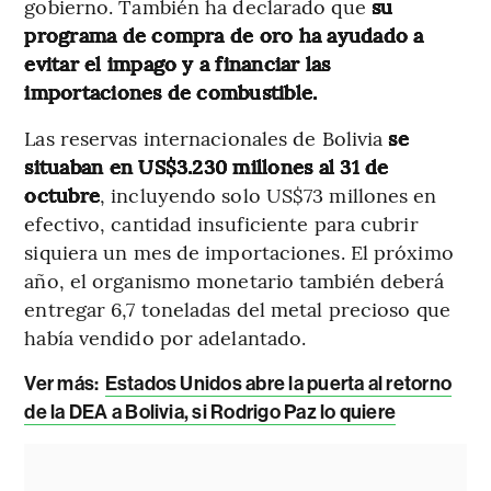
gobierno. También ha declarado que
su
programa de compra de oro ha ayudado a
evitar el impago y a financiar las
importaciones de combustible.
Las reservas internacionales de Bolivia
se
situaban en US$3.230 millones al 31 de
octubre
, incluyendo solo US$73 millones en
efectivo, cantidad insuficiente para cubrir
siquiera un mes de importaciones. El próximo
año, el organismo monetario también deberá
entregar 6,7 toneladas del metal precioso que
había vendido por adelantado.
Ver más:
Estados Unidos abre la puerta al retorno
de la DEA a Bolivia, si Rodrigo Paz lo quiere