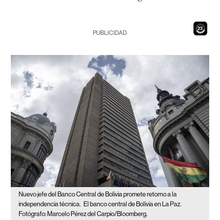
22
PUBLICIDAD
Nuevo jefe del Banco Central de Bolivia promete retorno a la
independencia técnica.
El banco central de Bolivia en La Paz.
Fotógrafo: Marcelo Pérez del Carpio/Bloomberg.