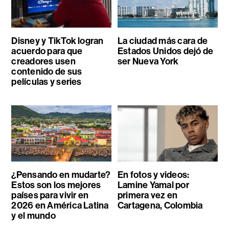
Disney y TikTok logran
La ciudad más cara de
acuerdo para que
Estados Unidos dejó de
creadores usen
ser Nueva York
contenido de sus
películas y series
¿Pensando en mudarte?
En fotos y videos:
Estos son los mejores
Lamine Yamal por
países para vivir en
primera vez en
2026 en América Latina
Cartagena, Colombia
y el mundo