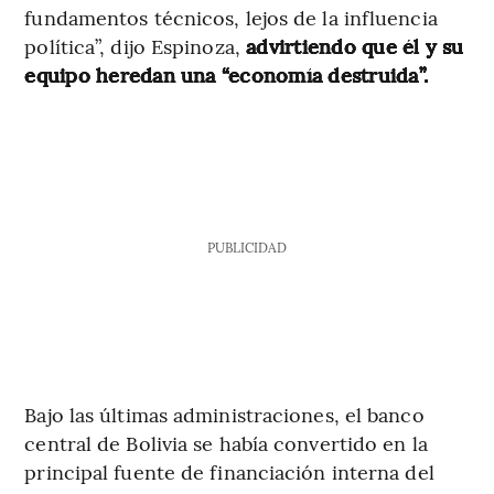
fundamentos técnicos, lejos de la influencia
política”, dijo Espinoza,
advirtiendo que él y su
equipo heredan una “economía destruida”.
PUBLICIDAD
Bajo las últimas administraciones, el banco
central de Bolivia se había convertido en la
principal fuente de financiación interna del