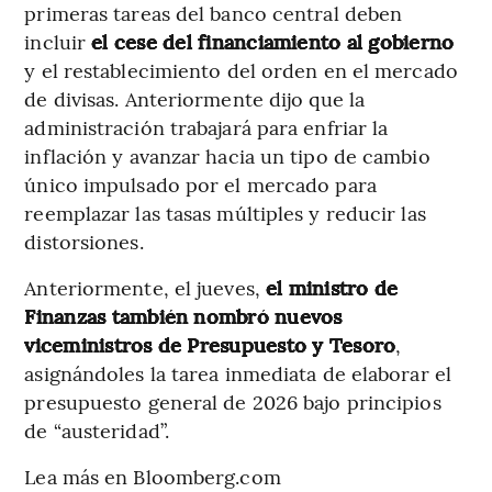
primeras tareas del banco central deben
incluir
el cese del financiamiento al gobierno
y el restablecimiento del orden en el mercado
de divisas. Anteriormente dijo que la
administración trabajará para enfriar la
inflación y avanzar hacia un tipo de cambio
único impulsado por el mercado para
reemplazar las tasas múltiples y reducir las
distorsiones.
Anteriormente, el jueves,
el ministro de
Finanzas también nombró nuevos
viceministros de Presupuesto y Tesoro
,
asignándoles la tarea inmediata de elaborar el
presupuesto general de 2026 bajo principios
de “austeridad”.
Lea más en Bloomberg.com