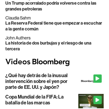
Un Trump acorralado podría volverse contra las
grandes petroleras
Claudia Sahm
La Reserva Federal tiene que empezar a escuchar
a la gente común
John Authers
La historia de dos burbujas y el riesgo de una
tercera
¿Qué hay detrás de la inusual
intervención sobre el yen por
parte de EE. UU. y Japón?
Copa Mundial de la FIFA: La
batalla de las marcas