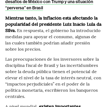
desafíos de México con Trump y una situación
“perversa” en Brasil
Mientras tanto, la inflación está afectando la
popularidad del presidente Luiz Inácio Lula da
Silva.
En respuesta, el gobierno ha introducido
medidas para apoyar el consumo, algunas de
las cuales también podrían añadir presión
sobre los precios.
Las preocupaciones de los inversores sobre la
disciplina fiscal de Brasil y las incertidumbres
sobre la deuda pública tienen el potencial de
elevar el nivel de la tasa de interés neutral, con
“impactos perjudiciales” en el poder de la
política monetaria, escribieron los banqueros
centrales.
A nivel mundial,
existen importantes