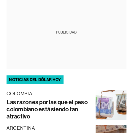
PUBLICIDAD
NOTICIAS DEL DÓLAR HOY
COLOMBIA
Las razones por las que el peso
colombiano está siendo tan
atractivo
ARGENTINA