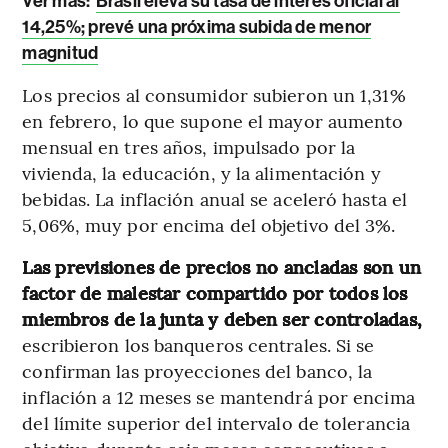
Ver más:
Brasil eleva su tasa de interés oficial al
14,25%; prevé una próxima subida de menor
magnitud
Los precios al consumidor subieron un 1,31%
en febrero, lo que supone el mayor aumento
mensual en tres años, impulsado por la
vivienda, la educación, y la alimentación y
bebidas. La inflación anual se aceleró hasta el
5,06%, muy por encima del objetivo del 3%.
Las previsiones de precios no ancladas son un
factor de malestar compartido por todos los
miembros de la junta y deben ser controladas,
escribieron los banqueros centrales. Si se
confirman las proyecciones del banco, la
inflación a 12 meses se mantendrá por encima
del límite superior del intervalo de tolerancia