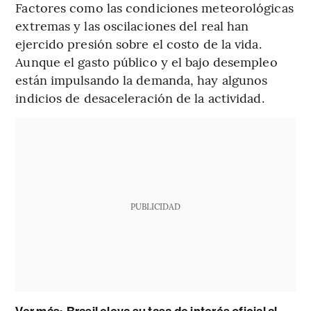
Factores como las condiciones meteorológicas
extremas y las oscilaciones del real han
ejercido presión sobre el costo de la vida.
Aunque el gasto público y el bajo desempleo
están impulsando la demanda, hay algunos
indicios de desaceleración de la actividad.
PUBLICIDAD