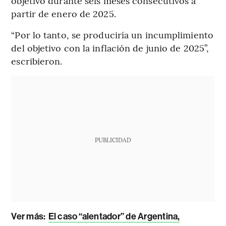
objetivo durante seis meses consecutivos a
partir de enero de 2025.
“Por lo tanto, se produciría un incumplimiento
del objetivo con la inflación de junio de 2025”,
escribieron.
PUBLICIDAD
Ver más:
El caso “alentador” de Argentina,