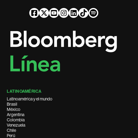
LATINOAMÉRICA
Latinoamérica y el mundo
Brasil
México
Argentina
Colombia
Venezuela
Chile
Perú