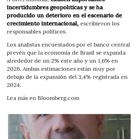
incertidumbres geopolíticas y se ha
producido un deterioro en el escenario de
crecimiento internacional,
escribieron los
responsables políticos.
Los analistas encuestados por el banco central
prevén que la economía de Brasil se expanda
alrededor de un 2% este año y un 1,6% en
2026. Ambas estimaciones están muy por
debajo de la expansión del 3,4% registrada en
2024.
Lea más en Bloomberg.com