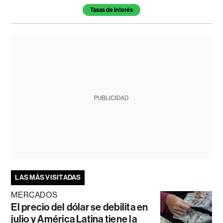
Tasas de Interés
PUBLICIDAD
LAS MÁS VISITADAS
MERCADOS
El precio del dólar se debilita en
julio y América Latina tiene la