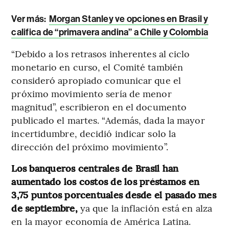
Ver más:
Morgan Stanley ve opciones en Brasil y
califica de “primavera andina” a Chile y Colombia
“Debido a los retrasos inherentes al ciclo
monetario en curso, el Comité también
consideró apropiado comunicar que el
próximo movimiento sería de menor
magnitud”, escribieron en el documento
publicado el martes. “Además, dada la mayor
incertidumbre, decidió indicar solo la
dirección del próximo movimiento”.
Los banqueros centrales de Brasil han
aumentado los costos de los préstamos en
3,75 puntos porcentuales desde el pasado mes
de septiembre,
ya que la inflación está en alza
en la mayor economía de América Latina.