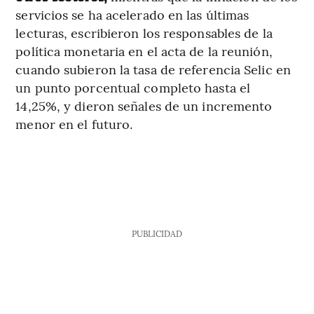
servicios se ha acelerado en las últimas
lecturas, escribieron los responsables de la
política monetaria en el acta de la reunión,
cuando subieron la tasa de referencia Selic en
un punto porcentual completo hasta el
14,25%, y dieron señales de un incremento
menor en el futuro.
PUBLICIDAD