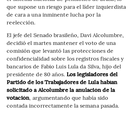
que supone un riesgo para el líder izquierdista
de cara a una inminente lucha por la
reelección.
El jefe del Senado brasileño, Davi Alcolumbre,
decidió el martes mantener el voto de una
comisión que levantó las protecciones de
confidencialidad sobre los registros fiscales y
bancarios de Fabio Luis Lula da Silva, hijo del
presidente de 80 años.
Los legisladores del
Partido de los Trabajadores de Lula habían
solicitado a Alcolumbre la anulación de la
votación
, argumentando que había sido
contada incorrectamente la semana pasada.