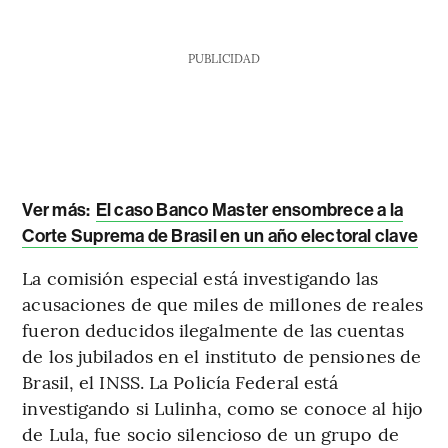
PUBLICIDAD
Ver más:
El caso Banco Master ensombrece a la
Corte Suprema de Brasil en un año electoral clave
La comisión especial está investigando las
acusaciones de que miles de millones de reales
fueron deducidos ilegalmente de las cuentas
de los jubilados en el instituto de pensiones de
Brasil, el INSS. La Policía Federal está
investigando si Lulinha, como se conoce al hijo
de Lula, fue socio silencioso de un grupo de