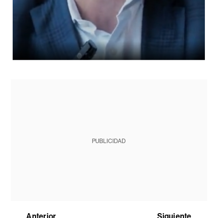
PUBLICIDAD
Anterior
Siguiente