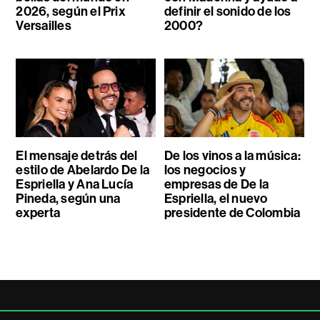
2026, según el Prix
definir el sonido de los
Versailles
2000?
El mensaje detrás del
De los vinos a la música:
estilo de Abelardo De la
los negocios y
Espriella y Ana Lucía
empresas de De la
Pineda, según una
Espriella, el nuevo
experta
presidente de Colombia