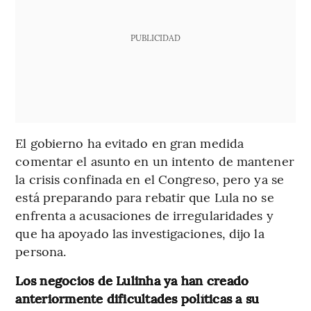
PUBLICIDAD
El gobierno ha evitado en gran medida
comentar el asunto en un intento de mantener
la crisis confinada en el Congreso, pero ya se
está preparando para rebatir que Lula no se
enfrenta a acusaciones de irregularidades y
que ha apoyado las investigaciones, dijo la
persona.
Los negocios de Lulinha ya han creado
anteriormente dificultades políticas a su