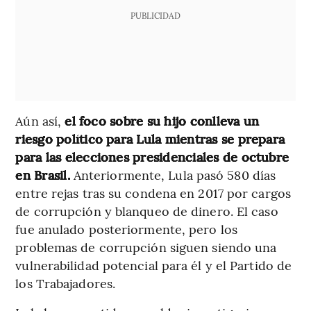
PUBLICIDAD
Aún así,
el foco sobre su hijo conlleva un
riesgo político para Lula mientras se prepara
para las elecciones presidenciales de octubre
en Brasil.
Anteriormente, Lula pasó 580 días
entre rejas tras su condena en 2017 por cargos
de corrupción y blanqueo de dinero. El caso
fue anulado posteriormente, pero los
problemas de corrupción siguen siendo una
vulnerabilidad potencial para él y el Partido de
los Trabajadores.