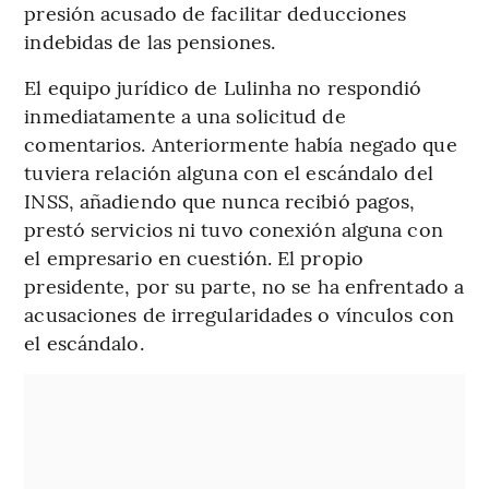
presión acusado de facilitar deducciones
indebidas de las pensiones.
El equipo jurídico de Lulinha no respondió
inmediatamente a una solicitud de
comentarios. Anteriormente había negado que
tuviera relación alguna con el escándalo del
INSS, añadiendo que nunca recibió pagos,
prestó servicios ni tuvo conexión alguna con
el empresario en cuestión. El propio
presidente, por su parte, no se ha enfrentado a
acusaciones de irregularidades o vínculos con
el escándalo.