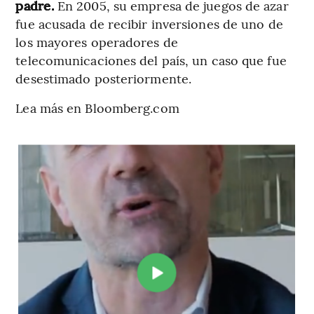
padre.
En 2005, su empresa de juegos de azar
fue acusada de recibir inversiones de uno de
los mayores operadores de
telecomunicaciones del país, un caso que fue
desestimado posteriormente.
Lea más en Bloomberg.com