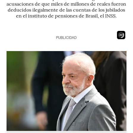
acusaciones de que miles de millones de reales fueron
deducidos ilegalmente de las cuentas de los jubilados
en el instituto de pensiones de Brasil, el INSS.
22
PUBLICIDAD