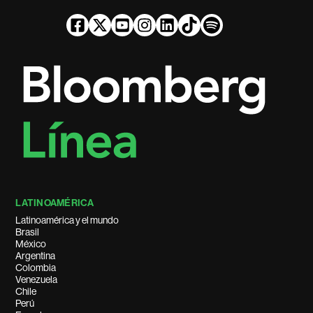
LATINOAMÉRICA
Latinoamérica y el mundo
Brasil
México
Argentina
Colombia
Venezuela
Chile
Perú