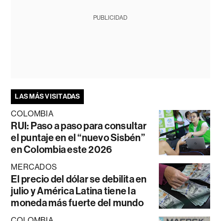
PUBLICIDAD
LAS MÁS VISITADAS
COLOMBIA
RUI: Paso a paso para consultar
el puntaje en el “nuevo Sisbén”
en Colombia este 2026
MERCADOS
El precio del dólar se debilita en
julio y América Latina tiene la
moneda más fuerte del mundo
COLOMBIA