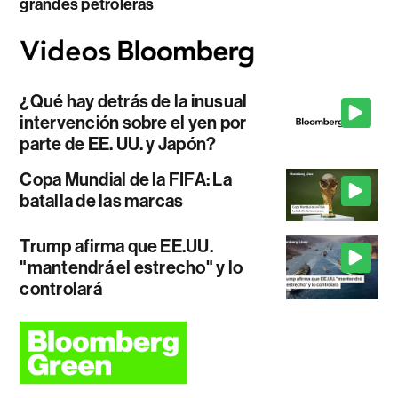
grandes petroleras
¿Qué hay detrás de la inusual
intervención sobre el yen por
parte de EE. UU. y Japón?
Copa Mundial de la FIFA: La
batalla de las marcas
Trump afirma que EE.UU.
"mantendrá el estrecho" y lo
controlará