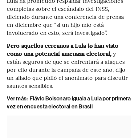
Lula ha prometido respaldar investigaciones
completas sobre el escándalo del INSS,
diciendo durante una conferencia de prensa
en diciembre que “si un hijo mío está
involucrado en esto, será investigado”.
Pero aquellos cercanos a Lula lo han visto
como una potencial amenaza electoral,
y
están seguros de que se enfrentará a ataques
por ello durante la campaña de este año, dijo
un aliado que pidió el anonimato para discutir
asuntos sensibles.
Ver más:
Flávio Bolsonaro iguala a Lula por primera
vez en encuesta electoral en Brasil