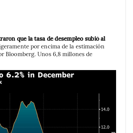
traron que la tasa de desempleo subió al
igeramente por encima de la estimación
por Bloomberg. Unos 6,8 millones de