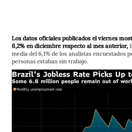
Los datos oficiales publicados el viernes mos
6,2% en diciembre respecto al mes anterior,
l
media del 6,1% de los analistas encuestados 
personas estaban sin trabajo.