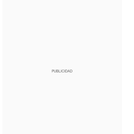
PUBLICIDAD