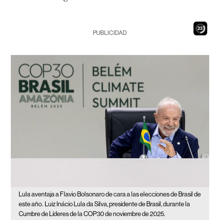
22
PUBLICIDAD
Lula aventaja a Flavio Bolsonaro de cara a las elecciones de Brasil de
este año.
Luiz Inácio Lula da Silva, presidente de Brasil, durante la
Cumbre de Líderes de la COP30 de noviembre de 2025.