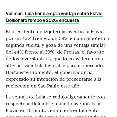
Ver más:
Lula tiene amplia ventaja sobre Flavio
Bolsonaro rumbo a 2026: encuesta
El presidente de izquierdas aventaja a Flavio
por un 45% frente a un 38% en una hipotética
segunda vuelta, y goza de una ventaja similar,
del 44% frente al 39%, de Freitas, el favorito
de los inversionistas, que lo consideran una
alternativa a Lula favorable para el mercado.
Hasta este momento, el gobernador ha
expresado su intención de presentarse a la
reelección en São Paulo este año.
La ventaja de Lula se redujo ligeramente con
respecto a diciembre, cuando aventajaba a
Flavio en 10 puntos en un enfrentamiento
directo tras la declaración del senador de su