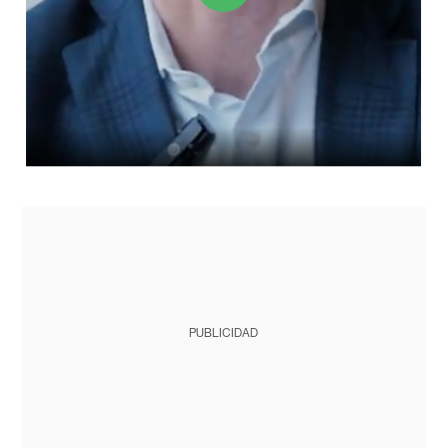
PUBLICIDAD