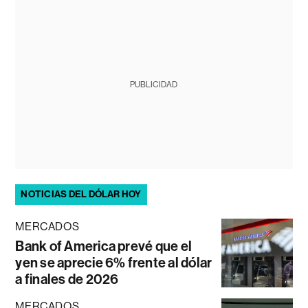
PUBLICIDAD
NOTICIAS DEL DÓLAR HOY
MERCADOS
Bank of America prevé que el
yen se aprecie 6% frente al dólar
a finales de 2026
MERCADOS