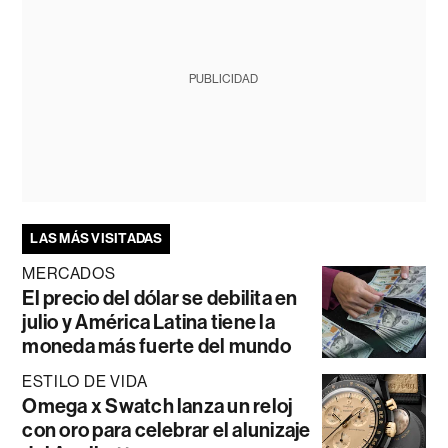
PUBLICIDAD
LAS MÁS VISITADAS
MERCADOS
El precio del dólar se debilita en
julio y América Latina tiene la
moneda más fuerte del mundo
ESTILO DE VIDA
Omega x Swatch lanza un reloj
con oro para celebrar el alunizaje