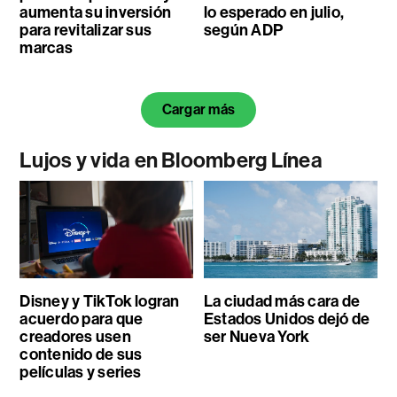
aumenta su inversión
lo esperado en julio,
para revitalizar sus
según ADP
marcas
Cargar más
Lujos y vida en Bloomberg Línea
Disney y TikTok logran
La ciudad más cara de
acuerdo para que
Estados Unidos dejó de
creadores usen
ser Nueva York
contenido de sus
películas y series