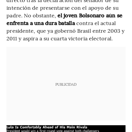
intención de presentarse con el apoyo de su
padre. No obstante,
el joven Bolsonaro aún se
enfrenta a una dura batalla
contra el actual
presidente, que ya gobernó Brasil entre 2003 y
2011 y aspira a su cuarta victoria electoral.
PUBLICIDAD