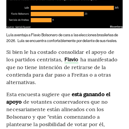
Lula aventaja a Flavio Bolsonaro de cara a las elecciones brasileñas de
2026.
Lula se encuentra confortablemente por delante de sus rivales.
Si bien le ha costado consolidar el apoyo de
los partidos centristas,
ha manifestado
Flavio
que no tiene intención de retirarse de la
contienda para dar paso a Freitas o a otras
alternativas.
Esta encuesta sugiere que
está ganando el
apoyo
de votantes conservadores que no
necesariamente están alineados con los
Bolsonaro y que “están comenzando a
plantearse la posibilidad de votar por él,