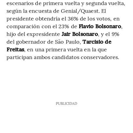
escenarios de primera vuelta y segunda vuelta,
según la encuesta de Genial/Quaest. El
presidente obtendría el 36% de los votos, en
comparación con el 23% de
Flavio Bolsonaro
,
hijo del expresidente
Jair Bolsonaro
, y el 9%
del gobernador de São Paulo,
Tarcisio de
Freitas
, en una primera vuelta en la que
participan ambos candidatos conservadores.
PUBLICIDAD