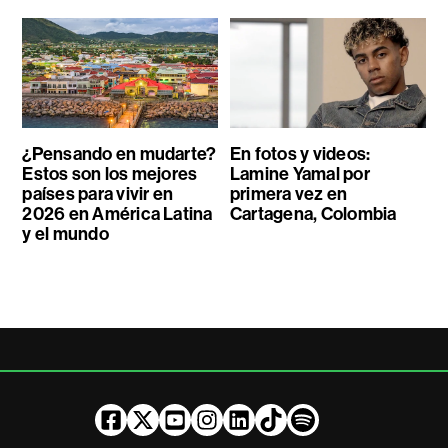
¿Pensando en mudarte?
En fotos y videos:
Estos son los mejores
Lamine Yamal por
países para vivir en
primera vez en
2026 en América Latina
Cartagena, Colombia
y el mundo