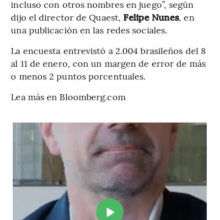
incluso con otros nombres en juego”, según
dijo el director de Quaest,
Felipe Nunes
, en
una publicación en las redes sociales.
La encuesta entrevistó a 2.004 brasileños del 8
al 11 de enero, con un margen de error de más
o menos 2 puntos porcentuales.
Lea más en Bloomberg.com