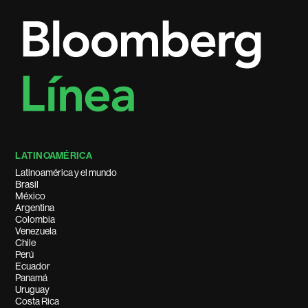
LATINOAMÉRICA
Latinoamérica y el mundo
Brasil
México
Argentina
Colombia
Venezuela
Chile
Perú
Ecuador
Panamá
Uruguay
Costa Rica