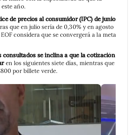
 este año.
ice de precios al consumidor (IPC) de junio
ras que en julio sería de 0,30% y en agosto
a EOF considera que se convergerá a la meta
 consultados se inclina a que la cotización
lar
en los siguientes siete días, mientras que
800 por billete verde.