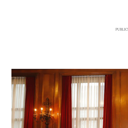
PUBLIC