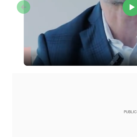
PUBLIC