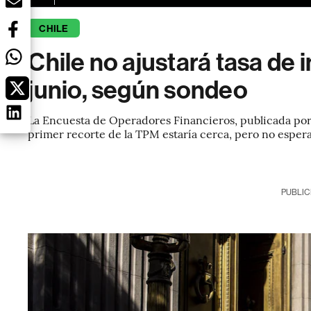
CHILE
Chile no ajustará tasa de 
junio, según sondeo
La Encuesta de Operadores Financieros, publicada por 
primer recorte de la TPM estaría cerca, pero no esper
PUBLIC