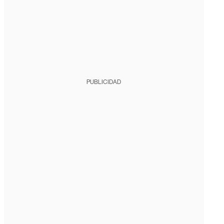
PUBLICIDAD