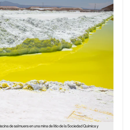
scina de salmuera en una mina de litio de la Sociedad Química y