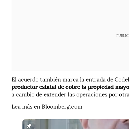
PUBLIC
El acuerdo también marca la entrada de Codelc
productor estatal de cobre la propiedad mayor
a cambio de extender las operaciones por otra
Lea más en Bloomberg.com