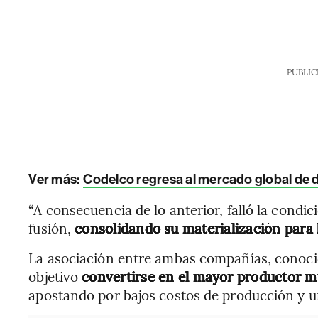
PUBLIC
Ver más:
Codelco regresa al mercado global de 
“A consecuencia de lo anterior, falló la condic
fusión,
consolidando su materialización para l
La asociación entre ambas compañías, conoc
objetivo
convertirse en el mayor productor mu
apostando por bajos costos de producción y 