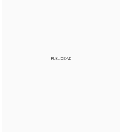
PUBLICIDAD