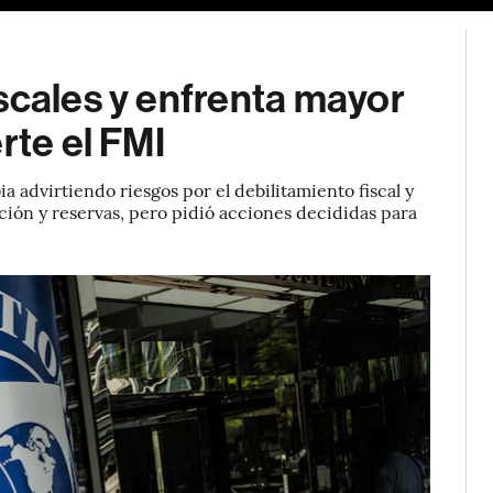
scales y enfrenta mayor
rte el FMI
a advirtiendo riesgos por el debilitamiento fiscal y
lación y reservas, pero pidió acciones decididas para