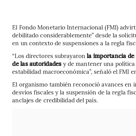
El Fondo Monetario Internacional (FMI) advirtió
debilitado considerablemente” desde la solicit
en un contexto de suspensiones a la regla fisc
“Los directores subrayaron
la importancia de 
de las autoridades
y de mantener una política
estabilidad macroeconómica”, señaló el FMI en
El organismo también reconoció avances en inf
desvíos fiscales y la suspensión de la regla fis
anclajes de credibilidad del país.