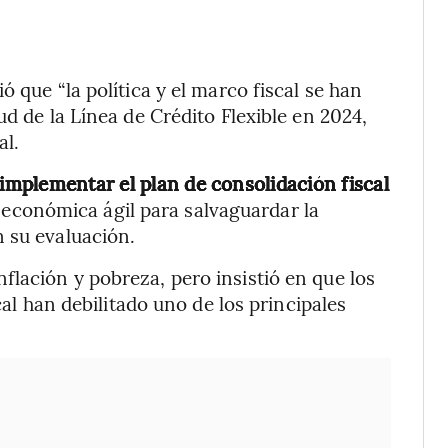
 que “la política y el marco fiscal se han
ud de la Línea de Crédito Flexible en 2024,
al.
implementar el plan de consolidación fiscal
 económica ágil para salvaguardar la
 su evaluación.
lación y pobreza, pero insistió en que los
cal han debilitado uno de los principales