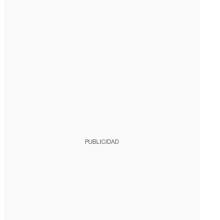
PUBLICIDAD