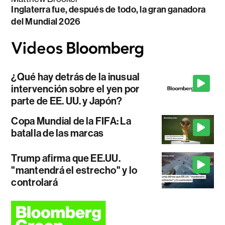
Inglaterra fue, después de todo, la gran ganadora
del Mundial 2026
¿Qué hay detrás de la inusual
intervención sobre el yen por
parte de EE. UU. y Japón?
Copa Mundial de la FIFA: La
batalla de las marcas
Trump afirma que EE.UU.
"mantendrá el estrecho" y lo
controlará