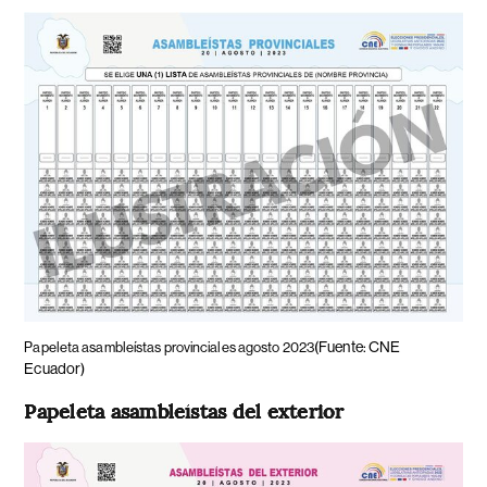
(Fuente: CNE
Papeleta asambleístas provinciales agosto 2023
Ecuador)
Papeleta asambleístas del exterior