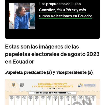
Las propuestas de Luisa
González, Yaku Pérez y más
rumbo a elecciones en Ecuador
Estas son las imágenes de las
papeletas electorales de agosto 2023
en Ecuador
Papeleta presidente (a) y vicepresidente (a):