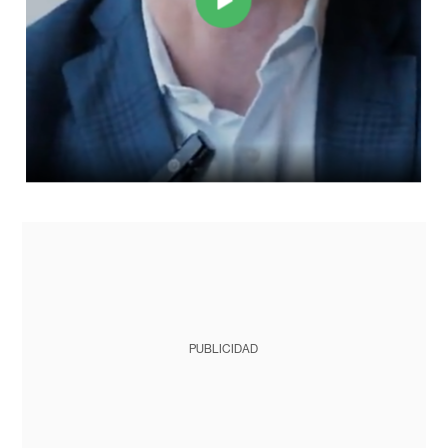
PUBLICIDAD