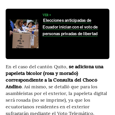
VER +
Elecciones anticipadas de
Ecuador inician con el voto de
personas privadas de libertad
En el caso del cantón Quito,
se adiciona una
papeleta bicolor (rosa y morado)
correspondiente a la Consulta del Chocó
Andino
. Así mismo, se detalló que para los
asambleístas por el exterior, la papeleta digital
será rosada (no se imprime), ya que los
ecuatorianos residentes en el exterior
sufragarán mediante el Voto Telemático.