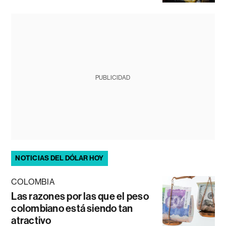
PUBLICIDAD
NOTICIAS DEL DÓLAR HOY
COLOMBIA
Las razones por las que el peso
colombiano está siendo tan
atractivo