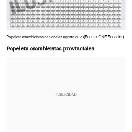
(Fuente: CNE Ecuador)
Papeleta asambleístas nacionales agosto 2023
Papeleta asambleístas provinciales
PUBLICIDAD