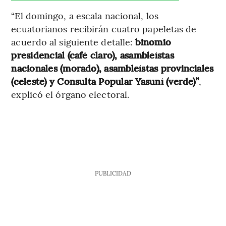
“El domingo, a escala nacional, los
ecuatorianos recibirán cuatro papeletas de
acuerdo al siguiente detalle:
binomio
presidencial (café claro), asambleístas
nacionales (morado), asambleístas provinciales
(celeste) y Consulta Popular Yasuní (verde)”
,
explicó el órgano electoral.
PUBLICIDAD