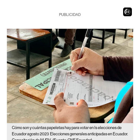
21
PUBLICIDAD
Cómo son y cuántas papeletas hay para votar en ls elecciones de
Ecuador agosto 2023
Elecciones generales anticipadas en Ecuador.