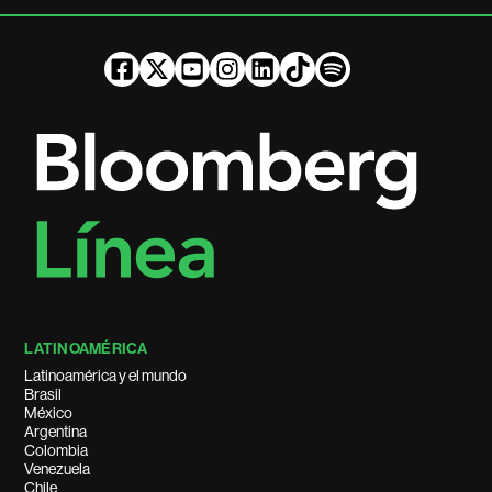
LATINOAMÉRICA
Latinoamérica y el mundo
Brasil
México
Argentina
Colombia
Venezuela
Chile