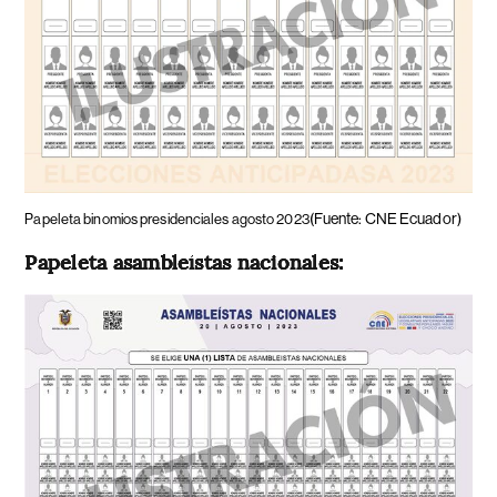
(Fuente: CNE Ecuador)
Papeleta binomios presidenciales agosto 2023
Papeleta asambleístas nacionales: