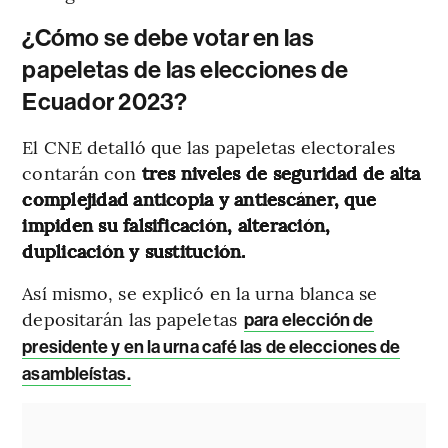
¿Cómo se debe votar en las
papeletas de las elecciones de
Ecuador 2023?
El CNE detalló que las papeletas electorales
contarán con
tres niveles de seguridad de alta
complejidad anticopia y antiescáner, que
impiden su falsificación, alteración,
duplicación y sustitución.
Así mismo, se explicó en la urna blanca se
depositarán las papeletas
para elección de
presidente y en la urna café las de elecciones de
asambleístas.