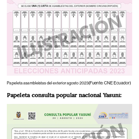
(Fuente: CNE Ecuador)
Papeleta asambleístas del exterior agosto 2023
Papeleta consulta popular nacional Yasuní: