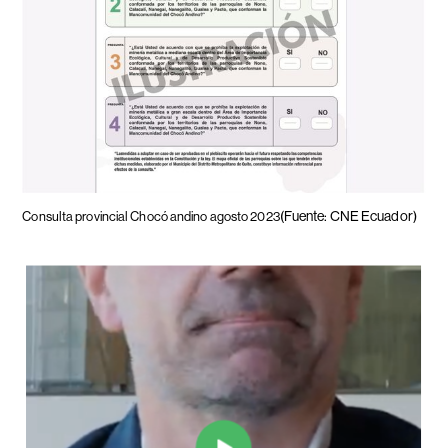
(Fuente: CNE Ecuador)
Consulta provincial Chocó andino agosto 2023