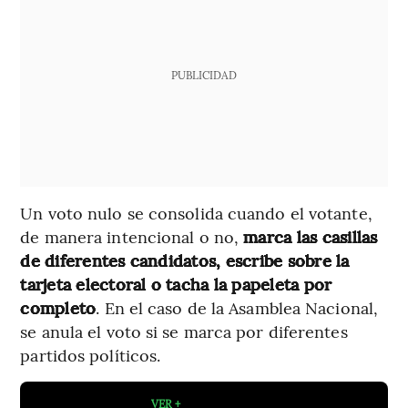
PUBLICIDAD
Un voto nulo se consolida cuando el votante,
de manera intencional o no,
marca las casillas
de diferentes candidatos, escribe sobre la
tarjeta electoral o tacha la papeleta por
completo
. En el caso de la Asamblea Nacional,
se anula el voto si se marca por diferentes
partidos políticos.
VER +