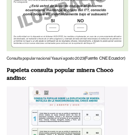
(Fuente: CNE Ecuador)
Consulta popular nacional Yasuní agosto 2023
Papeleta consulta popular minera Chocó
andino: