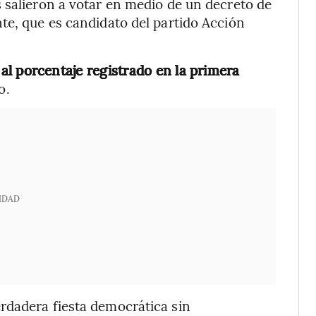
 salieron a votar en medio de un decreto de
te, que es candidato del partido Acción
al porcentaje registrado en la primera
o.
IDAD
rdadera fiesta democrática sin