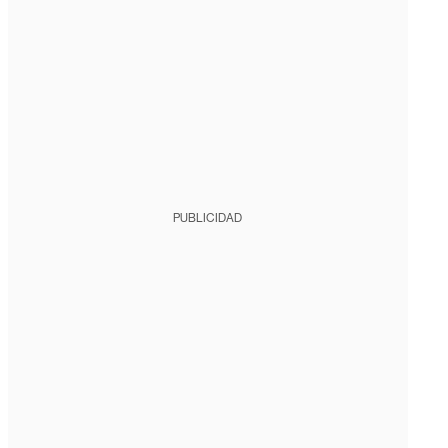
PUBLICIDAD