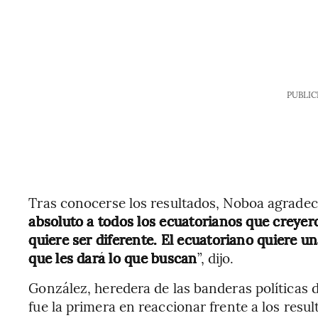
PUBLIC
Tras conocerse los resultados, Noboa agradec
absoluto a todos los ecuatorianos que creyer
quiere ser diferente. El ecuatoriano quiere u
que les dará lo que buscan
”, dijo.
González, heredera de las banderas políticas 
fue la primera en reaccionar frente a los resul