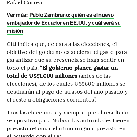
Rafael Correa.
Ver más:
Pablo Zambrano: quién es el nuevo
embajador de Ecuador en EE.UU. y cuál será su
misión
Citi indica que, de cara a las elecciones, el
objetivo del gobierno es acelerar el gasto para
garantizar que su presencia se haga sentir en
todo el país.
“El gobierno planea gastar un
total de US$1.000 millones
(antes de las
elecciones), de los cuales US$600 millones se
destinarán al pago de atrasos del año pasado y
el resto a obligaciones corrientes”.
Tras las elecciones, y siempre que el resultado
sea positivo para Noboa, las autoridades tienen
previsto retomar el ritmo original previsto en
el acuerdo con el FMI.