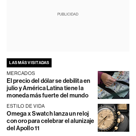
PUBLICIDAD
LAS MÁS VISITADAS
MERCADOS
El precio del dólar se debilita en
julio y América Latina tiene la
moneda más fuerte del mundo
ESTILO DE VIDA
Omega x Swatch lanza un reloj
con oro para celebrar el alunizaje
del Apollo 11