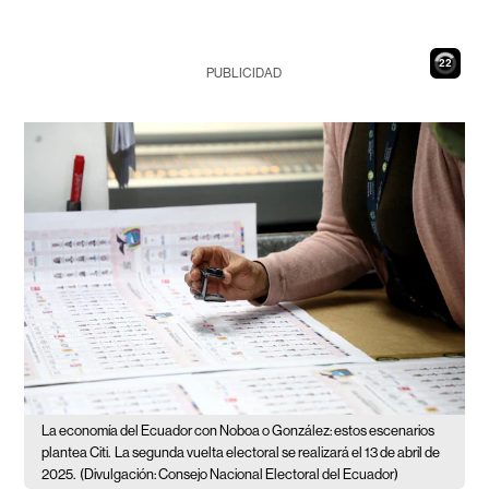
21
PUBLICIDAD
La economía del Ecuador con Noboa o González: estos escenarios
plantea Citi.
La segunda vuelta electoral se realizará el 13 de abril de
2025.
(Divulgación: Consejo Nacional Electoral del Ecuador)