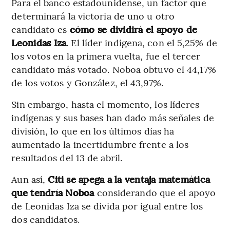
Para el banco estadounidense, un factor que
determinará la victoria de uno u otro
candidato es
cómo se dividirá el apoyo de
Leonidas Iza
. El líder indígena, con el 5,25% de
los votos en la primera vuelta, fue el tercer
candidato más votado. Noboa obtuvo el 44,17%
de los votos y González, el 43,97%.
Sin embargo, hasta el momento, los líderes
indígenas y sus bases han dado más señales de
división, lo que en los últimos días ha
aumentado la incertidumbre frente a los
resultados del 13 de abril.
Aun así,
Citi se apega a la ventaja matemática
que tendría Noboa
considerando que el apoyo
de Leonidas Iza se divida por igual entre los
dos candidatos.