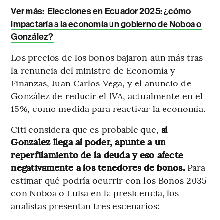
Ver más:
Elecciones en Ecuador 2025: ¿cómo
impactaría a la economía un gobierno de Noboa o
González?
Los precios de los bonos bajaron aún más tras
la renuncia del ministro de Economía y
Finanzas, Juan Carlos Vega, y el anuncio de
González de reducir el IVA, actualmente en el
15%, como medida para reactivar la economía.
Citi considera que es probable que,
si
González llega al poder, apunte a un
reperfilamiento de la deuda y eso afecte
negativamente a los tenedores de bonos.
Para
estimar qué podría ocurrir con los Bonos 2035
con Noboa o Luisa en la presidencia, los
analistas presentan tres escenarios: