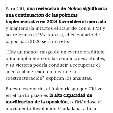
Para Citi,
una reelección de Noboa significaría
una continuación de las políticas
implementadas en 2024 favorables al mercado
y mantendría intactos el acuerdo con el FMI y
las reformas al IVA. Aun así, el calendario de
pagos para 2026 será un reto.
“Hay un menor riesgo de un evento crediticio
o incumplimiento en las condiciones actuales,
y su victoria podría conducir a recuperar el
acceso al mercado en lugar de la
reestructuración”, explican los analistas.
En este escenario, el único riesgo que Citi ve
en el corto plazo es
la alta capacidad de
movilización de la oposición
, refiriéndose al
movimiento Revolución Ciudadana, a fin a