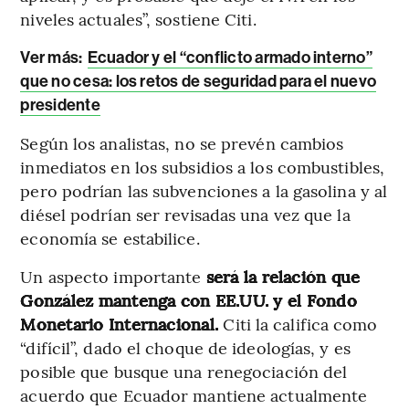
niveles actuales”, sostiene Citi.
Ver más:
Ecuador y el “conflicto armado interno”
que no cesa: los retos de seguridad para el nuevo
presidente
Según los analistas, no se prevén cambios
inmediatos en los subsidios a los combustibles,
pero podrían las subvenciones a la gasolina y al
diésel podrían ser revisadas una vez que la
economía se estabilice.
Un aspecto importante
será la relación que
González mantenga con EE.UU. y el Fondo
Monetario Internacional.
Citi la califica como
“difícil”, dado el choque de ideologías, y es
posible que busque una renegociación del
acuerdo que Ecuador mantiene actualmente