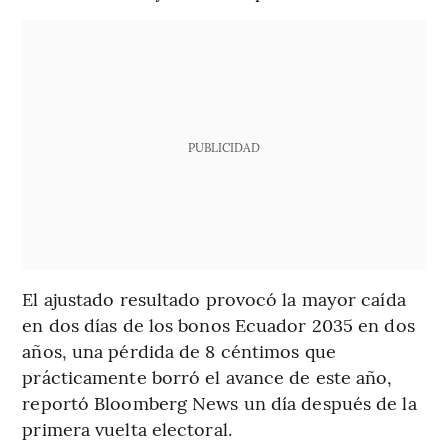
PUBLICIDAD
El ajustado resultado provocó la mayor caída
en dos días de los bonos Ecuador 2035 en dos
años, una pérdida de 8 céntimos que
prácticamente borró el avance de este año,
reportó Bloomberg News un día después de la
primera vuelta electoral.