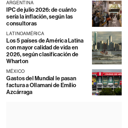
ARGENTINA
IPC de julio 2026: de cuánto
sería la inflación, según las
consultoras
LATINOAMÉRICA
Los 5 países de América Latina
con mayor calidad de vida en
2026, según clasificación de
Wharton
MÉXICO
Gastos del Mundial le pasan
factura a Ollamani de Emilio
Azcárraga