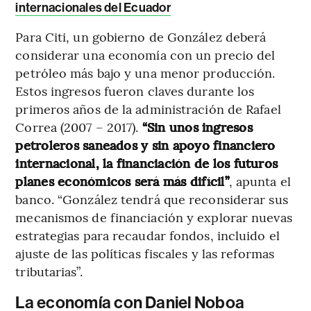
internacionales del Ecuador
Para Citi, un gobierno de González deberá
considerar una economía con un precio del
petróleo más bajo y una menor producción.
Estos ingresos fueron claves durante los
primeros años de la administración de Rafael
Correa (2007 – 2017).
“Sin unos ingresos
petroleros saneados y sin apoyo financiero
internacional, la financiación de los futuros
planes económicos será más difícil”
, apunta el
banco. “González tendrá que reconsiderar sus
mecanismos de financiación y explorar nuevas
estrategias para recaudar fondos, incluido el
ajuste de las políticas fiscales y las reformas
tributarias”.
La economía con Daniel Noboa