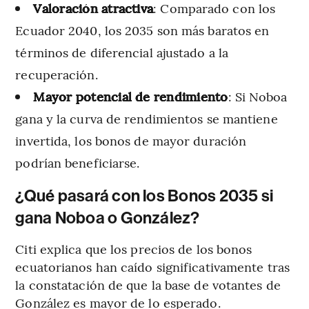
Valoración atractiva
: Comparado con los
Ecuador 2040, los 2035 son más baratos en
términos de diferencial ajustado a la
recuperación.
Mayor potencial de rendimiento
: Si Noboa
gana y la curva de rendimientos se mantiene
invertida, los bonos de mayor duración
podrían beneficiarse.
¿Qué pasará con los Bonos 2035 si
gana Noboa o González?
Citi explica que los precios de los bonos
ecuatorianos han caído significativamente tras
la constatación de que la base de votantes de
González es mayor de lo esperado.