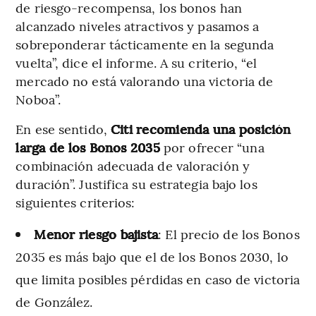
de riesgo-recompensa, los bonos han
alcanzado niveles atractivos y pasamos a
sobreponderar tácticamente en la segunda
vuelta”, dice el informe. A su criterio, “el
mercado no está valorando una victoria de
Noboa”.
En ese sentido,
Citi recomienda una posición
larga de los Bonos 2035
por ofrecer “una
combinación adecuada de valoración y
duración”. Justifica su estrategia bajo los
siguientes criterios:
Menor riesgo bajista
: El precio de los Bonos
2035 es más bajo que el de los Bonos 2030, lo
que limita posibles pérdidas en caso de victoria
de González.