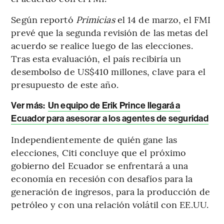
Según reportó
Primicias
el 14 de marzo, el FMI
prevé que la segunda revisión de las metas del
acuerdo se realice luego de las elecciones.
Tras esta evaluación, el país recibiría un
desembolso de US$410 millones, clave para el
presupuesto de este año.
Ver más:
Un equipo de Erik Prince llegará a
Ecuador para asesorar a los agentes de seguridad
Independientemente de quién gane las
elecciones, Citi concluye que el próximo
gobierno del Ecuador se enfrentará a una
economía en recesión con desafíos para la
generación de ingresos, para la producción de
petróleo y con una relación volátil con EE.UU.