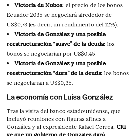
Victoria de Noboa
: el precio de los bonos
Ecuador 2035 se negociará alrededor de
US$0,73 (es decir, un rendimiento del 12%).
Victoria de González y una posible
reestructuración “suave” de la deuda:
los
bonos se negociarían por US$0,45.
Victoria de González y una posible
reestructuración “dura” de la deuda:
los bonos
se negociarían a US$0,35.
La economía con Luisa González
Tras la visita del banco estadounidense, que
incluyó reuniones con figuras afines a
González y al expresidente Rafael Correa,
Citi
ve que un gobierno de González dará