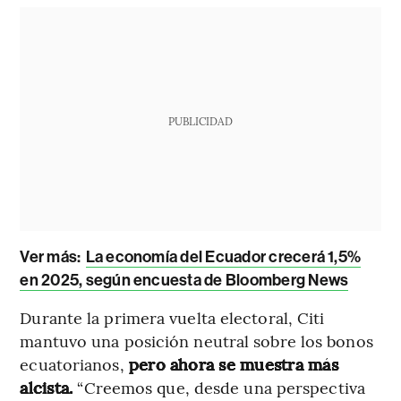
PUBLICIDAD
Ver más:
La economía del Ecuador crecerá 1,5%
en 2025, según encuesta de Bloomberg News
Durante la primera vuelta electoral, Citi
mantuvo una posición neutral sobre los bonos
ecuatorianos,
pero ahora se muestra más
alcista.
“Creemos que, desde una perspectiva