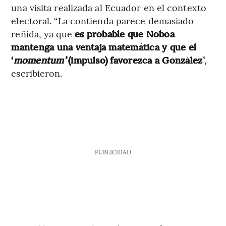
una visita realizada al Ecuador en el contexto
electoral. “La contienda parece demasiado
reñida, ya que
es probable que Noboa
mantenga una ventaja matemática y que el
‘
momentum’
(impulso) favorezca a González
”,
escribieron.
PUBLICIDAD