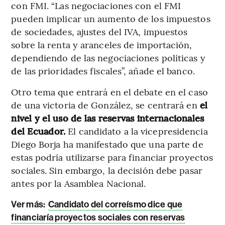
con FMI. “Las negociaciones con el FMI
pueden implicar un aumento de los impuestos
de sociedades, ajustes del IVA, impuestos
sobre la renta y aranceles de importación,
dependiendo de las negociaciones políticas y
de las prioridades fiscales”, añade el banco.
Otro tema que entrará en el debate en el caso
de una victoria de González, se centrará en
el
nivel y el uso de las reservas internacionales
del Ecuador.
El candidato a la vicepresidencia
Diego Borja ha manifestado que una parte de
estas podría utilizarse para financiar proyectos
sociales. Sin embargo, la decisión debe pasar
antes por la Asamblea Nacional.
Ver más:
Candidato del correísmo dice que
financiaría proyectos sociales con reservas