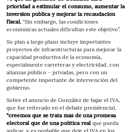
prioridad a estimular el consumo, aumentar la
inversión pública y mejorar la recaudación
fiscal.
“Sin embargo, las condiciones
económicas actuales dificultan este objetivo”.
Su plan a largo plazo incluye importantes
proyectos de infraestructuras para mejorar la
capacidad productiva de la economía,
especialmente carreteras y electricidad, con
alianzas público – privadas, pero con un
competente importante de intervención del
gobierno.
Sobre el anuncio de González de bajar el IVA,
que fue reiterado en el debate presidencial,
“creemos que se trata más de una promesa
electoral que de una política real
que pueda
aplicar, y es probable que deje el IVA en los