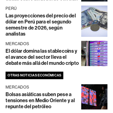
PERÚ
Las proyecciones del precio del
dólar en Perú para el segundo
semestre de 2026, según
analistas
MERCADOS
El dólar domina las stablecoins y
el avance del sector lleva el
debate más allá del mundo cripto
OTRAS NOTICIAS ECONÓMICAS
MERCADOS
Bolsas asiáticas suben pese a
tensiones en Medio Oriente y al
repunte del petróleo