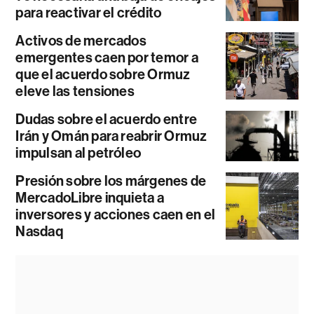
para reactivar el crédito
Activos de mercados
emergentes caen por temor a
que el acuerdo sobre Ormuz
eleve las tensiones
Dudas sobre el acuerdo entre
Irán y Omán para reabrir Ormuz
impulsan al petróleo
Presión sobre los márgenes de
MercadoLibre inquieta a
inversores y acciones caen en el
Nasdaq