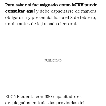
Para saber
si fue asignado como MJRV puede
consultar
y debe capacitarse de manera
aquí
obligatoria y presencial hasta el 8 de febrero,
un día antes de la jornada electoral.
PUBLICIDAD
El CNE cuenta con 680 capacitadores
desplegados en todas las provincias del