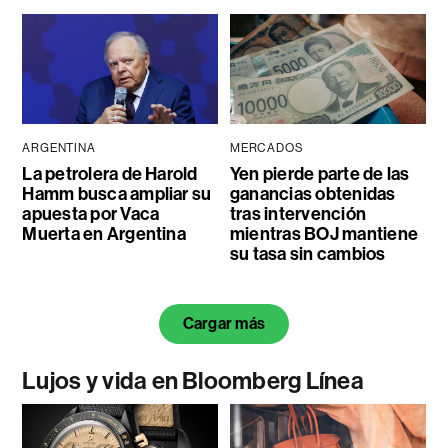
ARGENTINA
MERCADOS
La petrolera de Harold
Yen pierde parte de las
Hamm busca ampliar su
ganancias obtenidas
apuesta por Vaca
tras intervención
Muerta en Argentina
mientras BOJ mantiene
su tasa sin cambios
Cargar más
Lujos y vida en Bloomberg Línea