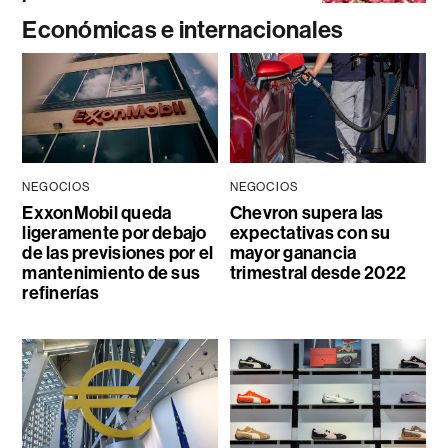
Económicas e internacionales
NEGOCIOS
NEGOCIOS
ExxonMobil queda
Chevron supera las
ligeramente por debajo
expectativas con su
de las previsiones por el
mayor ganancia
mantenimiento de sus
trimestral desde 2022
refinerías