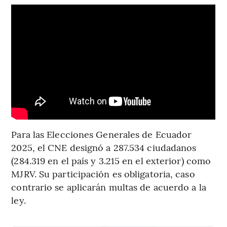
Para las Elecciones Generales de Ecuador
2025, el CNE designó a 287.534 ciudadanos
(284.319 en el país y 3.215 en el exterior) como
MJRV. Su participación es obligatoria, caso
contrario se aplicarán multas de acuerdo a la
ley.