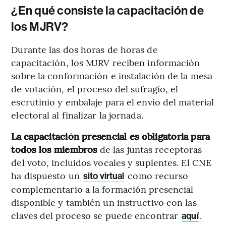
¿En qué consiste la capacitación de
los MJRV?
Durante las dos horas de horas de
capacitación, los MJRV reciben información
sobre la conformación e instalación de la mesa
de votación, el proceso del sufragio, el
escrutinio y embalaje para el envío del material
electoral al finalizar la jornada.
La capacitación presencial es obligatoria para
todos los miembros
de las juntas receptoras
del voto, incluidos vocales y suplentes. El CNE
ha dispuesto un
como recurso
sito virtual
complementario a la formación presencial
disponible y también un instructivo con las
claves del proceso se puede encontrar
.
aquí