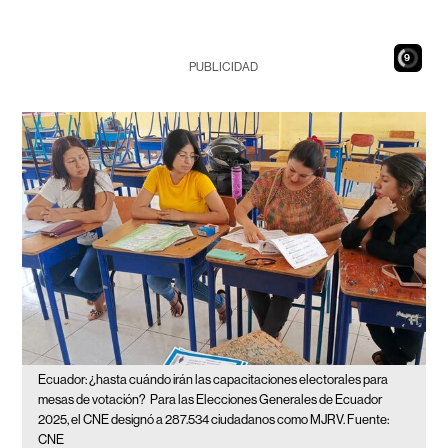
7
PUBLICIDAD
Ecuador: ¿hasta cuándo irán las capacitaciones electorales para
mesas de votación?
Para las Elecciones Generales de Ecuador
2025, el CNE designó a 287.534 ciudadanos como MJRV. Fuente:
CNE