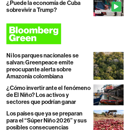
¿Puede la economía de Cuba
sobrevivir a Trump?
Ni los parques nacionales se
salvan: Greenpeace emite
preocupante alerta sobre
Amazonía colombiana
¿Cómo invertir ante el fenómeno
de El Niño? Los activos y
sectores que podrían ganar
Los países que ya se preparan
para el “Súper Niño 2026” y sus
posibles consecuencias