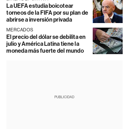
La UEFA estudia boicotear
torneos de la FIFA por su plan de
abrirse a inversión privada
MERCADOS
El precio del dólar se debilita en
julio y América Latina tiene la
moneda más fuerte del mundo
PUBLICIDAD