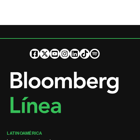
LATINOAMÉRICA