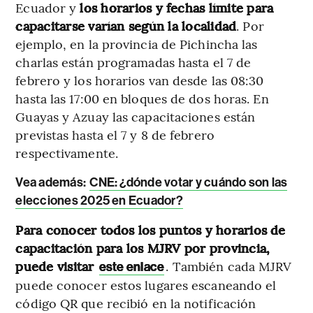
Ecuador y
los horarios y fechas límite para
capacitarse varían según la localidad
. Por
ejemplo, en la provincia de Pichincha las
charlas están programadas hasta el 7 de
febrero y los horarios van desde las 08:30
hasta las 17:00 en bloques de dos horas. En
Guayas y Azuay las capacitaciones están
previstas hasta el 7 y 8 de febrero
respectivamente.
Vea además:
CNE: ¿dónde votar y cuándo son las
elecciones 2025 en Ecuador?
Para conocer todos los puntos y horarios de
capacitación para los MJRV por provincia,
puede visitar
.
También cada MJRV
este enlace
puede conocer estos lugares escaneando el
código QR que recibió en la notificación