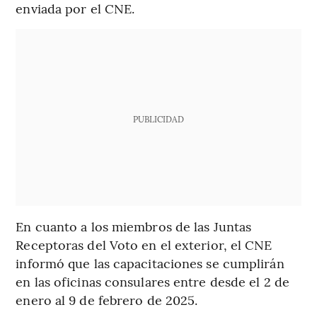
enviada por el CNE.
PUBLICIDAD
En cuanto a los miembros de las Juntas
Receptoras del Voto en el exterior, el CNE
informó que las capacitaciones se cumplirán
en las oficinas consulares entre desde el 2 de
enero al 9 de febrero de 2025.