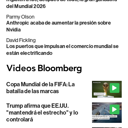
del Mundial 2026
Parmy Olson
Anthropic acaba de aumentar la presión sobre
Nvidia
David Fickling
Los puertos que impulsan el comercio mundial se
están electrificando
Copa Mundial de la FIFA: La
batalla de las marcas
Trump afirma que EE.UU.
"mantendrá el estrecho" y lo
controlará