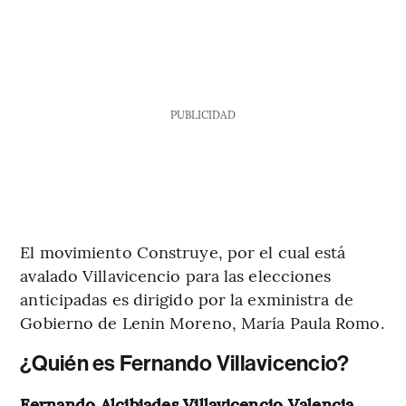
PUBLICIDAD
El movimiento Construye, por el cual está
avalado Villavicencio para las elecciones
anticipadas es dirigido por la exministra de
Gobierno de Lenin Moreno, María Paula Romo.
¿Quién es Fernando Villavicencio?
Fernando Alcibiades Villavicencio Valencia