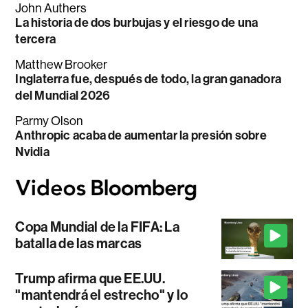
John Authers
La historia de dos burbujas y el riesgo de una
tercera
Matthew Brooker
Inglaterra fue, después de todo, la gran ganadora
del Mundial 2026
Parmy Olson
Anthropic acaba de aumentar la presión sobre
Nvidia
Copa Mundial de la FIFA: La
batalla de las marcas
Trump afirma que EE.UU.
"mantendrá el estrecho" y lo