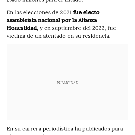
En las elecciones de 2021
fue electo
asambleísta nacional por la Alianza
Honestidad
, y en septiembre del 2022, fue
víctima de un atentado en su residencia.
PUBLICIDAD
En su carrera periodística ha publicados para