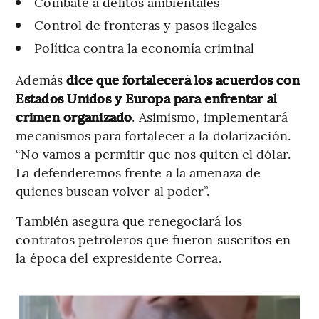
Combate a delitos ambientales
Control de fronteras y pasos ilegales
Política contra la economía criminal
Además
dice que fortalecerá los acuerdos con
Estados Unidos y Europa para enfrentar al
crimen organizado
. Asimismo, implementará
mecanismos para fortalecer a la dolarización.
“No vamos a permitir que nos quiten el dólar.
La defenderemos frente a la amenaza de
quienes buscan volver al poder”.
También asegura que renegociará los
contratos petroleros que fueron suscritos en
la época del expresidente Correa.