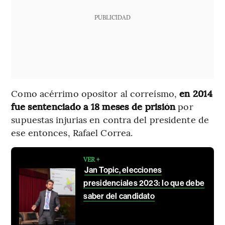
PUBLICIDAD
Como acérrimo opositor al correísmo,
en 2014
fue sentenciado a 18 meses de prisión
por
supuestas injurias en contra del presidente de
ese entonces, Rafael Correa.
VER +
Jan Topic, elecciones
presidenciales 2023: lo que debe
saber del candidato