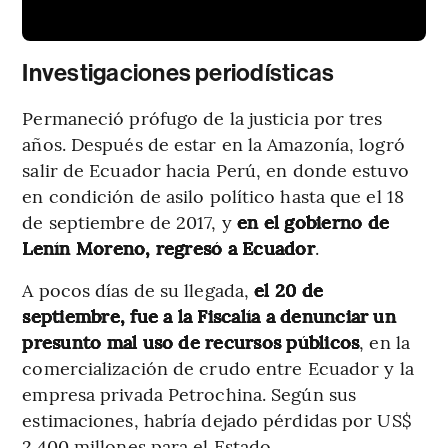
Investigaciones periodísticas
Permaneció prófugo de la justicia por tres
años. Después de estar en la Amazonía, logró
salir de Ecuador hacia Perú, en donde estuvo
en condición de asilo político hasta que el 18
de septiembre de 2017, y
en el gobierno de
Lenín Moreno, regresó a Ecuador
.
A pocos días de su llegada,
el 20 de
septiembre, fue a la Fiscalía a denunciar un
presunto mal uso de recursos públicos
, en la
comercialización de crudo entre Ecuador y la
empresa privada Petrochina. Según sus
estimaciones, habría dejado pérdidas por US$
2.400 millones para el Estado.