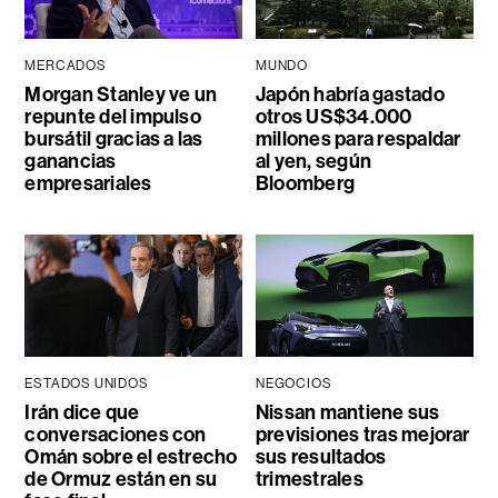
MERCADOS
MUNDO
Morgan Stanley ve un
Japón habría gastado
repunte del impulso
otros US$34.000
bursátil gracias a las
millones para respaldar
ganancias
al yen, según
empresariales
Bloomberg
ESTADOS UNIDOS
NEGOCIOS
Irán dice que
Nissan mantiene sus
conversaciones con
previsiones tras mejorar
Omán sobre el estrecho
sus resultados
de Ormuz están en su
trimestrales