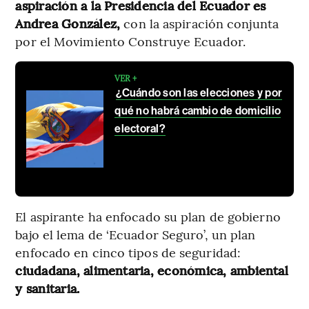
aspiración a la Presidencia del Ecuador es
Andrea González,
con la aspiración conjunta
por el Movimiento Construye Ecuador.
VER +
¿Cuándo son las elecciones y por
qué no habrá cambio de domicilio
electoral?
El aspirante ha enfocado su plan de gobierno
bajo el lema de ‘Ecuador Seguro’, un plan
enfocado en cinco tipos de seguridad:
ciudadana, alimentaria, económica, ambiental
y sanitaria.