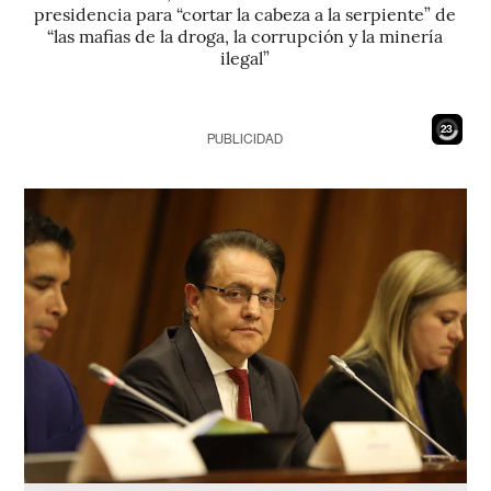
presidencia para “cortar la cabeza a la serpiente” de
“las mafias de la droga, la corrupción y la minería
ilegal”
21
PUBLICIDAD