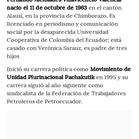
nació el 11 de octubre de 1963
en el cantón
Alausí, en la provincia de Chimborazo. Es
licenciado en periodismo y comunicación
social por la desaparecida Universidad
Cooperativa de Colombia del Ecuador; está
casado con Verónica Sarauz, es padre de tres
hijos
Inició su carrera política como
Movimiento de
Unidad Plurinacional Pachakutik
en 1995 y su
carrera siguió al año siguiente como
sindicalista de la Federación de Trabajadores
Petroleros de Petroecuador.