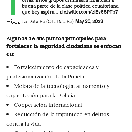
buena parte de la clase política ecuatoriana
que hoy aspira…
pic.twitter.com/ziEy6SPTb7
— 🇪🇨 La Data Ec (@LaDataEc)
May 30, 2023
Algunos de sus puntos principales para
fortalecer la seguridad ciudadana se enfocan
en:
Fortalecimiento de capacidades y
profesionalización de la Policía
Mejora de la tecnología, armamento y
capacitación para la Policía
Cooperación internacional
Reducción de la impunidad en delitos
contra la vida