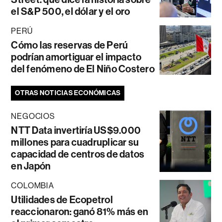
el S&P 500, el dólar y el oro
PERÚ
Cómo las reservas de Perú
podrían amortiguar el impacto
del fenómeno de El Niño Costero
OTRAS NOTICIAS ECONÓMICAS
NEGOCIOS
NTT Data invertiría US$9.000
millones para cuadruplicar su
capacidad de centros de datos
en Japón
COLOMBIA
Utilidades de Ecopetrol
reaccionaron: ganó 81% más en